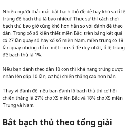
Nhiều người thắc mắc bắt bạch thủ đề dễ hay khó và tỉ lệ
trúng đề bạch thủ là bao nhiêu? Thực sự thì cách chơi
bạch thủ bao giờ cũng khó hơn hẳn so với đánh đề theo
dàn. Trong xổ số kiến thiết miền Bắc, trên bảng kết quả
có 27 lần quay số hay xổ số miền Nam, miền trung có 18
lần quay nhưng chỉ có một con số đề duy nhất, tỉ lệ trúng
đề bạch thủ là 1%.
Nếu bạn đánh theo dàn 10 con thì khả năng trúng được
nhân lên gấp 10 lần, cơ hội chiến thắng cao hơn hẳn.
Thay vì đánh đề, nếu bạn đánh lô bạch thủ thì cơ hội
chiến thắng là 27% cho XS miền Bắc và 18% cho XS miền
Trung và Nam.
Bắt bạch thủ theo tổng giải