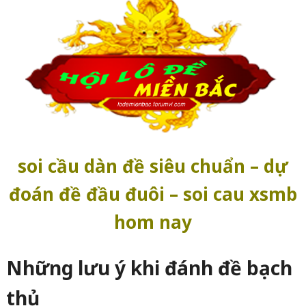
soi cầu dàn đề siêu chuẩn – dự
đoán đề đầu đuôi – soi cau xsmb
hom nay
Những lưu ý khi đánh đề bạch
thủ