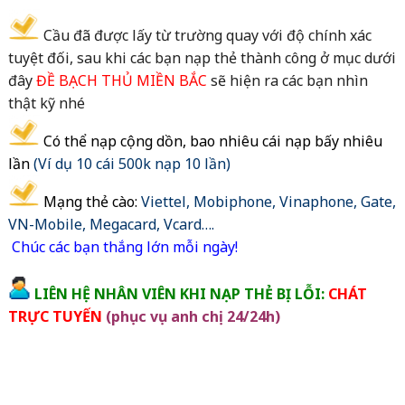
Cầu đã được lấy từ trường quay với độ chính xác
tuyệt đối, sau khi các bạn nạp thẻ thành công ở mục dưới
đây
ĐỀ BẠCH THỦ MIỀN BẮC
sẽ hiện ra các bạn nhìn
thật kỹ nhé
Có thể nạp cộng dồn, bao nhiêu cái nạp bấy nhiêu
lần
(Ví dụ 10 cái 500k nạp 10 lần)
Mạng thẻ cào:
Viettel, Mobiphone, Vinaphone, Gate,
VN-Mobile, Megacard, Vcard….
Chúc các bạn thắng lớn mỗi ngày!
LIÊN HỆ NHÂN VIÊN KHI NẠP THẺ BỊ LỖI:
CHÁT
TRỰC TUYẾN
(phục vụ anh chị 24/24h)