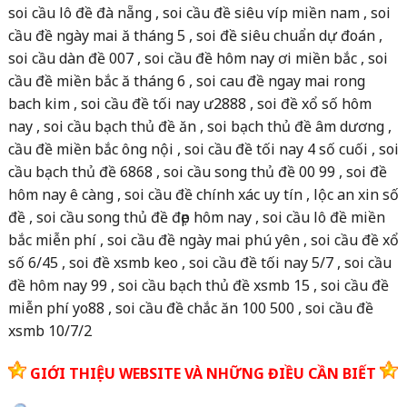
soi cầu lô đề đà nẵng , soi cầu đề siêu víp miền nam , soi
cầu đề ngày mai ă tháng 5 , soi đề siêu chuẩn dự đoán ,
soi cầu dàn đề 007 , soi cầu đề hôm nay ơi miền bắc , soi
cầu đề miền bắc ă tháng 6 , soi cau đề ngay mai rong
bach kim , soi cầu đề tối nay ư2888 , soi đề xổ số hôm
nay , soi cầu bạch thủ đề ăn , soi bạch thủ đề âm dương ,
cầu đề miền bắc ông nội , soi cầu đề tối nay 4 số cuối , soi
cầu bạch thủ đề 6868 , soi cầu song thủ đề 00 99 , soi đề
hôm nay ê càng , soi cầu đề chính xác uy tín , lộc an xin số
đề , soi cầu song thủ đề đẹp hôm nay , soi cầu lô đề miền
bắc miễn phí , soi cầu đề ngày mai phú yên , soi cầu đề xổ
số 6/45 , soi đề xsmb keo , soi cầu đề tối nay 5/7 , soi cầu
đề hôm nay 99 , soi cầu bạch thủ đề xsmb 15 , soi cầu đề
miễn phí yo88 , soi cầu đề chắc ăn 100 500 , soi cầu đề
xsmb 10/7/2
GIỚI THIỆU WEBSITE VÀ NHỮNG ĐIỀU CẦN BIẾT