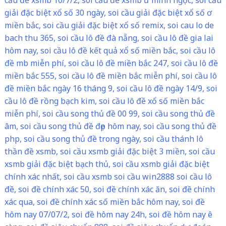
cầu đề xsmb 10/7/2
,
soi cầu đề xsmb ư minh ngọc
,
soi cầu
giải đặc biệt xổ số 30 ngày
,
soi cầu giải đặc biệt xổ số ơ
miền bắc
,
soi cầu giải đặc biệt xổ số remix
,
soi cau lo de
bach thu 365
,
soi cầu lô đề đà nẵng
,
soi cầu lô đề gia lai
hôm nay
,
soi cầu lô đề kết quả xổ số miền bắc
,
soi cầu lô
đề mb miễn phí
,
soi cầu lô đề miền bắc 247
,
soi cầu lô đề
miền bắc 555
,
soi cầu lô đề miền bắc miễn phí
,
soi cầu lô
đề miền bắc ngày 16 tháng 9
,
soi cầu lô đề ngày 14/9
,
soi
cầu lô đề rồng bạch kim
,
soi cầu lô đề xổ số miền bắc
miễn phí
,
soi cầu song thủ đề 00 99
,
soi cầu song thủ đề
âm
,
soi cầu song thủ đề đẹp hôm nay
,
soi cầu song thủ đề
php
,
soi cầu song thủ đề trong ngày
,
soi cầu thánh lô
thần đề xsmb
,
soi cầu xsmb giải đặc biệt 3 miền
,
soi cầu
xsmb giải đặc biệt bạch thủ
,
soi cầu xsmb giải đặc biệt
chính xác nhất
,
soi cầu xsmb soi cầu win2888 soi cầu lô
đề
,
soi đề chính xác 50
,
soi đề chính xác ăn
,
soi đề chính
xác qua
,
soi đề chính xác số miền bắc hôm nay
,
soi đề
hôm nay 07/07/2
,
soi đề hôm nay 24h
,
soi đề hôm nay ê