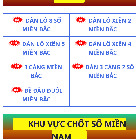
DÀN LÔ 8 SỐ
DÀN LÔ XIÊN 2
MIỀN BẮC
MIỀN BẮC
DÀN LÔ XIÊN 3
DÀN LÔ XIÊN 4
MIỀN BẮC
MIỀN BẮC
3 CÀNG MIỀN
DÀN 3 CÀNG 2 SỐ
BẮC
MIỀN BẮC
ĐỀ ĐẦU ĐUÔI
MIỀN BẮC
KHU VỰC CHỐT SỐ MIỀN
NAM