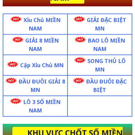
Xỉu Chủ MIỀN
GIẢI ĐẶC BIỆT
NAM
MN
GIẢI 8 MIỀN
BAO LÔ MIỀN
NAM
NAM
SONG THỦ LÔ
Cặp Xỉu Chủ MN
MN
ĐẦU ĐUÔI GIẢI 8
ĐẦU ĐUÔI ĐẶC
MN
BIỆT
LÔ 3 SỐ MIỀN
NAM
KHU VỰC CHỐT SỐ MIỀN