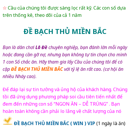
☆
Cầu của chúng tôi được sàng lọc rất kỹ. Các con số dựa
trên thống kê, theo dõi của cả 1 năm
ĐỀ BẠCH THỦ MIỀN BẮC
Bạn là dân chơi
Lô Đề
chuyên nghiệp, bạn đánh lớn mỗi ngày
hoặc đang cần gỡ nợ, nhưng bạn không tự tin chọn cho mình
1 con Số chắc ăn. Hãy tham gia lấy Cầu của chúng tôi để có
cặp
ĐỀ BẠCH THỦ MIỀN BẮC
với tỷ lệ ăn rất cao. (cơ hội ăn
nhiều Nháy cao).
Để đáp lại sự tin tưởng và ủng hộ của khách hàng. Chúng
tồi đã ứng dụng phương pháp soi cầu tiên tiến nhất để
đem đến những con số “NGON ĂN – DỄ TRÚNG” . Bạn
hoàn toàn không cần phải lo lắng về chất lượng của nó
ĐỀ BẠCH THỦ MIỀN BẮC ( WIN ) VIP
(1 ngày là ăn)