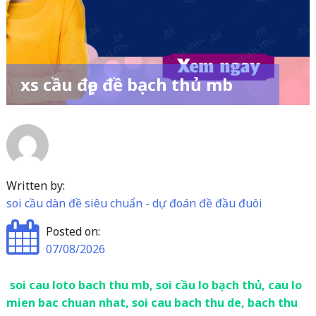
xs cầu đẹp đề bạch thủ mb
Written by:
soi cầu dàn đề siêu chuẩn - dự đoán đề đầu đuôi
Posted on:
07/08/2026
soi cau loto bach thu mb, soi cầu lo bạch thủ, cau lo
mien bac chuan nhat, soi cau bach thu de, bach thu