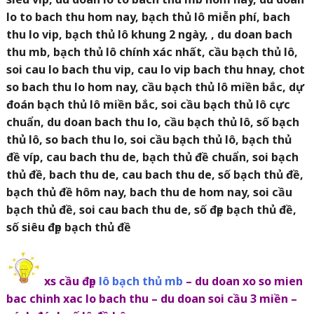
lo to bach thu hom nay, bạch thủ lô miễn phí, bach
thu lo vip, bạch thủ lô khung 2 ngày, , du doan bach
thu mb, bạch thủ lô chính xác nhất, cầu bạch thủ lô,
soi cau lo bach thu vip, cau lo vip bach thu hnay, chot
so bach thu lo hom nay, cầu bạch thủ lô miền bắc, dự
đoán bạch thủ lô miền bắc, soi cầu bạch thủ lô cực
chuẩn, du doan bach thu lo, cầu bạch thủ lô, số bạch
thủ lô, so bach thu lo, soi cầu bạch thủ lô, bạch thủ
đề víp, cau bach thu de, bạch thủ đề chuẩn, soi bạch
thủ đề, bach thu de, cau bach thu de, số bạch thủ đề,
bạch thủ đề hôm nay, bach thu de hom nay, soi cầu
bạch thủ đề, soi cau bach thu de, số đẹp bạch thủ đề,
số siêu đẹp bạch thủ đề
xs cầu đẹp
lô bạch thủ mb
– du doan xo so mien
bac chinh xac lo bach thu – du doan soi cầu 3 miền –