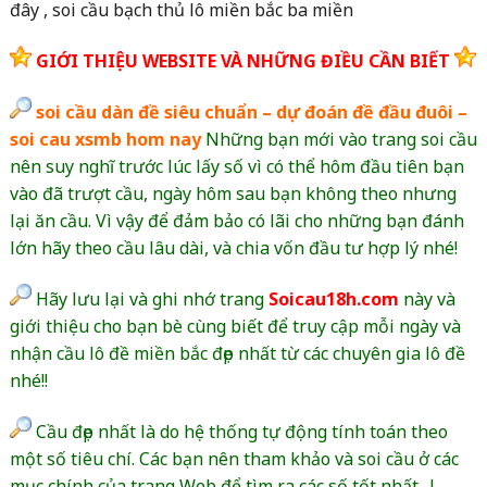
đây , soi cầu bạch thủ lô miền bắc ba miền
GIỚI THIỆU WEBSITE VÀ NHỮNG ĐIỀU CẦN BIẾT
soi cầu dàn đề siêu chuẩn – dự đoán đề đầu đuôi –
soi cau xsmb hom nay
Những bạn mới vào trang soi cầu
nên suy nghĩ trước lúc lấy số vì có thể hôm đầu tiên bạn
vào đã trượt cầu, ngày hôm sau bạn không theo nhưng
lại ăn cầu. Vì vậy để đảm bảo có lãi cho những bạn đánh
lớn hãy theo cầu lâu dài, và chia vốn đầu tư hợp lý nhé!
Hãy lưu lại và ghi nhớ trang
Soicau18h.com
này và
giới thiệu cho bạn bè cùng biết để truy cập mỗi ngày và
nhận cầu lô đề miền bắc đẹp nhất từ các chuyên gia lô đề
nhé!!
Cầu đẹp nhất là do hệ thống tự động tính toán theo
một số tiêu chí. Các bạn nên tham khảo và soi cầu ở các
mục chính của trang Web để tìm ra các số tốt nhất…!