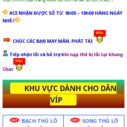
ACE NHẬN ĐƯỢC SỐ TỪ 8h00 – 18h00 HÀNG NGÀY
NHÉ.!
CHÚC CÁC BẠN MAY MẮN. PHÁT TÀI
Tiếp nhận lỗi và hỗ trợ:
khi nạp thẻ bị lỗi tại khung
Chat
KHU VỰC DÀNH CHO DÂN
VÍP
BẠCH THỦ LÔ
SONG THỦ LÔ