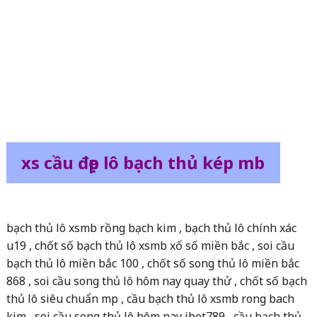
xs cầu đẹp lô bạch thủ kép mb
bạch thủ lô xsmb rồng bạch kim , bạch thủ lô chính xác
u19 , chốt số bạch thủ lô xsmb xổ số miền bắc , soi cầu
bạch thủ lô miền bắc 100 , chốt số song thủ lô miền bắc
868 , soi cầu song thủ lô hôm nay quay thử , chốt số bạch
thủ lô siêu chuẩn mp , cầu bạch thủ lô xsmb rong bach
kim , soi cầu song thủ lô hôm nay ibet789 , cầu bạch thủ