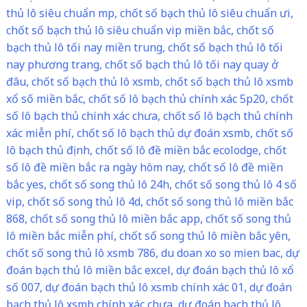
thủ lô siêu chuẩn mp
,
chốt số bạch thủ lô siêu chuẩn ưi
,
chốt số bạch thủ lô siêu chuẩn vip miền bắc
,
chốt số
bạch thủ lô tối nay miền trung
,
chốt số bạch thủ lô tối
nay phương trang
,
chốt số bạch thủ lô tối nay quay ở
đâu
,
chốt số bạch thủ lô xsmb
,
chốt số bạch thủ lô xsmb
xổ số miền bắc
,
chốt số lô bạch thủ chính xác 5p20
,
chốt
số lô bạch thủ chính xác chưa
,
chốt số lô bạch thủ chính
xác miễn phí
,
chốt số lô bạch thủ dự đoán xsmb
,
chốt số
lô bạch thủ định
,
chốt số lô đề miền bắc ecolodge
,
chốt
số lô đề miền bắc ra ngày hôm nay
,
chốt số lô đề miền
bắc yes
,
chốt số song thủ lô 24h
,
chốt số song thủ lô 4 số
vip
,
chốt số song thủ lô 4d
,
chốt số song thủ lô miền bắc
868
,
chốt số song thủ lô miền bắc app
,
chốt số song thủ
lô miền bắc miễn phí
,
chốt số song thủ lô miền bắc yên
,
chốt số song thủ lô xsmb 786
,
du doan xo so mien bac
,
dự
đoán bạch thủ lô miền bắc excel
,
dự đoán bạch thủ lô xổ
số 007
,
dự đoán bạch thủ lô xsmb chính xác 01
,
dự đoán
bạch thủ lô xsmb chính xác chưa
,
dự đoán bạch thủ lô