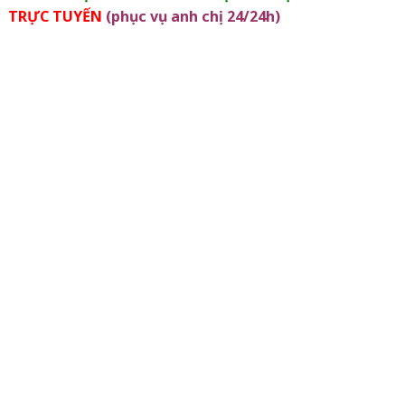
TRỰC TUYẾN
(phục vụ anh chị 24/24h)