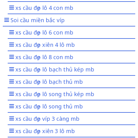
xs cầu đẹp lô 4 con mb
Soi cầu miền bắc víp
xs cầu đẹp lô 6 con mb
xs cầu đẹp xiên 4 lô mb
xs cầu đẹp lô 8 con mb
xs cầu đẹp lô bạch thủ kép mb
xs cầu đẹp lô bạch thủ mb
xs cầu đẹp lô song thủ kép mb
xs cầu đẹp lô song thủ mb
xs cầu đẹp víp 3 càng mb
xs cầu đẹp xiên 3 lô mb