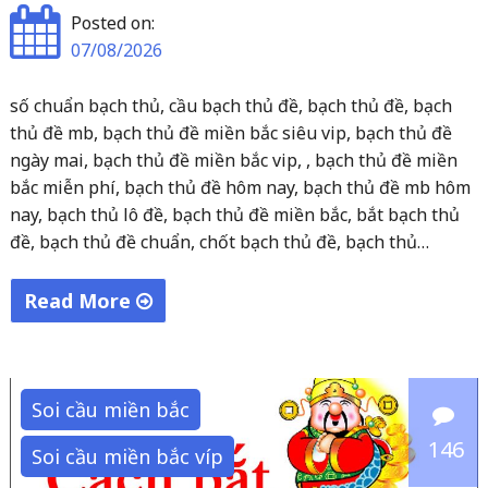
Posted on:
07/08/2026
số chuẩn bạch thủ, cầu bạch thủ đề, bạch thủ đề, bạch
thủ đề mb, bạch thủ đề miền bắc siêu vip, bạch thủ đề
ngày mai, bạch thủ đề miền bắc vip, , bạch thủ đề miền
bắc miễn phí, bạch thủ đề hôm nay, bạch thủ đề mb hôm
nay, bạch thủ lô đề, bạch thủ đề miền bắc, bắt bạch thủ
đề, bạch thủ đề chuẩn, chốt bạch thủ đề, bạch thủ…
Read More
"xs
cầu
đẹp
Soi cầu miền bắc
lô
146
Soi cầu miền bắc víp
song