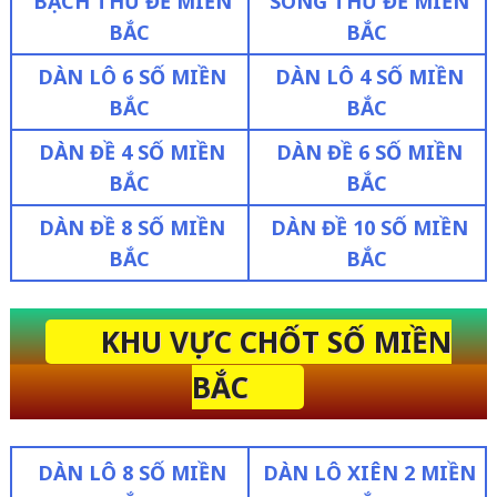
BẠCH THỦ ĐỀ MIỀN
SONG THỦ ĐỀ MIỀN
BẮC
BẮC
DÀN LÔ 6 SỐ MIỀN
DÀN LÔ 4 SỐ MIỀN
BẮC
BẮC
DÀN ĐỀ 4 SỐ MIỀN
DÀN ĐỀ 6 SỐ MIỀN
BẮC
BẮC
DÀN ĐỀ 8 SỐ MIỀN
DÀN ĐỀ 10 SỐ MIỀN
BẮC
BẮC
KHU VỰC CHỐT SỐ MIỀN
BẮC
DÀN LÔ 8 SỐ MIỀN
DÀN LÔ XIÊN 2 MIỀN