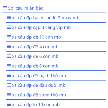
Soi cầu miền bắc
xs cầu đẹp bạch thủ lô 2 nháy mb
xs cầu đẹp cặp 3 càng víp mb
xs cầu đẹp đề 10 con mb
xs cầu đẹp đề 4 con mb
xs cầu đẹp đề 6 con mb
xs cầu đẹp đề 8 con mb
xs cầu đẹp đề bạch thủ mb
xs cầu đẹp đề đầu đuôi mb
xs cầu đẹp đề song thủ mb
xs cầu đẹp lô 10 con mb