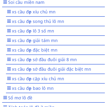
Soi cầu miền nam
xs cầu đẹp xíu chủ mn
xs cầu đẹp song thủ lô mn
xs cầu đẹp lô 3 số mn
xs cầu đẹp giải tám mn
xs cầu đẹp đặc biệt mn
xs cầu đẹp sớ đầu đuôi giải 8 mn
xs cầu đẹp sớ đầu đuôi giải đặc biệt mn
xs cầu đẹp cặp xíu chủ mn
xs cầu đẹp bao lô mn
Sổ mơ lô đề