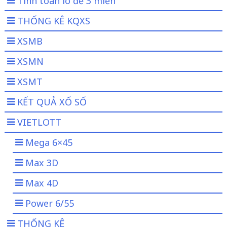
Tính toán lô đề 3 miền
THỐNG KÊ KQXS
XSMB
XSMN
XSMT
KẾT QUẢ XỔ SỐ
VIETLOTT
Mega 6×45
Max 3D
Max 4D
Power 6/55
THỐNG KÊ