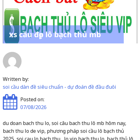
thủ
mb"
xs cầu đẹp lô bạch thủ mb
Written by:
soi cầu dàn đề siêu chuẩn - dự đoán đề đầu đuôi
Posted on:
07/08/2026
du doan bach thu lo, soi câu bach thu lô mb hôm nay,
bach thu lo de vip, phương pháp soi cầu lô bạch thủ
2025, soi cau lo bach thu , lo vip bach thu lo, bạch thủ lô