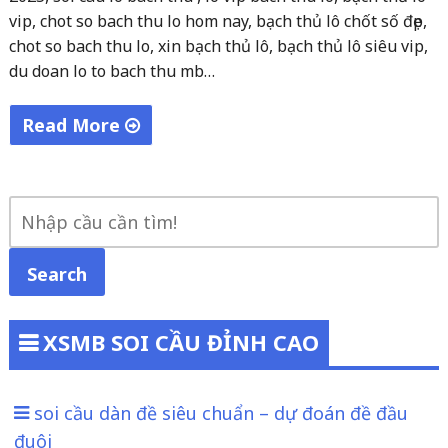
vip, chot so bach thu lo hom nay, bạch thủ lô chốt số đẹp,
chot so bach thu lo, xin bạch thủ lô, bạch thủ lô siêu vip,
du doan lo to bach thu mb…
Read More
"xs
cầu
đẹp
lô
bạch
Search
thủ
mb"
XSMB SOI CẦU ĐỈNH CAO
soi cầu dàn đề siêu chuẩn – dự đoán đề đầu
đuôi