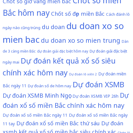
Chốt số miền
Chốt số giờ vàng miền bắc
Bắc hôm nay
Chốt số đẹp miền Bắc
Cách đánh lô
du doan xo so
du doan
ngày nào cũng trúng
mien bac
du doan xo so mien trung
Dàn
Dự đoán giải đặc biệt
de 3 càng miền Bắc
dự đoán giải đặc biệt hôm nay
Dự đoán kết quả xổ số siêu
ngày mai
chính xác hôm nay
Dự đoán miền
Dự đoán lô xiên 2
Dự đoán XSMB
Bắc ngày 11
Dự đoán số de hôm nay
Dự
Dự đoán XSMB Minh Ngọc
Dự đoán XSMB VIP 26h
đoán xổ số miền Bắc chính xác hôm nay
Dự đoán xổ số miền Bắc ngày 11
Dự đoán xổ số miền Bắc ngày
Dự đoán xổ số miền Bắc thứ sáu Dự đoán
11 tay
xsmb kết quả xổ số miền bắc siêu chính xác
Ghép lô