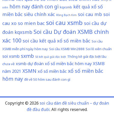
hôm nay đánh con gì
kết quả xổ số
kqxsmb
xiên
miền bắc siêu chính xác
soi cau mb
soi
Rồng Bạch Kim
soi cau xsmb
cau xo so mien bac
soi cầu dự
Soi cầu Dự đoán XSMB chính
đoán kqxsmb
xác 100
soi cầu kết quả xổ số miền bắc
Soi cầu
XSMB miễn phí ngày hôm nay
Soi cầu XSMB Win2888
Soi lô xiên chuẩn
sxmb
soi xsmb
Thống kê giải đặc biệt lâu
Số kết quả giải đặc biệt
xsmb dự đoán xổ số miền bắc hôm nay
XSMB
chưa về
xổ số miền bắc
XSMN
năm 2021
xổ số miền bắc
hôm nay
đề về 50 hôm sau đánh con gì
Copyright © 2026
soi cầu dàn đề siêu chuẩn – dự đoán
đề đầu đuôi
. All rights reserved.