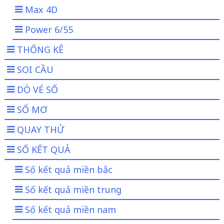
Max 4D
Power 6/55
THỐNG KÊ
SOI CẦU
DÒ VÉ SỐ
SỔ MƠ
QUAY THỬ
SỐ KẾT QUẢ
Số kết quả miền bắc
Số kết quả miền trung
Số kết quả miền nam