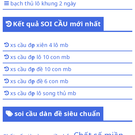
bạch thủ lô khung 2 ngày
Kết quả SOI CẦU mới nhất
xs cầu đẹp xiên 4 lô mb
xs cầu đẹp lô 10 con mb
xs cầu đẹp đề 10 con mb
xs cầu đẹp đề 6 con mb
xs cầu đẹp lô song thủ mb
soi cầu dàn đề siêu chuẩn