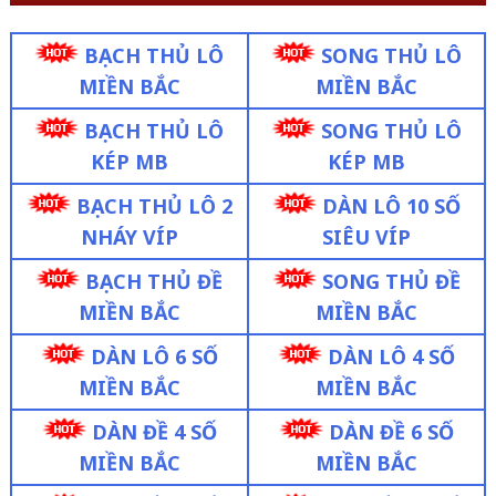
BẠCH THỦ LÔ
SONG THỦ LÔ
MIỀN BẮC
MIỀN BẮC
BẠCH THỦ LÔ
SONG THỦ LÔ
KÉP MB
KÉP MB
BẠCH THỦ LÔ 2
DÀN LÔ 10 SỐ
NHÁY VÍP
SIÊU VÍP
BẠCH THỦ ĐỀ
SONG THỦ ĐỀ
MIỀN BẮC
MIỀN BẮC
DÀN LÔ 6 SỐ
DÀN LÔ 4 SỐ
MIỀN BẮC
MIỀN BẮC
DÀN ĐỀ 4 SỐ
DÀN ĐỀ 6 SỐ
MIỀN BẮC
MIỀN BẮC