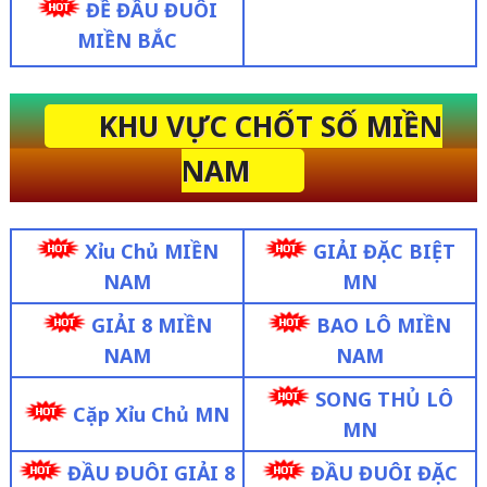
ĐỀ ĐẦU ĐUÔI
MIỀN BẮC
KHU VỰC CHỐT SỐ MIỀN
NAM
Xỉu Chủ MIỀN
GIẢI ĐẶC BIỆT
NAM
MN
GIẢI 8 MIỀN
BAO LÔ MIỀN
NAM
NAM
SONG THỦ LÔ
Cặp Xỉu Chủ MN
MN
ĐẦU ĐUÔI GIẢI 8
ĐẦU ĐUÔI ĐẶC