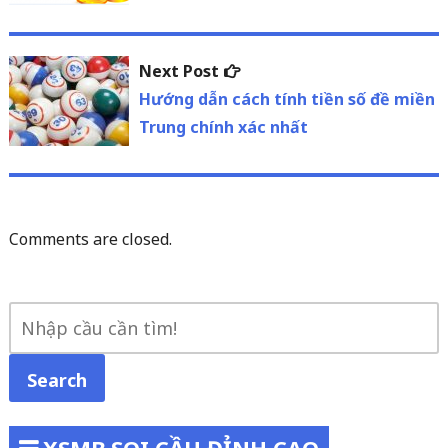
bài
viết
Next
Next Post
post:
Hướng dẫn cách tính tiền số đề miền
Trung chính xác nhất
Comments are closed.
Search
XSMB SOI CẦU ĐỈNH CAO