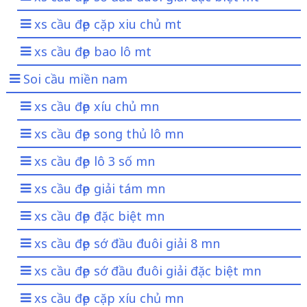
xs cầu đẹp cặp xiu chủ mt
xs cầu đẹp bao lô mt
Soi cầu miền nam
xs cầu đẹp xíu chủ mn
xs cầu đẹp song thủ lô mn
xs cầu đẹp lô 3 số mn
xs cầu đẹp giải tám mn
xs cầu đẹp đặc biệt mn
xs cầu đẹp sớ đầu đuôi giải 8 mn
xs cầu đẹp sớ đầu đuôi giải đặc biệt mn
xs cầu đẹp cặp xíu chủ mn