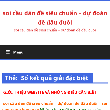
Skip
to
soi cầu dàn đề siêu chuẩn – dự đoán
content
đề đầu đuôi
soi cầu dàn đề siêu chuẩn – dự đoán đề đầu đuôi
Menu
Thẻ:
Số kết quả giải đặc biệt
GIỚI THIỆU WEBSITE VÀ NHỮNG ĐIỀU CẦN BIẾT
soi cầu dàn đề siêu chuẩn – dự đoán đề đầu đuôi – soi
cau xsmb hom nay
Những bạn mới vào trang soi cầu