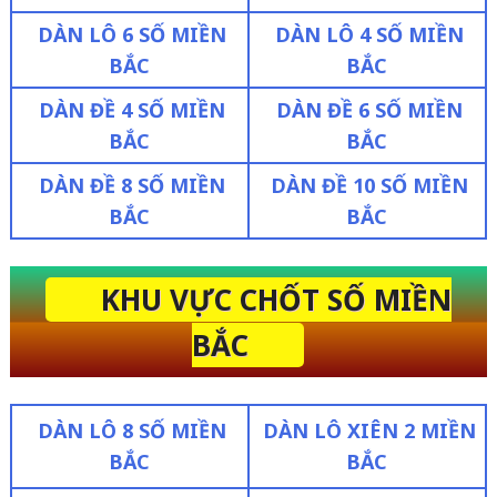
DÀN LÔ 6 SỐ MIỀN
DÀN LÔ 4 SỐ MIỀN
BẮC
BẮC
DÀN ĐỀ 4 SỐ MIỀN
DÀN ĐỀ 6 SỐ MIỀN
BẮC
BẮC
DÀN ĐỀ 8 SỐ MIỀN
DÀN ĐỀ 10 SỐ MIỀN
BẮC
BẮC
KHU VỰC CHỐT SỐ MIỀN
BẮC
DÀN LÔ 8 SỐ MIỀN
DÀN LÔ XIÊN 2 MIỀN
BẮC
BẮC