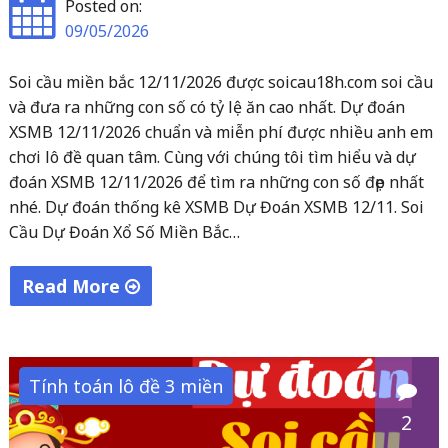
Posted on:
09/05/2026
Soi cầu miền bắc 12/11/2026 được soicau18h.com soi cầu
và đưa ra những con số có tỷ lệ ăn cao nhất. Dự đoán
XSMB 12/11/2026 chuẩn và miễn phí được nhiều anh em
chơi lô đề quan tâm. Cùng với chúng tôi tìm hiểu và dự
đoán XSMB 12/11/2026 để tìm ra những con số đẹp nhất
nhé. Dự đoán thống kê XSMB Dự Đoán XSMB 12/11. Soi
Cầu Dự Đoán Xổ Số Miền Bắc…
Read More
"Dự
đoán
thống
Tính toán lô đề 3 miền
kê
2
XSMB