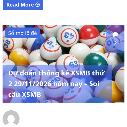
Read More
"Dự
Đoán
XSMB
Sổ mơ lô đề
2/1/2026
2
–
Dự
đoán
soi
Dự đoán thống kê XSMB thứ
cau
2 29/11/2026 hôm nay – Soi
Miền
cầu XSMB
Bắc
chủ
nhật"