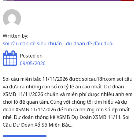
xsmb"
Written by:
soi cầu dàn đề siêu chuẩn - dự đoán đề đầu đuôi
Posted on:
09/05/2026
Soi cầu miền bắc 11/11/2026 được soicau18h.com soi cầu
và đưa ra những con số có tỷ lệ ăn cao nhất. Dự đoán
XSMB 11/11/2026 chuẩn và miễn phí được nhiều anh em
chơi lô đề quan tâm. Cùng với chúng tôi tìm hiểu và dự
đoán XSMB 11/11/2026 để tìm ra những con số đẹp nhất
nhé. Dự đoán thống kê XSMB Dự Đoán XSMB 11/11. Soi
Cầu Dự Đoán Xổ Số Miền Bắc…