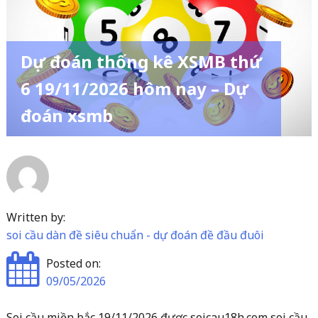
7
20/11/2026
Dự đoán thống kê XSMB thứ
hôm
nay
6 19/11/2026 hôm nay – Dự
–
đoán xsmb
Dự
đoán
xsmb"
Written by:
soi cầu dàn đề siêu chuẩn - dự đoán đề đầu đuôi
Posted on:
09/05/2026
Soi cầu miền bắc 19/11/2026 được soicau18h.com soi cầu