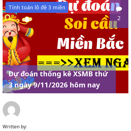
thống
Tính toán lô đề 3 miền
kê
2
XSMB
thứ
2
29/11/2026
hôm
nay
–
Dự đoán thống kê XSMB thứ
Soi
3 ngày 9/11/2026 hôm nay
cầu
XSMB"
Written by: