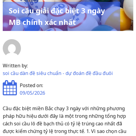
hôm
Soi cầu giải đặc biệt 3 ngày
nay
MB chính xác nhất
–
Dự
đoán
xsmb"
Written by:
soi cầu dàn đề siêu chuẩn - dự đoán đề đầu đuôi
Posted on:
09/05/2026
Cầu đặc biệt miền Bắc chạy 3 ngày với những phương
pháp hữu hiệu dưới đây là một trong những tổng hợp
cách soi cầu lô đề bạch thủ có tỷ lệ trúng cao nhất đã
được kiểm chứng tỷ lệ trong thực tế. 1. Vì sao chọn cầu