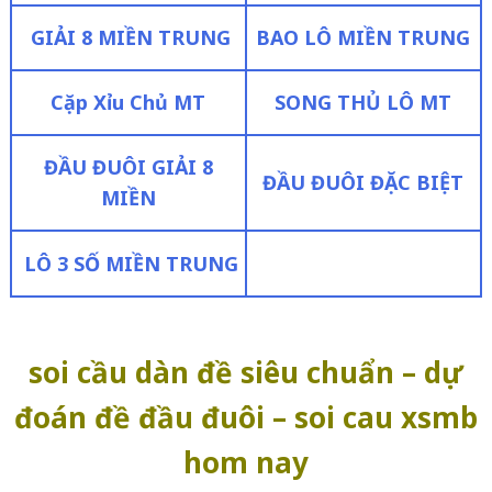
GIẢI 8 MIỀN TRUNG
BAO LÔ MIỀN TRUNG
Cặp Xỉu Chủ MT
SONG THỦ LÔ MT
ĐẦU ĐUÔI GIẢI 8
ĐẦU ĐUÔI ĐẶC BIỆT
MIỀN
LÔ 3 SỐ MIỀN TRUNG
soi cầu dàn đề siêu chuẩn – dự
đoán đề đầu đuôi – soi cau xsmb
hom nay