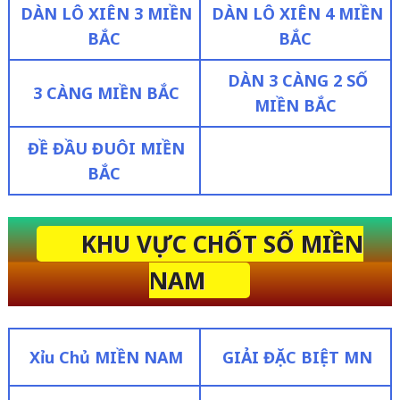
DÀN LÔ XIÊN 3 MIỀN
DÀN LÔ XIÊN 4 MIỀN
BẮC
BẮC
DÀN 3 CÀNG 2 SỐ
3 CÀNG MIỀN BẮC
MIỀN BẮC
ĐỀ ĐẦU ĐUÔI MIỀN
BẮC
KHU VỰC CHỐT SỐ MIỀN
NAM
Xỉu Chủ MIỀN NAM
GIẢI ĐẶC BIỆT MN