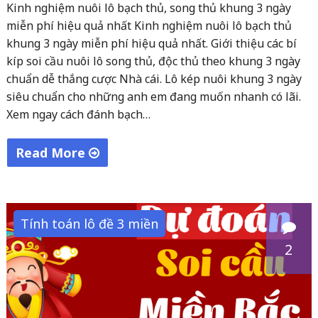
Kinh nghiệm nuôi lô bạch thủ, song thủ khung 3 ngày
miễn phí hiệu quả nhất Kinh nghiệm nuôi lô bạch thủ
khung 3 ngày miễn phí hiệu quả nhất. Giới thiệu các bí
kíp soi cầu nuôi lô song thủ, độc thủ theo khung 3 ngày
chuẩn dễ thắng cược Nhà cái. Lô kép nuôi khung 3 ngày
siêu chuẩn cho những anh em đang muốn nhanh có lãi.
Xem ngay cách đánh bạch…
Read More
"Kinh
nghiệm
nuôi
Tính toán lô đề 3 miền
lô
2
bạch
thủ,
song
thủ