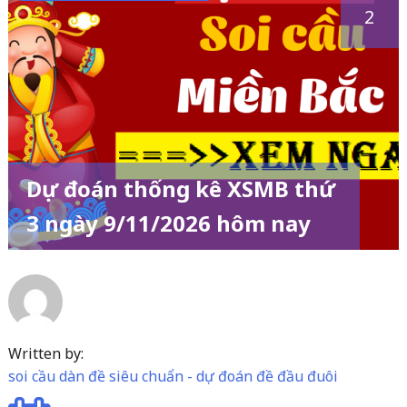
2
XSMB
chủ
nhật
ngày
31/10/2026
hôm
nay"
Dự đoán thống kê XSMB thứ
3 ngày 9/11/2026 hôm nay
Written by:
soi cầu dàn đề siêu chuẩn - dự đoán đề đầu đuôi