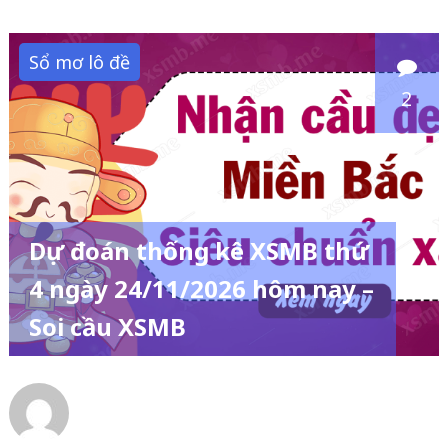
Sổ mơ lô đề
2
Dự đoán thống kê XSMB thứ
4 ngày 24/11/2026 hôm nay –
Soi cầu XSMB