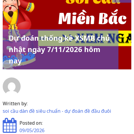
thứ
3
ngày
9/11/2026
Dự đoán thống kê XSMB chủ
hôm
nay"
nhật ngày 7/11/2026 hôm
nay
Written by:
soi cầu dàn đề siêu chuẩn - dự đoán đề đầu đuôi
Posted on:
09/05/2026