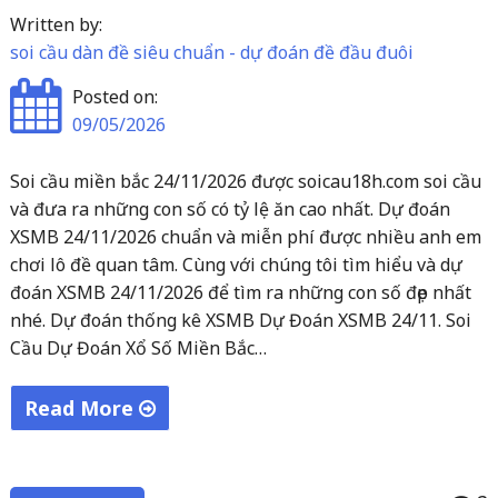
Written by:
soi cầu dàn đề siêu chuẩn - dự đoán đề đầu đuôi
Posted on:
09/05/2026
Soi cầu miền bắc 24/11/2026 được soicau18h.com soi cầu
và đưa ra những con số có tỷ lệ ăn cao nhất. Dự đoán
XSMB 24/11/2026 chuẩn và miễn phí được nhiều anh em
chơi lô đề quan tâm. Cùng với chúng tôi tìm hiểu và dự
đoán XSMB 24/11/2026 để tìm ra những con số đẹp nhất
nhé. Dự đoán thống kê XSMB Dự Đoán XSMB 24/11. Soi
Cầu Dự Đoán Xổ Số Miền Bắc…
Read More
"Dự
đoán