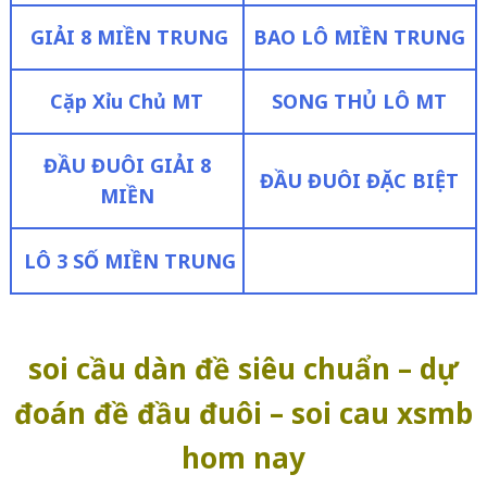
GIẢI 8 MIỀN TRUNG
BAO LÔ MIỀN TRUNG
Cặp Xỉu Chủ MT
SONG THỦ LÔ MT
ĐẦU ĐUÔI GIẢI 8
ĐẦU ĐUÔI ĐẶC BIỆT
MIỀN
LÔ 3 SỐ MIỀN TRUNG
soi cầu dàn đề siêu chuẩn – dự
đoán đề đầu đuôi – soi cau xsmb
hom nay