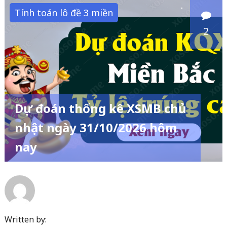
thống
Tính toán lô đề 3 miền
kê
2
XSMB
thứ
2
29/11/2026
hôm
Dự đoán thống kê XSMB chủ
nay
–
nhật ngày 31/10/2026 hôm
Soi
nay
cầu
XSMB"
Written by: