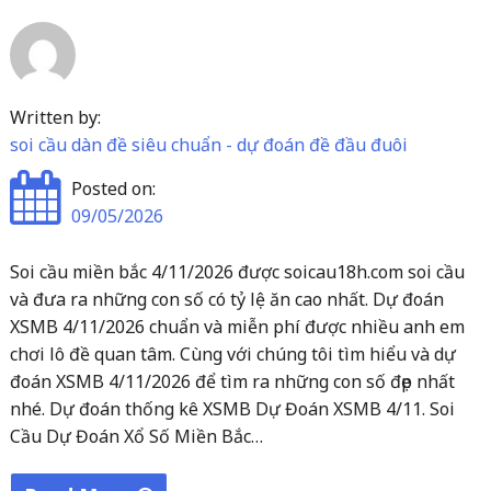
Written by:
soi cầu dàn đề siêu chuẩn - dự đoán đề đầu đuôi
Posted on:
09/05/2026
Soi cầu miền bắc 4/11/2026 được soicau18h.com soi cầu
và đưa ra những con số có tỷ lệ ăn cao nhất. Dự đoán
XSMB 4/11/2026 chuẩn và miễn phí được nhiều anh em
chơi lô đề quan tâm. Cùng với chúng tôi tìm hiểu và dự
đoán XSMB 4/11/2026 để tìm ra những con số đẹp nhất
nhé. Dự đoán thống kê XSMB Dự Đoán XSMB 4/11. Soi
Cầu Dự Đoán Xổ Số Miền Bắc…