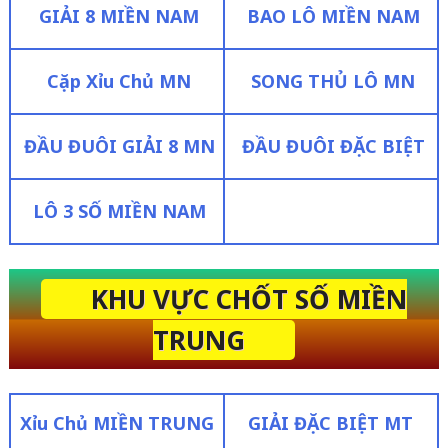
GIẢI 8 MIỀN NAM
BAO LÔ MIỀN NAM
Cặp Xỉu Chủ MN
SONG THỦ LÔ MN
ĐẦU ĐUÔI GIẢI 8 MN
ĐẦU ĐUÔI ĐẶC BIỆT
LÔ 3 SỐ MIỀN NAM
KHU VỰC CHỐT SỐ MIỀN
TRUNG
Xỉu Chủ MIỀN TRUNG
GIẢI ĐẶC BIỆT MT