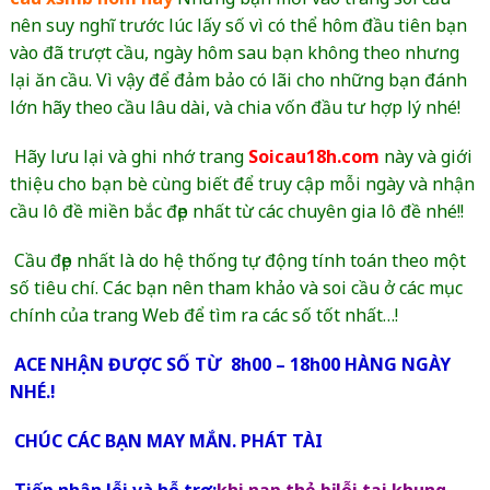
nên suy nghĩ trước lúc lấy số vì có thể hôm đầu tiên bạn
vào đã trượt cầu, ngày hôm sau bạn không theo nhưng
lại ăn cầu. Vì vậy để đảm bảo có lãi cho những bạn đánh
lớn hãy theo cầu lâu dài, và chia vốn đầu tư hợp lý nhé!
Hãy lưu lại và ghi nhớ trang
Soicau18h.com
này và giới
thiệu cho bạn bè cùng biết để truy cập mỗi ngày và nhận
cầu lô đề miền bắc đẹp nhất từ các chuyên gia lô đề nhé!!
Cầu đẹp nhất là do hệ thống tự động tính toán theo một
số tiêu chí. Các bạn nên tham khảo và soi cầu ở các mục
chính của trang Web để tìm ra các số tốt nhất…!
ACE NHẬN ĐƯỢC SỐ TỪ 8h00 – 18h00 HÀNG NGÀY
NHÉ.!
CHÚC CÁC BẠN MAY MẮN. PHÁT TÀI