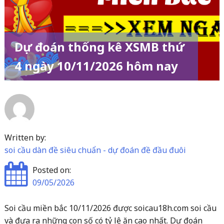
khung
3
ngày
Dự đoán thống kê XSMB thứ
miễn
4 ngày 10/11/2026 hôm nay
phí
hiệu
quả
nhất"
Written by:
soi cầu dàn đề siêu chuẩn - dự đoán đề đầu đuôi
Posted on:
09/05/2026
Soi cầu miền bắc 10/11/2026 được soicau18h.com soi cầu
và đưa ra những con số có tỷ lệ ăn cao nhất. Dự đoán