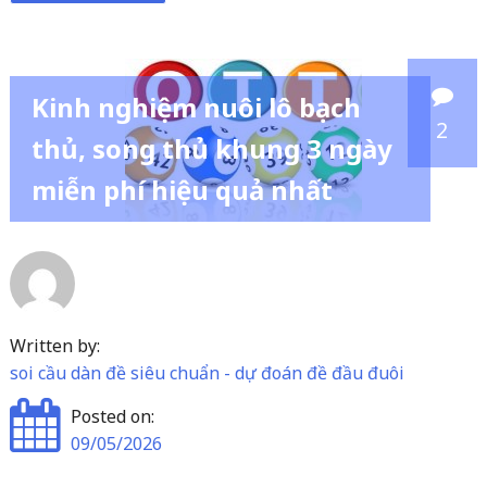
"Dự
đoán
thống
Kinh nghiệm nuôi lô bạch
kê
2
XSMB
thủ, song thủ khung 3 ngày
thứ
miễn phí hiệu quả nhất
6
ngày
12/11/2026
hôm
nay"
Written by:
soi cầu dàn đề siêu chuẩn - dự đoán đề đầu đuôi
Posted on:
09/05/2026