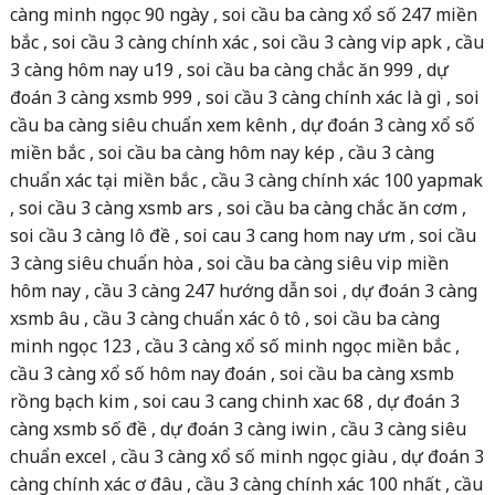
càng minh ngọc 90 ngày , soi cầu ba càng xổ số 247 miền
bắc , soi cầu 3 càng chính xác , soi cầu 3 càng vip apk , cầu
3 càng hôm nay u19 , soi cầu ba càng chắc ăn 999 , dự
đoán 3 càng xsmb 999 , soi cầu 3 càng chính xác là gì , soi
cầu ba càng siêu chuẩn xem kênh , dự đoán 3 càng xổ số
miền bắc , soi cầu ba càng hôm nay kép , cầu 3 càng
chuẩn xác tại miền bắc , cầu 3 càng chính xác 100 yapmak
, soi cầu 3 càng xsmb ars , soi cầu ba càng chắc ăn cơm ,
soi cầu 3 càng lô đề , soi cau 3 cang hom nay ưm , soi cầu
3 càng siêu chuẩn hòa , soi cầu ba càng siêu vip miền
hôm nay , cầu 3 càng 247 hướng dẫn soi , dự đoán 3 càng
xsmb âu , cầu 3 càng chuẩn xác ô tô , soi cầu ba càng
minh ngọc 123 , cầu 3 càng xổ số minh ngọc miền bắc ,
cầu 3 càng xổ số hôm nay đoán , soi cầu ba càng xsmb
rồng bạch kim , soi cau 3 cang chinh xac 68 , dự đoán 3
càng xsmb số đề , dự đoán 3 càng iwin , cầu 3 càng siêu
chuẩn excel , cầu 3 càng xổ số minh ngọc giàu , dự đoán 3
càng chính xác ơ đâu , cầu 3 càng chính xác 100 nhất , cầu