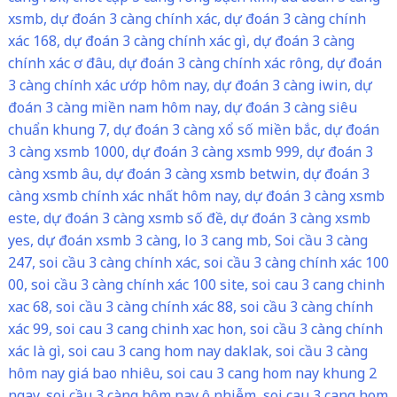
xsmb
,
dự đoán 3 càng chính xác
,
dự đoán 3 càng chính
xác 168
,
dự đoán 3 càng chính xác gì
,
dự đoán 3 càng
chính xác ơ đâu
,
dự đoán 3 càng chính xác rông
,
dự đoán
3 càng chính xác ướp hôm nay
,
dự đoán 3 càng iwin
,
dự
đoán 3 càng miền nam hôm nay
,
dự đoán 3 càng siêu
chuẩn khung 7
,
dự đoán 3 càng xổ số miền bắc
,
dự đoán
3 càng xsmb 1000
,
dự đoán 3 càng xsmb 999
,
dự đoán 3
càng xsmb âu
,
dự đoán 3 càng xsmb betwin
,
dự đoán 3
càng xsmb chính xác nhất hôm nay
,
dự đoán 3 càng xsmb
este
,
dự đoán 3 càng xsmb số đề
,
dự đoán 3 càng xsmb
yes
,
dự đoán xsmb 3 càng
,
lo 3 cang mb
,
Soi cầu 3 càng
247
,
soi cầu 3 càng chính xác
,
soi cầu 3 càng chính xác 100
00
,
soi cầu 3 càng chính xác 100 site
,
soi cau 3 cang chinh
xac 68
,
soi cầu 3 càng chính xác 88
,
soi cầu 3 càng chính
xác 99
,
soi cau 3 cang chinh xac hon
,
soi cầu 3 càng chính
xác là gì
,
soi cau 3 cang hom nay daklak
,
soi cầu 3 càng
hôm nay giá bao nhiêu
,
soi cau 3 cang hom nay khung 2
ngay
,
soi cầu 3 càng hôm nay ô nhiễm
,
soi cau 3 cang hom