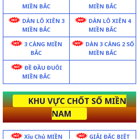
MIỀN BẮC
MIỀN BẮC
DÀN LÔ XIÊN 3
DÀN LÔ XIÊN 4
MIỀN BẮC
MIỀN BẮC
3 CÀNG MIỀN
DÀN 3 CÀNG 2 SỐ
BẮC
MIỀN BẮC
ĐỀ ĐẦU ĐUÔI
MIỀN BẮC
KHU VỰC CHỐT SỐ MIỀN
NAM
Xỉu Chủ MIỀN
GIẢI ĐẶC BIỆT