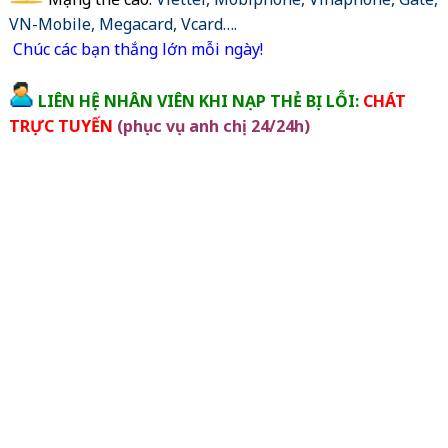
VN-Mobile, Megacard, Vcard….
Chúc các bạn thắng lớn mỗi ngày!
LIÊN HỆ NHÂN VIÊN KHI NẠP THẺ BỊ LỖI:
CHÁT
TRỰC TUYẾN
(phục vụ anh chị 24/24h)