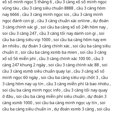
xổ số minh ngọc 5 tháng 6 , cầu 3 càng xổ số minh ngọc
vũng tàu , cầu 3 càng siêu chuẩn 8888 , cầu 3 càng hôm
nay 6666 , cầu 3 càng minh ngọc ios , cầu 3 càng minh
ngọc đánh con gì , cầu 3 càng chuẩn xác online , dự đoán
3 càng chính xác gì , soi cầu ba càng xổ số 24h hôm nay ,
soi cầu 3 càng 247 , cầu 3 càng tối nay danh con gi , soi
cầu ba càng siêu vip 1000 , soi cầu ba càng hôm nay em
ăn nhiều , dự đoán 3 càng chính xác , soi cầu ba càng siêu
chuẩn it , soi cầu ba càng xsmb ba mien , soi cầu 3 càng
xổ số 56 miễn phí , cầu 3 càng chính xác 100 00 , cầu 3
càng 247 khung 2 ngày , soi cầu 3 càng chính xác 88 , soi
cầu 3 càng xsmb siêu chuẩn quay lại , cầu 3 càng xổ số
minh ngọc 60 ngày , soi cầu ba càng siêu vip chốt 3 , cầu
3 càng hôm nay uy tín , cầu 3 càng miễn phí là bao nhiêu ,
soi cầu ba càng minh ngọc info , cầu 3 càng tối nay quay
ở đâu , soi cầu ba càng miễn phí siêu chuẩn , dự đoán 3
càng xsmb 1000 , soi cầu ba càng minh ngọc uy tín , soi
cầu ba càng siêu chuẩn in , dự đoán xsmb 3 càng , soi cầu