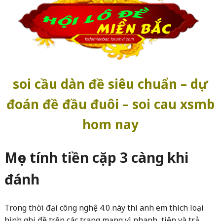
soi cầu dàn đề siêu chuẩn – dự
đoán đề đầu đuôi – soi cau xsmb
hom nay
Mẹo tính tiền cặp 3 càng khi
đánh
Trong thời đại công nghệ 4.0 này thì anh em thích loại
hình ghi đề trên các trang mạng vì nhanh, tiện và trả