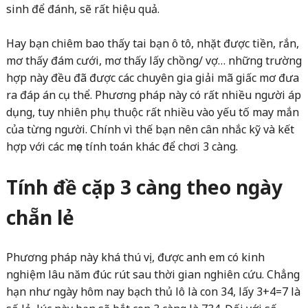
sinh để đánh, sẽ rất hiệu quả.
Hay bạn chiêm bao thấy tai bạn ô tô, nhặt được tiền, rắn,
mơ thấy đám cưới, mơ thấy lấy chồng/ vợ… những trường
hợp này đều đã được các chuyên gia giải mã giấc mơ đưa
ra đáp án cụ thể. Phương pháp này có rất nhiều người áp
dụng, tuy nhiên phụ thuộc rất nhiều vào yếu tố may mắn
của từng người. Chính vì thế bạn nên cân nhắc kỹ và kết
hợp với các mẹo tính toán khác để chơi 3 càng.
Tính đề cặp 3 càng theo ngày
chẵn lẻ
Phương pháp này khá thú vị, được anh em có kinh
nghiệm lâu năm đúc rút sau thời gian nghiên cứu. Chẳng
hạn như ngày hôm nay bạch thủ lô là con 34, lấy 3+4=7 là