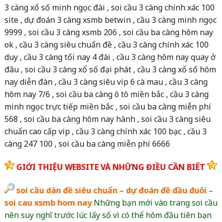
3 càng xổ số minh ngọc đài , soi cầu 3 càng chính xác 100
site , dự đoán 3 càng xsmb betwin , cầu 3 càng minh ngọc
9999 , soi cầu 3 càng xsmb 206 , soi cầu ba càng hôm nay
ok , cầu 3 càng siêu chuẩn đề , cầu 3 càng chính xác 100
duy , cầu 3 càng tối nay 4 đài , cầu 3 càng hôm nay quay ở
đâu , soi cầu 3 càng xổ số đại phát , cầu 3 càng xổ số hôm
nay diễn đàn , cầu 3 càng siêu vip 6 cà mau , cầu 3 càng
hôm nay 7/6 , soi cầu ba càng ô tô miền bắc , cầu 3 càng
minh ngọc trực tiếp miền bắc , soi cầu ba càng miễn phí
568 , soi cầu ba càng hôm nay hành , soi cầu 3 càng siêu
chuẩn cao cấp vip , cầu 3 càng chính xác 100 bạc , cầu 3
càng 247 100 , soi cầu ba càng miễn phí 6666
GIỚI THIỆU WEBSITE VÀ NHỮNG ĐIỀU CẦN BIẾT
soi cầu dàn đề siêu chuẩn – dự đoán đề đầu đuôi –
soi cau xsmb hom nay
Những bạn mới vào trang soi cầu
nên suy nghĩ trước lúc lấy số vì có thể hôm đầu tiên bạn