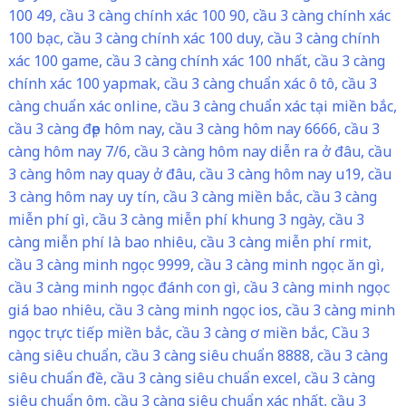
100 49
,
cầu 3 càng chính xác 100 90
,
cầu 3 càng chính xác
100 bạc
,
cầu 3 càng chính xác 100 duy
,
cầu 3 càng chính
xác 100 game
,
cầu 3 càng chính xác 100 nhất
,
cầu 3 càng
chính xác 100 yapmak
,
cầu 3 càng chuẩn xác ô tô
,
cầu 3
càng chuẩn xác online
,
cầu 3 càng chuẩn xác tại miền bắc
,
cầu 3 càng đẹp hôm nay
,
cầu 3 càng hôm nay 6666
,
cầu 3
càng hôm nay 7/6
,
cầu 3 càng hôm nay diễn ra ở đâu
,
cầu
3 càng hôm nay quay ở đâu
,
cầu 3 càng hôm nay u19
,
cầu
3 càng hôm nay uy tín
,
cầu 3 càng miền bắc
,
cầu 3 càng
miễn phí gì
,
cầu 3 càng miễn phí khung 3 ngày
,
cầu 3
càng miễn phí là bao nhiêu
,
cầu 3 càng miễn phí rmit
,
cầu 3 càng minh ngọc 9999
,
cầu 3 càng minh ngọc ăn gì
,
cầu 3 càng minh ngọc đánh con gì
,
cầu 3 càng minh ngọc
giá bao nhiêu
,
cầu 3 càng minh ngọc ios
,
cầu 3 càng minh
ngọc trực tiếp miền bắc
,
cầu 3 càng ơ miền bắc
,
Cầu 3
càng siêu chuẩn
,
cầu 3 càng siêu chuẩn 8888
,
cầu 3 càng
siêu chuẩn đề
,
cầu 3 càng siêu chuẩn excel
,
cầu 3 càng
siêu chuẩn ôm
,
cầu 3 càng siêu chuẩn xác nhất
,
cầu 3