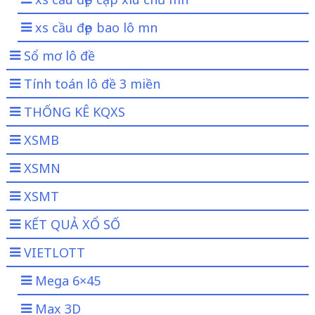
xs cầu đẹp bao lô mn
Sổ mơ lô đề
Tính toán lô đề 3 miền
THỐNG KÊ KQXS
XSMB
XSMN
XSMT
KẾT QUẢ XỔ SỐ
VIETLOTT
Mega 6×45
Max 3D