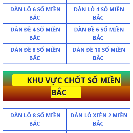
DÀN LÔ 6 SỐ MIỀN
DÀN LÔ 4 SỐ MIỀN
BẮC
BẮC
DÀN ĐỀ 4 SỐ MIỀN
DÀN ĐỀ 6 SỐ MIỀN
BẮC
BẮC
DÀN ĐỀ 8 SỐ MIỀN
DÀN ĐỀ 10 SỐ MIỀN
BẮC
BẮC
KHU VỰC CHỐT SỐ MIỀN
BẮC
DÀN LÔ 8 SỐ MIỀN
DÀN LÔ XIÊN 2 MIỀN
BẮC
BẮC