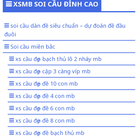
XSMB SOI CẦU ĐỈNH CAO
mb"
soi cầu dàn đề siêu chuẩn – dự đoán đề đầu
đuôi
Soi cầu miền bắc
xs cầu đẹp bạch thủ lô 2 nháy mb
xs cầu đẹp cặp 3 càng víp mb
xs cầu đẹp đề 10 con mb
xs cầu đẹp đề 4 con mb
xs cầu đẹp đề 6 con mb
xs cầu đẹp đề 8 con mb
xs cầu đẹp đề bạch thủ mb