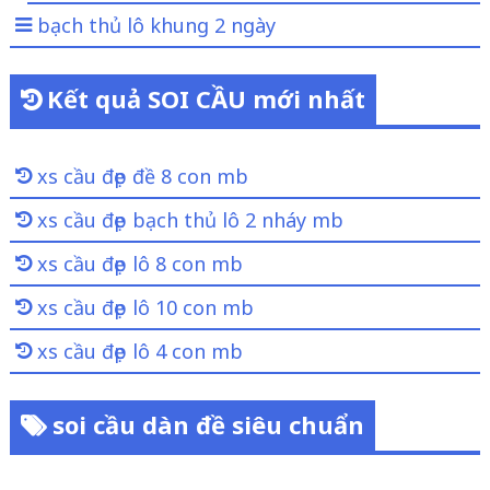
bạch thủ lô khung 2 ngày
Kết quả SOI CẦU mới nhất
xs cầu đẹp đề 8 con mb
xs cầu đẹp bạch thủ lô 2 nháy mb
xs cầu đẹp lô 8 con mb
xs cầu đẹp lô 10 con mb
xs cầu đẹp lô 4 con mb
soi cầu dàn đề siêu chuẩn