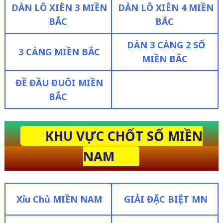
DÀN LÔ XIÊN 3 MIỀN
DÀN LÔ XIÊN 4 MIỀN
BẮC
BẮC
DÀN 3 CÀNG 2 SỐ
3 CÀNG MIỀN BẮC
MIỀN BẮC
ĐỀ ĐẦU ĐUÔI MIỀN
BẮC
KHU VỰC CHỐT SỐ MIỀN
NAM
Xỉu Chủ MIỀN NAM
GIẢI ĐẶC BIỆT MN