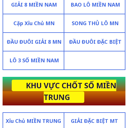
GIẢI 8 MIỀN NAM
BAO LÔ MIỀN NAM
Cặp Xỉu Chủ MN
SONG THỦ LÔ MN
ĐẦU ĐUÔI GIẢI 8 MN
ĐẦU ĐUÔI ĐẶC BIỆT
LÔ 3 SỐ MIỀN NAM
KHU VỰC CHỐT SỐ MIỀN
TRUNG
Xỉu Chủ MIỀN TRUNG
GIẢI ĐẶC BIỆT MT