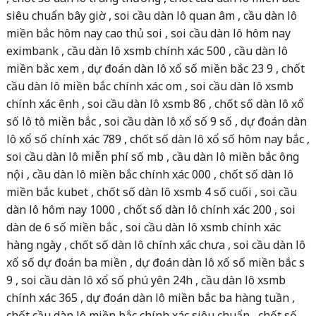
siêu chuẩn bây giờ , soi cầu dàn lô quan âm , cầu dàn lô
miền bắc hôm nay cao thủ soi , soi cầu dàn lô hôm nay
eximbank , cầu dàn lô xsmb chính xác 500 , cầu dàn lô
miền bắc xem , dự đoán dàn lô xổ số miền bắc 23 9 , chốt
cầu dàn lô miền bắc chính xác om , soi cầu dàn lô xsmb
chính xác ênh , soi cầu dàn lô xsmb 86 , chốt số dàn lô xổ
số lô tô miền bắc , soi cầu dàn lô xổ số 9 số , dự đoán dàn
lô xổ số chính xác 789 , chốt số dàn lô xổ số hôm nay bắc ,
soi cầu dàn lô miễn phí số mb , cầu dàn lô miền bắc ông
nội , cầu dàn lô miền bắc chính xác 000 , chốt số dàn lô
miền bắc kubet , chốt số dàn lô xsmb 4 số cuối , soi cầu
dàn lô hôm nay 1000 , chốt số dàn lô chính xác 200 , soi
dàn de 6 số miền bắc , soi cầu dàn lô xsmb chính xác
hàng ngày , chốt số dàn lô chính xác chưa , soi cầu dàn lô
xổ số dự đoán ba miền , dự đoán dàn lô xổ số miền bắc s
9 , soi cầu dàn lô xổ số phú yên 24h , cầu dàn lô xsmb
chính xác 365 , dự đoán dàn lô miền bắc ba hàng tuần ,
chốt cầu dàn lô miền bắc chính xác siêu chuẩn , chốt số