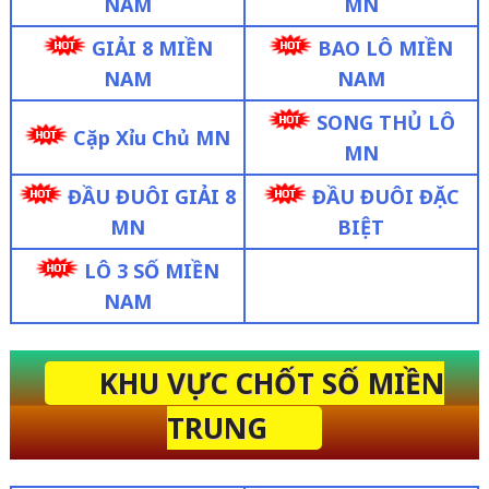
NAM
MN
GIẢI 8 MIỀN
BAO LÔ MIỀN
NAM
NAM
SONG THỦ LÔ
Cặp Xỉu Chủ MN
MN
ĐẦU ĐUÔI GIẢI 8
ĐẦU ĐUÔI ĐẶC
MN
BIỆT
LÔ 3 SỐ MIỀN
NAM
KHU VỰC CHỐT SỐ MIỀN
TRUNG