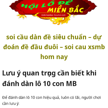
soi cầu dàn đề siêu chuẩn – dự
đoán đề đầu đuôi – soi cau xsmb
hom nay
Lưu ý quan trọng cần biết khi
đánh dàn lô 10 con MB
Để đánh dàn lô 10 con hiệu quả, luôn có lãi, người chơi
cần lưu ý: