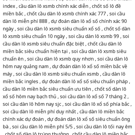
index , cầu dàn lô xsmb chính xác diễn , chốt số lô đề
miền bắc , chốt cầu dàn lô xsmb chính xác 777 , soi cầu
dàn lô miễn phí 888 , dự đoán dàn lô xổ số chính xác 90
ngày , soi cầu dàn lô xsmb siêu chuẩn xổ số , chốt số dàn
lô xsmb siêu chuẩn 10 ngày , soi cầu dàn lô xsmb 99 , soi
cầu dàn lô xsmb siêu chuẩn đặc biệt , chốt cầu dàn lô
miền bắc siêu chuẩn hiện tại , soi cầu dàn lô xsmb siêu
chuẩn ên , soi cầu dàn lô xsmb quy nhơn , soi cầu dàn lô
hôm nay quảng nam , dự đoán dàn lô xổ số miền bắc về
máy , soi cầu dàn lô xsmb siêu chuẩn xsmb , cầu dàn lô
miền bắc ingles , dự đoán dàn lô xổ số siêu chuẩn pháp ,
cầu dàn lô miền bắc siêu chuẩn ưu tiên , chốt số dàn lô
xổ số hôm nay bạch thủ , soi cầu dàn lô xổ số 7 tháng 2 ,
soi cầu dàn lô hôm nay sjc , soi cầu dàn lô xổ số phía bắc ,
soi cầu dàn lô miễn phí duy nhất , cầu dàn lô miền bắc
chính xác dự đoán , dự đoán dàn lô xổ số siêu chuẩn ông
bà , soi cầu dàn lô miễn phí 5/5 , soi cầu dàn lô tối nay êm
, chốt số dàn lô trúng thưởng , chốt cầu dàn lô miền bắc