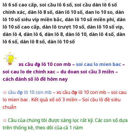
lô 6 số cao cấp, soi cầu lô 6 số, soi cầu dàn lô 6 số
chính xác, dàn lô 8 số, dàn lô 10 số, dan lo 10 so, dàn
lô 10 số siêu víp miền bắc, dàn lô 10 số miền phí, dàn
lô 10 số cao cấp, dàn lô trượt 10 số, dàn lô 10 số vip,
dàn lô 4, dàn lô 6, dàn lô 8, dàn lô 10, dàn lô 4 số, dàn
lô 6 số, dàn lô 8 số, dàn lô 10 số
xs cầu đẹp lô 10 con mb –
soi cau lo mien bac
–
soi cau lo de chinh xac – du doan soi cầu 3 miền –
cách đánh số lô đề hôm nay
☆
cầu đẹp lô 10 con mb
– xs cầu đẹp lô 10 con mb – soi cau
lo mien bac . Kết quả xổ số 3 miền – Soi cầu lô đề siêu
chuẩn
☆
Cầu của chúng tôi được sàng lọc rất kỹ. Các con số dựa
trên thống kê, theo dõi của cả 1 năm