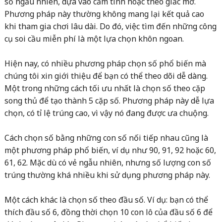
số ngẫu nhiên, dựa vào cảm tính hoặc theo giấc mơ.
Phương pháp này thường không mang lại kết quả cao
khi tham gia chơi lâu dài. Do đó, việc tìm đến những công
cụ soi cầu miễn phí là một lựa chọn khôn ngoan.
Hiện nay, có nhiều phương pháp chọn số phổ biến mà
chúng tôi xin giới thiệu để bạn có thể theo dõi dễ dàng.
Một trong những cách tối ưu nhất là chọn số theo cặp
song thủ để tạo thành 5 cặp số. Phương pháp này dễ lựa
chọn, có tỉ lệ trúng cao, vì vậy nó đang được ưa chuộng.
Cách chọn số bằng những con số nối tiếp nhau cũng là
một phương pháp phổ biến, ví dụ như 90, 91, 92 hoặc 60,
61, 62. Mặc dù có vẻ ngẫu nhiên, nhưng số lượng con số
trúng thường khá nhiều khi sử dụng phương pháp này.
Một cách khác là chọn số theo đầu số. Ví dụ: bạn có thể
thích đầu số 6, đồng thời chọn 10 con lô của đầu số 6 để