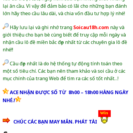
lại ăn cầu. Vì vậy để đảm bảo có lãi cho những bạn đánh
lớn hãy theo cầu lâu dài, và chia vốn đầu tư hợp lý nhé!
Hãy lưu lại và ghi nhớ trang
Soicau18h.com
này và
giới thiệu cho bạn bè cùng biết để truy cập mỗi ngày và
nhận cầu lô đề miền bắc đẹp nhất từ các chuyên gia lô đề
nhé!!
Cầu đẹp nhất là do hệ thống tự động tính toán theo
một số tiêu chí. Các bạn nên tham khảo và soi cầu ở các
mục chính của trang Web để tìm ra các số tốt nhất…!
ACE NHẬN ĐƯỢC SỐ TỪ 8h00 – 18h00 HÀNG NGÀY
NHÉ.!
CHÚC CÁC BẠN MAY MẮN. PHÁT TÀI