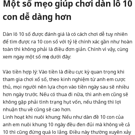
Một số mẹo giúp chơi dàn lô 10
con dễ dàng hơn
Dàn lô 10 số được đánh giá là có cách chơi dễ tuy nhiên
để tìm được ra 10 con số với tỷ lệ chính xác gần như hoàn
toàn thì không phải là điều đơn giản. Chính vì vậy, cùng
xem ngay một số mẹo dưới đây:
Vào tiền hợp lý: Vào tiền là điều cực kỳ quan trọng khi
tham gia chơi xổ số, theo kinh nghiệm từ anh em cược
thủ, mọi người nên lựa chọn vào tiền ngày sau sẽ nhiều
hơn ngày trước. Nếu có thua đi nữa, thì anh em cũng sẽ
không gặp phải tình trạng hụt vốn, nếu thắng thì lợi
nhuận thu về cũng sẽ cao hơn.
Linh hoạt khi nuôi khung: Nếu như dàn đề 10 con của
anh em nuôi khung 10 ngày đều đen đủi mà không về cả
10 thì cũng đừng quá lo lắng. Điều này thường xuyên xảy