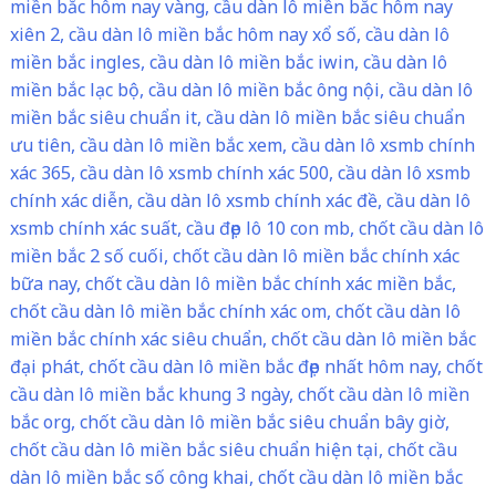
miền bắc hôm nay vàng
,
cầu dàn lô miền bắc hôm nay
xiên 2
,
cầu dàn lô miền bắc hôm nay xổ số
,
cầu dàn lô
miền bắc ingles
,
cầu dàn lô miền bắc iwin
,
cầu dàn lô
miền bắc lạc bộ
,
cầu dàn lô miền bắc ông nội
,
cầu dàn lô
miền bắc siêu chuẩn it
,
cầu dàn lô miền bắc siêu chuẩn
ưu tiên
,
cầu dàn lô miền bắc xem
,
cầu dàn lô xsmb chính
xác 365
,
cầu dàn lô xsmb chính xác 500
,
cầu dàn lô xsmb
chính xác diễn
,
cầu dàn lô xsmb chính xác đề
,
cầu dàn lô
xsmb chính xác suất
,
cầu đẹp lô 10 con mb
,
chốt cầu dàn lô
miền bắc 2 số cuối
,
chốt cầu dàn lô miền bắc chính xác
bữa nay
,
chốt cầu dàn lô miền bắc chính xác miền bắc
,
chốt cầu dàn lô miền bắc chính xác om
,
chốt cầu dàn lô
miền bắc chính xác siêu chuẩn
,
chốt cầu dàn lô miền bắc
đại phát
,
chốt cầu dàn lô miền bắc đẹp nhất hôm nay
,
chốt
cầu dàn lô miền bắc khung 3 ngày
,
chốt cầu dàn lô miền
bắc org
,
chốt cầu dàn lô miền bắc siêu chuẩn bây giờ
,
chốt cầu dàn lô miền bắc siêu chuẩn hiện tại
,
chốt cầu
dàn lô miền bắc số công khai
,
chốt cầu dàn lô miền bắc