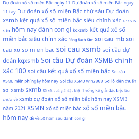
Dự đoán xổ số miền Bắc ngày 11
Dự đoán xổ số miền Bắc ngày
Dự đoán xổ số miền Bắc thứ sáu Dự đoán
11 tay
xsmb kết quả xổ số miền bắc siêu chính xác
Ghép lô
hôm nay đánh con gì
kết quả xổ số
kqxsmb
xiên
miền bắc siêu chính xác
soi cau mb
soi
Rồng Bạch Kim
soi cau xsmb
cau xo so mien bac
soi cầu dự
Soi cầu Dự đoán XSMB chính
đoán kqxsmb
xác 100
soi cầu kết quả xổ số miền bắc
Soi cầu
XSMB miễn phí ngày hôm nay
Soi cầu XSMB Win2888
Soi lô xiên chuẩn
sxmb
soi xsmb
Thống kê giải đặc biệt lâu
Số kết quả giải đặc biệt
xsmb dự đoán xổ số miền bắc hôm nay
XSMB
chưa về
xổ số miền bắc
XSMN
năm 2021
xổ số miền bắc
hôm nay
đề về 50 hôm sau đánh con gì