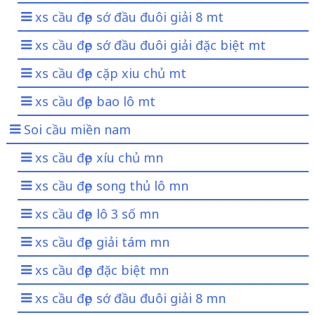
xs cầu đẹp sớ đầu đuôi giải 8 mt
xs cầu đẹp sớ đầu đuôi giải đặc biệt mt
xs cầu đẹp cặp xiu chủ mt
xs cầu đẹp bao lô mt
Soi cầu miền nam
xs cầu đẹp xíu chủ mn
xs cầu đẹp song thủ lô mn
xs cầu đẹp lô 3 số mn
xs cầu đẹp giải tám mn
xs cầu đẹp đặc biệt mn
xs cầu đẹp sớ đầu đuôi giải 8 mn