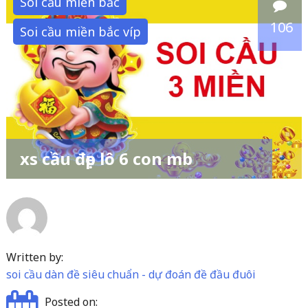
Soi cầu miền bắc
lô
106
Soi cầu miền bắc víp
10
con
mb"
xs cầu đẹp lô 6 con mb
Written by:
soi cầu dàn đề siêu chuẩn - dự đoán đề đầu đuôi
Posted on: