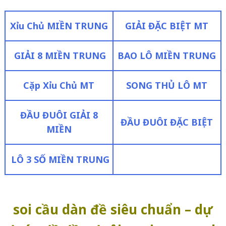
Xỉu Chủ MIỀN TRUNG
GIẢI ĐẶC BIỆT MT
GIẢI 8 MIỀN TRUNG
BAO LÔ MIỀN TRUNG
Cặp Xỉu Chủ MT
SONG THỦ LÔ MT
ĐẦU ĐUÔI GIẢI 8
ĐẦU ĐUÔI ĐẶC BIỆT
MIỀN
LÔ 3 SỐ MIỀN TRUNG
soi cầu dàn đề siêu chuẩn – dự