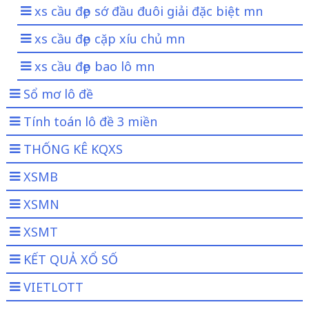
xs cầu đẹp sớ đầu đuôi giải đặc biệt mn
xs cầu đẹp cặp xíu chủ mn
xs cầu đẹp bao lô mn
Sổ mơ lô đề
Tính toán lô đề 3 miền
THỐNG KÊ KQXS
XSMB
XSMN
XSMT
KẾT QUẢ XỔ SỐ
VIETLOTT