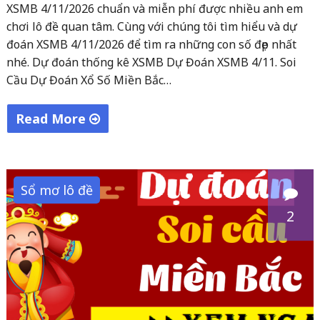
XSMB 4/11/2026 chuẩn và miễn phí được nhiều anh em
chơi lô đề quan tâm. Cùng với chúng tôi tìm hiểu và dự
đoán XSMB 4/11/2026 để tìm ra những con số đẹp nhất
nhé. Dự đoán thống kê XSMB Dự Đoán XSMB 4/11. Soi
Cầu Dự Đoán Xổ Số Miền Bắc…
Read More
"Dự
đoán
thống
Sổ mơ lô đề
kê
2
XSMB
thứ
5
ngày
4/11/2026