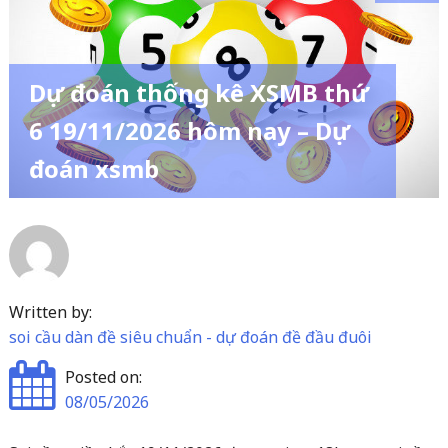
thứ
4
ngày
Dự đoán thống kê XSMB thứ
10/11/2026
hôm
6 19/11/2026 hôm nay – Dự
nay"
đoán xsmb
Written by:
soi cầu dàn đề siêu chuẩn - dự đoán đề đầu đuôi
Posted on:
08/05/2026