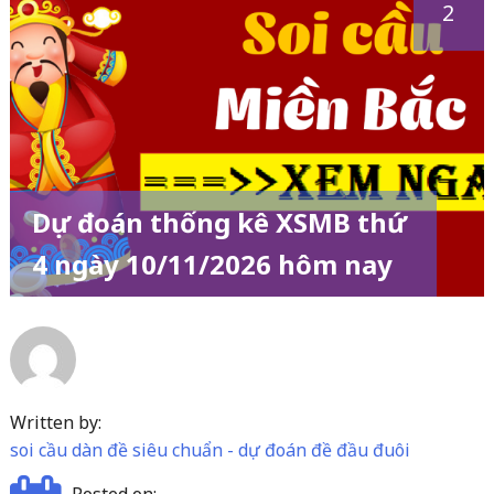
2
XSMB
thứ
7
ngày
26/10/2026
hôm
nay"
Dự đoán thống kê XSMB thứ
4 ngày 10/11/2026 hôm nay
Written by:
soi cầu dàn đề siêu chuẩn - dự đoán đề đầu đuôi
Posted on: