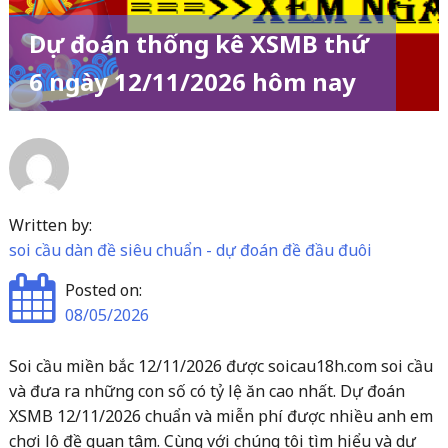
hôm
nay"
Dự đoán thống kê XSMB thứ
6 ngày 12/11/2026 hôm nay
Written by:
soi cầu dàn đề siêu chuẩn - dự đoán đề đầu đuôi
Posted on:
08/05/2026
Soi cầu miền bắc 12/11/2026 được soicau18h.com soi cầu
và đưa ra những con số có tỷ lệ ăn cao nhất. Dự đoán
XSMB 12/11/2026 chuẩn và miễn phí được nhiều anh em
chơi lô đề quan tâm. Cùng với chúng tôi tìm hiểu và dự