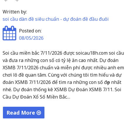
Written by:
soi cầu dàn đề siêu chuẩn - dự đoán đề đầu đuôi
Posted on:
08/05/2026
Soi cầu miền bắc 7/11/2026 được soicau18h.com soi cầu
và đưa ra những con số có tỷ lệ ăn cao nhất. Dự đoán
XSMB 7/11/2026 chuẩn và miễn phí được nhiều anh em
chơi lô đề quan tâm. Cùng với chúng tôi tìm hiểu và dự
đoán XSMB 7/11/2026 để tìm ra những con số đẹp nhất
nhé. Dự đoán thống kê XSMB Dự Đoán XSMB 7/11. Soi
Cầu Dự Đoán Xổ Số Miền Bắc…
Read More
"Dự
đoán