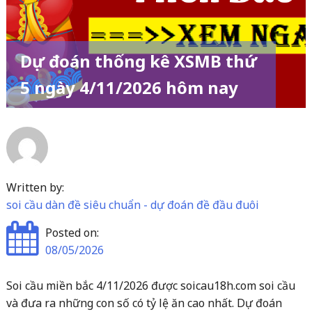
hôm
nay
–
Dự đoán thống kê XSMB thứ
Dự
5 ngày 4/11/2026 hôm nay
đoán
xsmb"
Written by:
soi cầu dàn đề siêu chuẩn - dự đoán đề đầu đuôi
Posted on:
08/05/2026
Soi cầu miền bắc 4/11/2026 được soicau18h.com soi cầu
và đưa ra những con số có tỷ lệ ăn cao nhất. Dự đoán