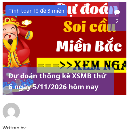
thống
Tính toán lô đề 3 miền
kê
2
XSMB
chủ
nhật
ngày
7/11/2026
hôm
nay"
Dự đoán thống kê XSMB thứ
6 ngày 5/11/2026 hôm nay
Written by: