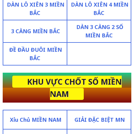
DÀN LÔ XIÊN 3 MIỀN
DÀN LÔ XIÊN 4 MIỀN
BẮC
BẮC
DÀN 3 CÀNG 2 SỐ
3 CÀNG MIỀN BẮC
MIỀN BẮC
ĐỀ ĐẦU ĐUÔI MIỀN
BẮC
KHU VỰC CHỐT SỐ MIỀN
NAM
Xỉu Chủ MIỀN NAM
GIẢI ĐẶC BIỆT MN