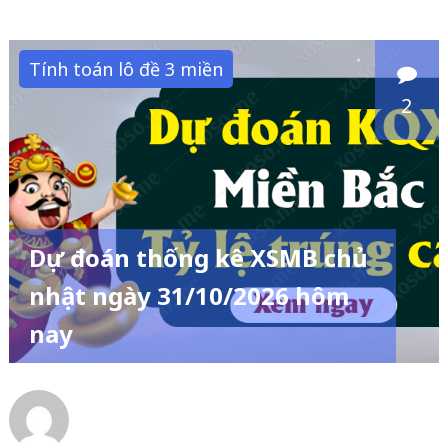
"Dự
đoán
thống
Tính toán lô đề 3 miền
kê
2
XSMB
thứ
2
ngày
8/11/2026
Dự đoán thống kê XSMB chủ
hôm
nay"
nhật ngày 31/10/2026 hôm
nay