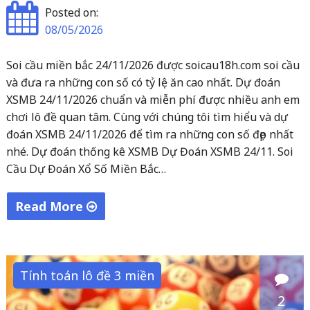
Posted on:
08/05/2026
Soi cầu miền bắc 24/11/2026 được soicau18h.com soi cầu
và đưa ra những con số có tỷ lệ ăn cao nhất. Dự đoán
XSMB 24/11/2026 chuẩn và miễn phí được nhiều anh em
chơi lô đề quan tâm. Cùng với chúng tôi tìm hiểu và dự
đoán XSMB 24/11/2026 để tìm ra những con số đẹp nhất
nhé. Dự đoán thống kê XSMB Dự Đoán XSMB 24/11. Soi
Cầu Dự Đoán Xổ Số Miền Bắc…
Read More
"Dự
đoán
thống
Tính toán lô đề 3 miền
kê
2
XSMB