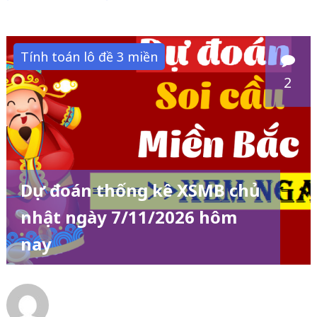
"Dự
đoán
thống
Tính toán lô đề 3 miền
kê
2
XSMB
thứ
3
16/11/2026
hôm
Dự đoán thống kê XSMB chủ
nay
–
nhật ngày 7/11/2026 hôm
Dự
nay
đoán
xsmb"