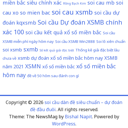
miền bắc siêu chính xác
soi cau mb
soi
Rồng Bạch Kim
soi cau xsmb
cau xo so mien bac
soi cầu dự
Soi cầu Dự đoán XSMB chính
đoán kqxsmb
xác 100
soi cầu kết quả xổ số miền bắc
Soi cầu
XSMB miễn phí ngày hôm nay
Soi cầu XSMB Win2888
Soi lô xiên chuẩn
sxmb
soi xsmb
Thống kê giải đặc biệt lâu
Số kết quả giải đặc biệt
xsmb dự đoán xổ số miền bắc hôm nay
XSMB
chưa về
xổ số miền bắc
XSMN
năm 2021
xổ số miền bắc
hôm nay
đề về 50 hôm sau đánh con gì
Copyright © 2026
soi cầu dàn đề siêu chuẩn – dự đoán
đề đầu đuôi
. All rights reserved.
Theme: The NewsMag by
Bishal Napit
. Powered by
WordPress
.