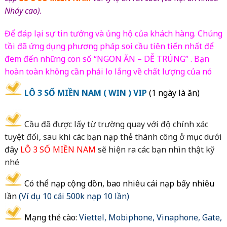
Nháy cao).
Để đáp lại sự tin tưởng và ủng hộ của khách hàng. Chúng
tồi đã ứng dụng phương pháp soi cầu tiên tiến nhất để
đem đến những con số “NGON ĂN – DỄ TRÚNG” . Bạn
hoàn toàn không cần phải lo lắng về chất lượng của nó
LÔ 3 SỐ MIỀN NAM ( WIN ) VIP
(1 ngày là ăn)
Cầu đã được lấy từ trường quay với độ chính xác
tuyệt đối, sau khi các bạn nạp thẻ thành công ở mục dưới
đây
LÔ 3 SỐ MIỀN NAM
sẽ hiện ra các bạn nhìn thật kỹ
nhé
Có thể nạp cộng dồn, bao nhiêu cái nạp bấy nhiêu
lần
(Ví dụ 10 cái 500k nạp 10 lần)
Mạng thẻ cào:
Viettel, Mobiphone, Vinaphone, Gate,