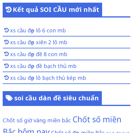
Kết quả SOI CẦU mới nhất
xs cầu đẹp lô 6 con mb
xs cầu đẹp xiên 2 lô mb
xs cầu đẹp đề 8 con mb
xs cầu đẹp đề bạch thủ mb
xs cầu đẹp lô bạch thủ kép mb
soi cầu dàn đề siêu chuẩn
Chốt số miền
Chốt số giờ vàng miền bắc
Bắc hôm nay
Chốt số đẹp miền Bắc