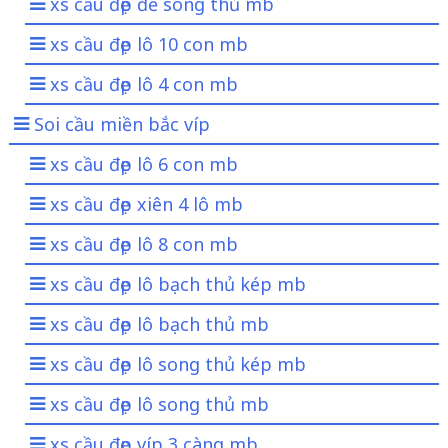
xs cầu đẹp đề song thủ mb
xs cầu đẹp lô 10 con mb
xs cầu đẹp lô 4 con mb
Soi cầu miền bắc víp
xs cầu đẹp lô 6 con mb
xs cầu đẹp xiên 4 lô mb
xs cầu đẹp lô 8 con mb
xs cầu đẹp lô bạch thủ kép mb
xs cầu đẹp lô bạch thủ mb
xs cầu đẹp lô song thủ kép mb
xs cầu đẹp lô song thủ mb
xs cầu đẹp víp 3 càng mb