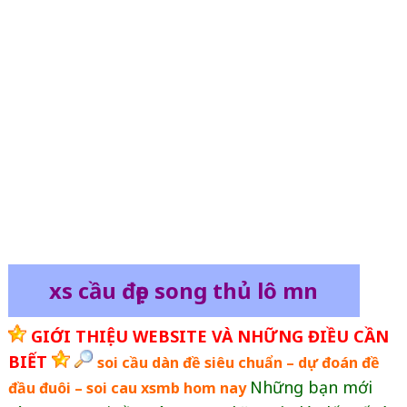
xs cầu đẹp song thủ lô mn
GIỚI THIỆU WEBSITE VÀ NHỮNG ĐIỀU CẦN
BIẾT
soi cầu dàn đề siêu chuẩn – dự đoán đề
Những bạn mới
đầu đuôi – soi cau xsmb hom nay