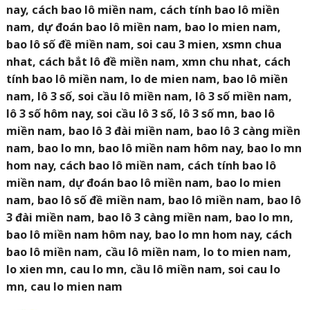
nay, cách bao lô miền nam, cách tính bao lô miền
nam, dự đoán bao lô miền nam, bao lo mien nam,
bao lô số đề miền nam, soi cau 3 mien, xsmn chua
nhat, cách bắt lô đề miền nam, xmn chu nhat, cách
tính bao lô miền nam, lo de mien nam, bao lô miền
nam, lô 3 số, soi cầu lô miền nam, lô 3 số miền nam,
lô 3 số hôm nay, soi cầu lô 3 số, lô 3 số mn, bao lô
miền nam, bao lô 3 đài miền nam, bao lô 3 càng miền
nam, bao lo mn, bao lô miền nam hôm nay, bao lo mn
hom nay, cách bao lô miền nam, cách tính bao lô
miền nam, dự đoán bao lô miền nam, bao lo mien
nam, bao lô số đề miền nam, bao lô miền nam, bao lô
3 đài miền nam, bao lô 3 càng miền nam, bao lo mn,
bao lô miền nam hôm nay, bao lo mn hom nay, cách
bao lô miền nam, cầu lô miền nam, lo to mien nam,
lo xien mn, cau lo mn, cầu lô miền nam, soi cau lo
mn, cau lo mien nam