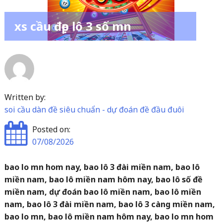
xs cầu đẹp lô 3 số mn
Written by:
soi cầu dàn đề siêu chuẩn - dự đoán đề đầu đuôi
Posted on:
07/08/2026
bao lo mn hom nay, bao lô 3 đài miền nam, bao lô
miền nam, bao lô miền nam hôm nay, bao lô số đề
miền nam, dự đoán bao lô miền nam, bao lô miền
nam, bao lô 3 đài miền nam, bao lô 3 càng miền nam,
bao lo mn, bao lô miền nam hôm nay, bao lo mn hom