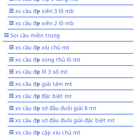
xs cầu đẹp xiên 3 lô mb
xs cầu đẹp xiên 2 lô mb
Soi cầu miền trung
xs cầu đẹp xíu chủ mt
xs cầu đẹp song thủ lô mt
xs cầu đẹp lô 3 số mt
xs cầu đẹp giải tám mt
xs cầu đẹp đặc biệt mt
xs cầu đẹp sớ đầu đuôi giải 8 mt
xs cầu đẹp sớ đầu đuôi giải đặc biệt mt
xs cầu đẹp cặp xiu chủ mt