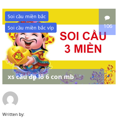
Soi cầu miền bắc
106
Soi cầu miền bắc víp
xs cầu đẹp lô 6 con mb
Written by: