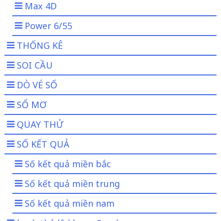
Max 4D
Power 6/55
THỐNG KÊ
SOI CẦU
DÒ VÉ SỐ
SỔ MƠ
QUAY THỬ
SỐ KẾT QUẢ
Số kết quả miền bắc
Số kết quả miền trung
Số kết quả miền nam