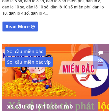
dan lo 8 so, dàn lô 8 số, dàn lô 8 số miền phí, dan lo 8,
dan lo 10 so, dàn lô 10 số, dàn lô 10 số miền phí, dan lo
10, dàn lô 4 số, dàn lô 4…
Read More
"xs
cầu
đẹp
Soi cầu miền bắc
lô
89
Soi cầu miền bắc víp
8
con
mb"
xs cầu đẹp lô 10 con mb