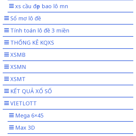
xs cầu đẹp bao lô mn
Sổ mơ lô đề
Tính toán lô đề 3 miền
THỐNG KÊ KQXS
XSMB
XSMN
XSMT
KẾT QUẢ XỔ SỐ
VIETLOTT
Mega 6×45
Max 3D