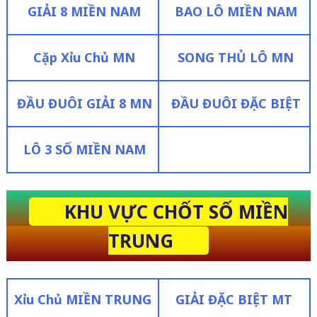
GIẢI 8 MIỀN NAM
BAO LÔ MIỀN NAM
Cặp Xỉu Chủ MN
SONG THỦ LÔ MN
ĐẦU ĐUÔI GIẢI 8 MN
ĐẦU ĐUÔI ĐẶC BIỆT
LÔ 3 SỐ MIỀN NAM
KHU VỰC CHỐT SỐ MIỀN
TRUNG
Xỉu Chủ MIỀN TRUNG
GIẢI ĐẶC BIỆT MT