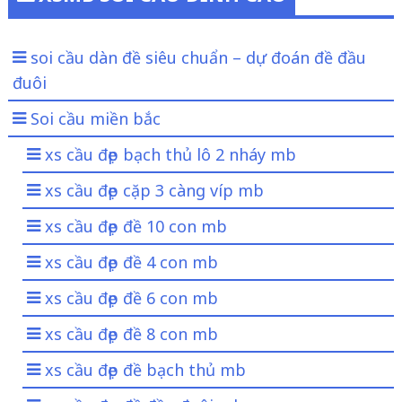
soi cầu dàn đề siêu chuẩn – dự đoán đề đầu
đuôi
Soi cầu miền bắc
xs cầu đẹp bạch thủ lô 2 nháy mb
xs cầu đẹp cặp 3 càng víp mb
xs cầu đẹp đề 10 con mb
xs cầu đẹp đề 4 con mb
xs cầu đẹp đề 6 con mb
xs cầu đẹp đề 8 con mb
xs cầu đẹp đề bạch thủ mb