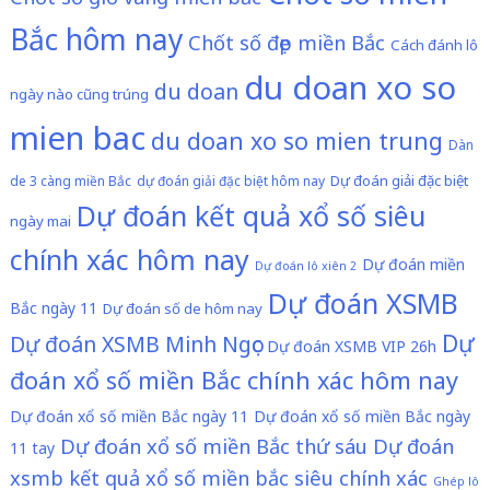
Bắc hôm nay
Chốt số đẹp miền Bắc
Cách đánh lô
du doan xo so
du doan
ngày nào cũng trúng
mien bac
du doan xo so mien trung
Dàn
Dự đoán giải đặc biệt
de 3 càng miền Bắc
dự đoán giải đặc biệt hôm nay
Dự đoán kết quả xổ số siêu
ngày mai
chính xác hôm nay
Dự đoán miền
Dự đoán lô xiên 2
Dự đoán XSMB
Bắc ngày 11
Dự đoán số de hôm nay
Dự
Dự đoán XSMB Minh Ngọc
Dự đoán XSMB VIP 26h
đoán xổ số miền Bắc chính xác hôm nay
Dự đoán xổ số miền Bắc ngày 11
Dự đoán xổ số miền Bắc ngày
Dự đoán xổ số miền Bắc thứ sáu Dự đoán
11 tay
xsmb kết quả xổ số miền bắc siêu chính xác
Ghép lô