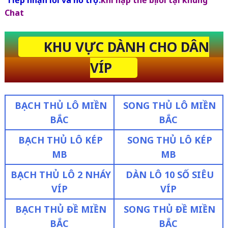
Tiếp nhận lỗi và hỗ trợ:
khi nạp thẻ bị lỗi tại khung
Chat
KHU VỰC DÀNH CHO DÂN
VÍP
BẠCH THỦ LÔ MIỀN
SONG THỦ LÔ MIỀN
BẮC
BẮC
BẠCH THỦ LÔ KÉP
SONG THỦ LÔ KÉP
MB
MB
BẠCH THỦ LÔ 2 NHÁY
DÀN LÔ 10 SỐ SIÊU
VÍP
VÍP
BẠCH THỦ ĐỀ MIỀN
SONG THỦ ĐỀ MIỀN
BẮC
BẮC