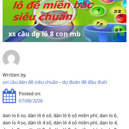
con
mb"
xs cầu đẹp lô 8 con mb
Written by:
soi cầu dàn đề siêu chuẩn - dự đoán đề đầu đuôi
Posted on:
07/08/2026
dan lo 6 so, dàn lô 6 số, dàn lô 6 số miền phí, dan lo 6,
dan lo 4 so, dàn lô 4 số, dàn lô 4 số miền phí, dan lo 4,