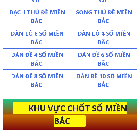
BẠCH THỦ ĐỀ MIỀN
SONG THỦ ĐỀ MIỀN
BẮC
BẮC
DÀN LÔ 6 SỐ MIỀN
DÀN LÔ 4 SỐ MIỀN
BẮC
BẮC
DÀN ĐỀ 4 SỐ MIỀN
DÀN ĐỀ 6 SỐ MIỀN
BẮC
BẮC
DÀN ĐỀ 8 SỐ MIỀN
DÀN ĐỀ 10 SỐ MIỀN
BẮC
BẮC
KHU VỰC CHỐT SỐ MIỀN
BẮC