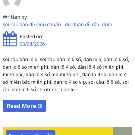
Written by:
soi cầu dàn đề siêu chuẩn - dự đoán đề đầu đuôi
Posted on:
08/08/2026
soi cầu dàn lô 6, soi cầu dàn lô 6 số, dan lo 6, dàn lô 6 số,
dan lo 6 so mien phi, dàn lô 4 số, dàn lô 4 số miền phí
miền bắc, dàn lô 4 số mb miễn phí, dan lo 4 so, dàn lô 4
số miền bắc miễn phí, dan lo 4 so vip, soi cầu lô 6 số, soi
cầu dàn lô 6 số chính xác, dàn lô…
Read More
"xs
cầu
đẹp