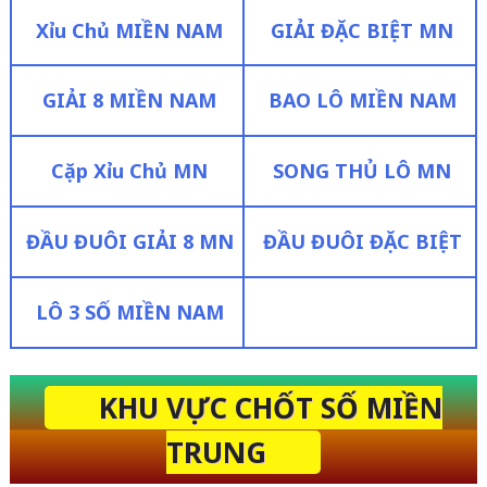
Xỉu Chủ MIỀN NAM
GIẢI ĐẶC BIỆT MN
GIẢI 8 MIỀN NAM
BAO LÔ MIỀN NAM
Cặp Xỉu Chủ MN
SONG THỦ LÔ MN
ĐẦU ĐUÔI GIẢI 8 MN
ĐẦU ĐUÔI ĐẶC BIỆT
LÔ 3 SỐ MIỀN NAM
KHU VỰC CHỐT SỐ MIỀN
TRUNG