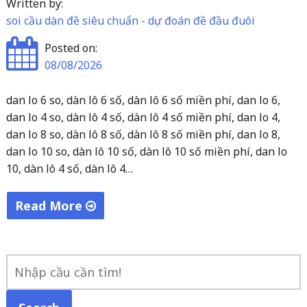
Written by:
soi cầu dàn đề siêu chuẩn - dự đoán đề đầu đuôi
Posted on:
08/08/2026
dan lo 6 so, dàn lô 6 số, dàn lô 6 số miền phí, dan lo 6,
dan lo 4 so, dàn lô 4 số, dàn lô 4 số miền phí, dan lo 4,
dan lo 8 so, dàn lô 8 số, dàn lô 8 số miền phí, dan lo 8,
dan lo 10 so, dàn lô 10 số, dàn lô 10 số miền phí, dan lo
10, dàn lô 4 số, dàn lô 4…
Read More
"xs
cầu
đẹp
lô
4