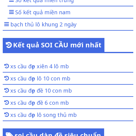
Số kết quả miền nam
bạch thủ lô khung 2 ngày
Kết quả SOI CẦU mới nhất
xs cầu đẹp xiên 4 lô mb
xs cầu đẹp lô 10 con mb
xs cầu đẹp đề 10 con mb
xs cầu đẹp đề 6 con mb
xs cầu đẹp lô song thủ mb
soi cầu dàn đề siêu chuẩn