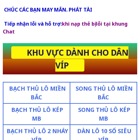
CHÚC CÁC BẠN MAY MẮN. PHÁT TÀI
Tiếp nhận lỗi và hỗ trợ:
khi nạp thẻ bị lỗi tại khung
Chat
KHU VỰC DÀNH CHO DÂN
VÍP
BẠCH THỦ LÔ MIỀN
SONG THỦ LÔ MIỀN
BẮC
BẮC
BẠCH THỦ LÔ KÉP
SONG THỦ LÔ KÉP
MB
MB
BẠCH THỦ LÔ 2 NHÁY
DÀN LÔ 10 SỐ SIÊU
VÍP
VÍP