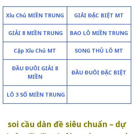
Xỉu Chủ MIỀN TRUNG
GIẢI ĐẶC BIỆT MT
GIẢI 8 MIỀN TRUNG
BAO LÔ MIỀN TRUNG
Cặp Xỉu Chủ MT
SONG THỦ LÔ MT
ĐẦU ĐUÔI GIẢI 8
ĐẦU ĐUÔI ĐẶC BIỆT
MIỀN
LÔ 3 SỐ MIỀN TRUNG
soi cầu dàn đề siêu chuẩn – dự