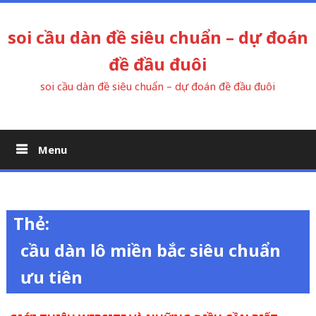
Skip
to
soi cầu dàn đề siêu chuẩn – dự đoán
content
đề đầu đuôi
soi cầu dàn đề siêu chuẩn – dự đoán đề đầu đuôi
Menu
Thẻ:
cầu dàn lô miền bắc siêu chuẩn
ưu tiên