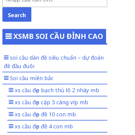
Search
XSMB SOI CẦU ĐỈNH CAO
soi cầu dàn đề siêu chuẩn – dự đoán
đề đầu đuôi
Soi cầu miền bắc
xs cầu đẹp bạch thủ lô 2 nháy mb
xs cầu đẹp cặp 3 càng víp mb
xs cầu đẹp đề 10 con mb
xs cầu đẹp đề 4 con mb