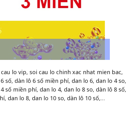
 cau lo vip, soi cau lo chinh xac nhat mien bac,
 6 số, dàn lô 6 số miền phí, dan lo 6, dan lo 4 so,
 4 số miền phí, dan lo 4, dan lo 8 so, dàn lô 8 số,
í, dan lo 8, dan lo 10 so, dàn lô 10 số,…