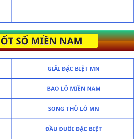
HỐT SỐ MIỀN NAM
GIẢI ĐẶC BIỆT MN
BAO LÔ MIỀN NAM
SONG THỦ LÔ MN
ĐẦU ĐUÔI ĐẶC BIỆT