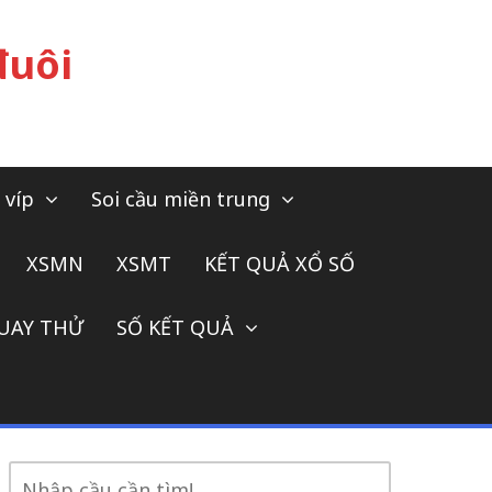
đuôi
 víp
Soi cầu miền trung
XSMN
XSMT
KẾT QUẢ XỔ SỐ
UAY THỬ
SỐ KẾT QUẢ