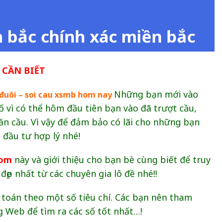
n bắc chính xác miền bắc
 CẦN BIẾT
Những bạn mới vào
 đuôi – soi cau xsmb hom nay
số vì có thể hôm đầu tiên bạn vào đã trượt cầu,
n cầu. Vì vậy để đảm bảo có lãi cho những bạn
n đầu tư hợp lý nhé!
com
này và giới thiệu cho bạn bè cùng biết để truy
ẹp nhất từ các chuyên gia lô đề nhé!!
h toán theo một số tiêu chí. Các bạn nên tham
g Web để tìm ra các số tốt nhất…!