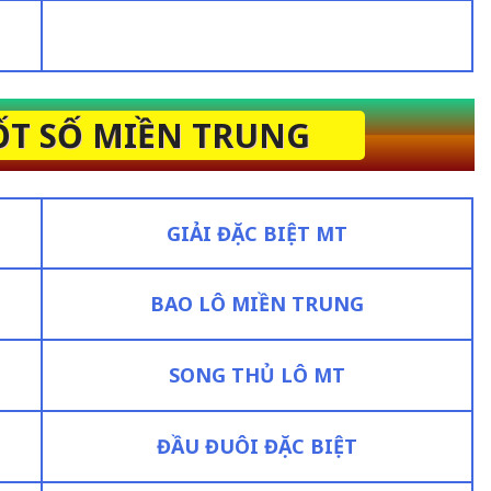
ỐT SỐ MIỀN TRUNG
GIẢI ĐẶC BIỆT MT
BAO LÔ MIỀN TRUNG
SONG THỦ LÔ MT
ĐẦU ĐUÔI ĐẶC BIỆT