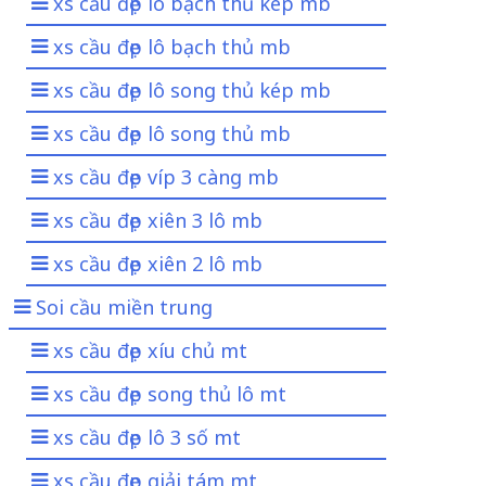
xs cầu đẹp lô bạch thủ kép mb
xs cầu đẹp lô bạch thủ mb
xs cầu đẹp lô song thủ kép mb
xs cầu đẹp lô song thủ mb
xs cầu đẹp víp 3 càng mb
xs cầu đẹp xiên 3 lô mb
xs cầu đẹp xiên 2 lô mb
Soi cầu miền trung
xs cầu đẹp xíu chủ mt
xs cầu đẹp song thủ lô mt
xs cầu đẹp lô 3 số mt
xs cầu đẹp giải tám mt