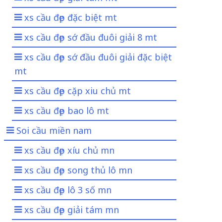
xs cầu đẹp đặc biệt mt
xs cầu đẹp sớ đầu đuôi giải 8 mt
xs cầu đẹp sớ đầu đuôi giải đặc biệt
mt
xs cầu đẹp cặp xiu chủ mt
xs cầu đẹp bao lô mt
Soi cầu miền nam
xs cầu đẹp xíu chủ mn
xs cầu đẹp song thủ lô mn
xs cầu đẹp lô 3 số mn
xs cầu đẹp giải tám mn