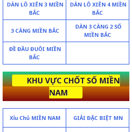
DÀN LÔ XIÊN 3 MIỀN
DÀN LÔ XIÊN 4 MIỀN
BẮC
BẮC
DÀN 3 CÀNG 2 SỐ
3 CÀNG MIỀN BẮC
MIỀN BẮC
ĐỀ ĐẦU ĐUÔI MIỀN
BẮC
KHU VỰC CHỐT SỐ MIỀN
NAM
Xỉu Chủ MIỀN NAM
GIẢI ĐẶC BIỆT MN