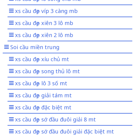
xs cầu đẹp víp 3 càng mb
xs cầu đẹp xiên 3 lô mb
xs cầu đẹp xiên 2 lô mb
Soi cầu miền trung
xs cầu đẹp xíu chủ mt
xs cầu đẹp song thủ lô mt
xs cầu đẹp lô 3 số mt
xs cầu đẹp giải tám mt
xs cầu đẹp đặc biệt mt
xs cầu đẹp sớ đầu đuôi giải 8 mt
xs cầu đẹp sớ đầu đuôi giải đặc biệt mt