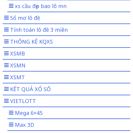
xs cầu đẹp bao lô mn
Sổ mơ lô đề
Tính toán lô đề 3 miền
THỐNG KÊ KQXS
XSMB
XSMN
XSMT
KẾT QUẢ XỔ SỐ
VIETLOTT
Mega 6×45
Max 3D