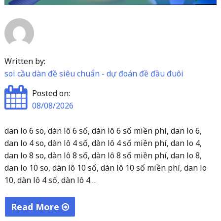
Written by:
soi cầu dàn đề siêu chuẩn - dự đoán đề đầu đuôi
Posted on:
08/08/2026
dan lo 6 so, dàn lô 6 số, dàn lô 6 số miền phí, dan lo 6,
dan lo 4 so, dàn lô 4 số, dàn lô 4 số miền phí, dan lo 4,
dan lo 8 so, dàn lô 8 số, dàn lô 8 số miền phí, dan lo 8,
dan lo 10 so, dàn lô 10 số, dàn lô 10 số miền phí, dan lo
10, dàn lô 4 số, dàn lô 4…
Read More