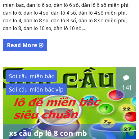
mien bac, dan lo 6 so, dàn lô 6 số, dàn lô 6 số miền phí,
dan lo 6, dan lo 4 so, dàn lô 4 số, dàn lô 4 số miền phí,
dan lo 4, dan lo 8 so, dàn lô 8 số, dàn lô 8 số miền phí,
dan lo 8, dan lo 10 so, dàn lô 10 số,…
Read More
"xs
cầu
đẹp
Soi cầu miền bắc
lô
141
Soi cầu miền bắc víp
6
con
mb"
xs cầu đẹp lô 8 con mb