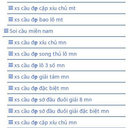
xs cầu đẹp cặp xiu chủ mt
xs cầu đẹp bao lô mt
Soi cầu miền nam
xs cầu đẹp xíu chủ mn
xs cầu đẹp song thủ lô mn
xs cầu đẹp lô 3 số mn
xs cầu đẹp giải tám mn
xs cầu đẹp đặc biệt mn
xs cầu đẹp sớ đầu đuôi giải 8 mn
xs cầu đẹp sớ đầu đuôi giải đặc biệt mn
xs cầu đẹp cặp xíu chủ mn