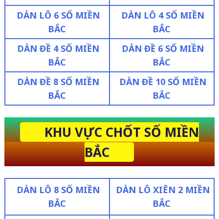
DÀN LÔ 6 SỐ MIỀN
DÀN LÔ 4 SỐ MIỀN
BẮC
BẮC
DÀN ĐỀ 4 SỐ MIỀN
DÀN ĐỀ 6 SỐ MIỀN
BẮC
BẮC
DÀN ĐỀ 8 SỐ MIỀN
DÀN ĐỀ 10 SỐ MIỀN
BẮC
BẮC
KHU VỰC CHỐT SỐ MIỀN
BẮC
DÀN LÔ 8 SỐ MIỀN
DÀN LÔ XIÊN 2 MIỀN
BẮC
BẮC