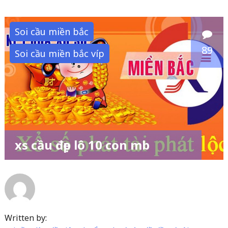
Soi cầu miền bắc
89
Soi cầu miền bắc víp
xs cầu đẹp lô 10 con mb
Written by: