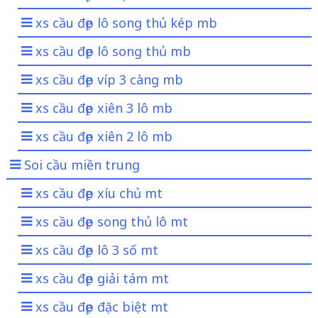
xs cầu đẹp lô song thủ kép mb
xs cầu đẹp lô song thủ mb
xs cầu đẹp víp 3 càng mb
xs cầu đẹp xiên 3 lô mb
xs cầu đẹp xiên 2 lô mb
Soi cầu miền trung
xs cầu đẹp xíu chủ mt
xs cầu đẹp song thủ lô mt
xs cầu đẹp lô 3 số mt
xs cầu đẹp giải tám mt
xs cầu đẹp đặc biệt mt