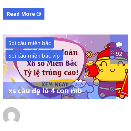
Read More
"xs
cầu
đẹp
Soi cầu miền bắc
lô
92
Soi cầu miền bắc víp
10
con
mb"
xs cầu đẹp lô 4 con mb