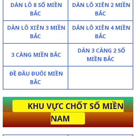
DÀN LÔ 8 SỐ MIỀN
DÀN LÔ XIÊN 2 MIỀN
BẮC
BẮC
DÀN LÔ XIÊN 3 MIỀN
DÀN LÔ XIÊN 4 MIỀN
BẮC
BẮC
DÀN 3 CÀNG 2 SỐ
3 CÀNG MIỀN BẮC
MIỀN BẮC
ĐỀ ĐẦU ĐUÔI MIỀN
BẮC
KHU VỰC CHỐT SỐ MIỀN
NAM