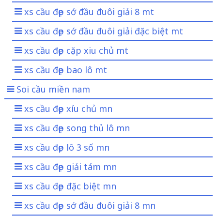
xs cầu đẹp sớ đầu đuôi giải 8 mt
xs cầu đẹp sớ đầu đuôi giải đặc biệt mt
xs cầu đẹp cặp xiu chủ mt
xs cầu đẹp bao lô mt
Soi cầu miền nam
xs cầu đẹp xíu chủ mn
xs cầu đẹp song thủ lô mn
xs cầu đẹp lô 3 số mn
xs cầu đẹp giải tám mn
xs cầu đẹp đặc biệt mn
xs cầu đẹp sớ đầu đuôi giải 8 mn