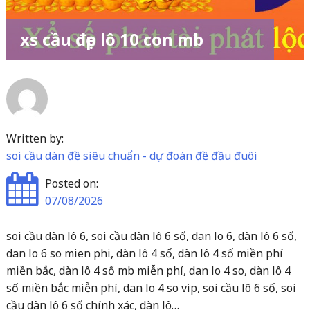
xs cầu đẹp lô 10 con mb
Written by:
soi cầu dàn đề siêu chuẩn - dự đoán đề đầu đuôi
Posted on:
07/08/2026
soi cầu dàn lô 6, soi cầu dàn lô 6 số, dan lo 6, dàn lô 6 số,
dan lo 6 so mien phi, dàn lô 4 số, dàn lô 4 số miền phí
miền bắc, dàn lô 4 số mb miễn phí, dan lo 4 so, dàn lô 4
số miền bắc miễn phí, dan lo 4 so vip, soi cầu lô 6 số, soi
cầu dàn lô 6 số chính xác, dàn lô…