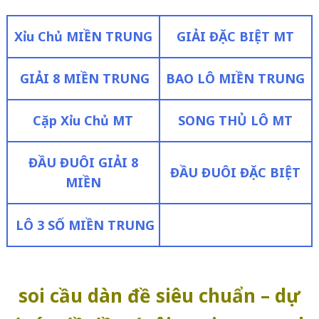
Xỉu Chủ MIỀN TRUNG
GIẢI ĐẶC BIỆT MT
GIẢI 8 MIỀN TRUNG
BAO LÔ MIỀN TRUNG
Cặp Xỉu Chủ MT
SONG THỦ LÔ MT
ĐẦU ĐUÔI GIẢI 8
ĐẦU ĐUÔI ĐẶC BIỆT
MIỀN
LÔ 3 SỐ MIỀN TRUNG
soi cầu dàn đề siêu chuẩn – dự