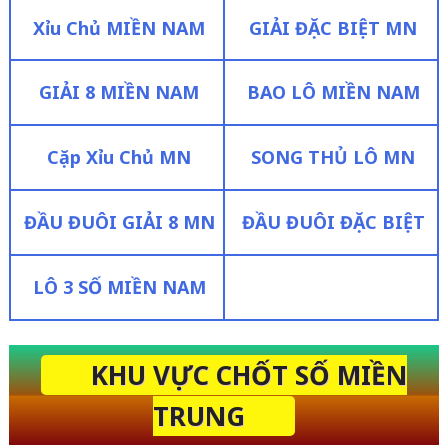
Xỉu Chủ MIỀN NAM
GIẢI ĐẶC BIỆT MN
GIẢI 8 MIỀN NAM
BAO LÔ MIỀN NAM
Cặp Xỉu Chủ MN
SONG THỦ LÔ MN
ĐẦU ĐUÔI GIẢI 8 MN
ĐẦU ĐUÔI ĐẶC BIỆT
LÔ 3 SỐ MIỀN NAM
KHU VỰC CHỐT SỐ MIỀN
TRUNG