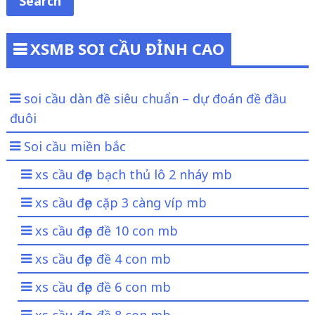
Search
con
mb"
XSMB SOI CẦU ĐỈNH CAO
soi cầu dàn đề siêu chuẩn – dự đoán đề đầu
đuôi
Soi cầu miền bắc
xs cầu đẹp bạch thủ lô 2 nháy mb
xs cầu đẹp cặp 3 càng víp mb
xs cầu đẹp đề 10 con mb
xs cầu đẹp đề 4 con mb
xs cầu đẹp đề 6 con mb
xs cầu đẹp đề 8 con mb