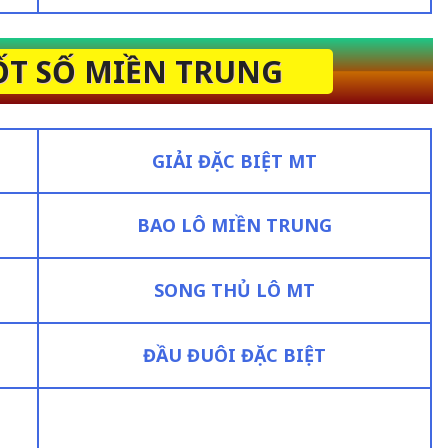
ỐT SỐ MIỀN TRUNG
GIẢI ĐẶC BIỆT MT
BAO LÔ MIỀN TRUNG
SONG THỦ LÔ MT
ĐẦU ĐUÔI ĐẶC BIỆT