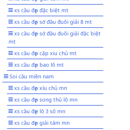
xs cầu đẹp đặc biệt mt
xs cầu đẹp sớ đầu đuôi giải 8 mt
xs cầu đẹp sớ đầu đuôi giải đặc biệt
mt
xs cầu đẹp cặp xiu chủ mt
xs cầu đẹp bao lô mt
Soi cầu miền nam
xs cầu đẹp xíu chủ mn
xs cầu đẹp song thủ lô mn
xs cầu đẹp lô 3 số mn
xs cầu đẹp giải tám mn