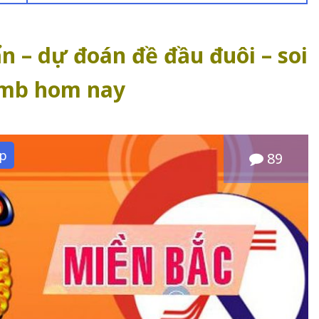
ẩn – dự đoán đề đầu đuôi – soi
smb hom nay
íp
89