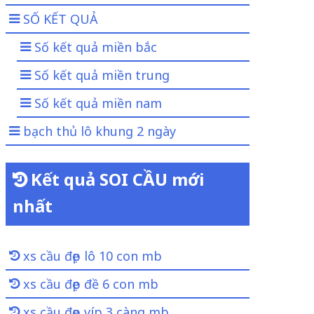
SỐ KẾT QUẢ
Số kết quả miền bắc
Số kết quả miền trung
Số kết quả miền nam
bạch thủ lô khung 2 ngày
Kết quả SOI CẦU mới
nhất
xs cầu đẹp lô 10 con mb
xs cầu đẹp đề 6 con mb
xs cầu đẹp víp 3 càng mb