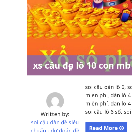
xs cầu đẹp lô 10 con mb
soi cầu dàn lô 6, s
mien phi, dàn lô 4
miễn phí, dan lo 4
soi cầu lô 6 số, so
Written by:
soi cầu dàn đề siêu
Read More
chuẩn - dự đoán đề