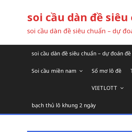
Skip
to
soi cầu dàn đề siêu
content
soi cầu dàn đề siêu chuẩn – dự đ
soi cầu dàn đề siêu chuẩn – dự đoán đề
Soi cầu miền nam
Sổ mơ lô đề
VIETLOTT
bạch thủ lô khung 2 ngày