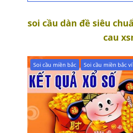
soi cầu dàn đề siêu chu
cau x
Soi cầu miền bắc
Soi cầu miền bắc v