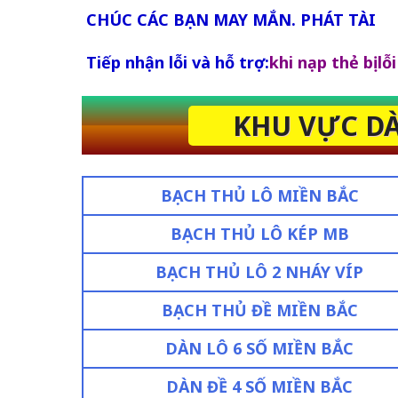
CHÚC CÁC BẠN MAY MẮN. PHÁT TÀI
Tiếp nhận lỗi và hỗ trợ:
khi nạp thẻ bị lỗ
KHU VỰC D
BẠCH THỦ LÔ MIỀN BẮC
BẠCH THỦ LÔ KÉP MB
BẠCH THỦ LÔ 2 NHÁY VÍP
BẠCH THỦ ĐỀ MIỀN BẮC
DÀN LÔ 6 SỐ MIỀN BẮC
DÀN ĐỀ 4 SỐ MIỀN BẮC