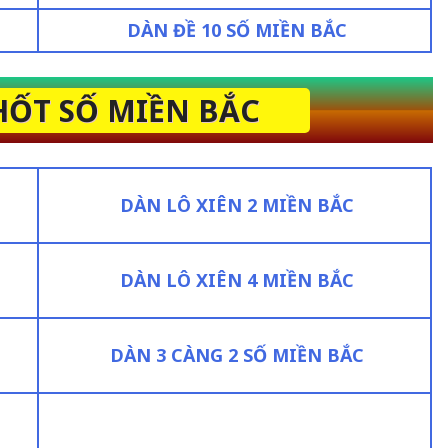
DÀN ĐỀ 10 SỐ MIỀN BẮC
HỐT SỐ MIỀN BẮC
DÀN LÔ XIÊN 2 MIỀN BẮC
DÀN LÔ XIÊN 4 MIỀN BẮC
DÀN 3 CÀNG 2 SỐ MIỀN BẮC