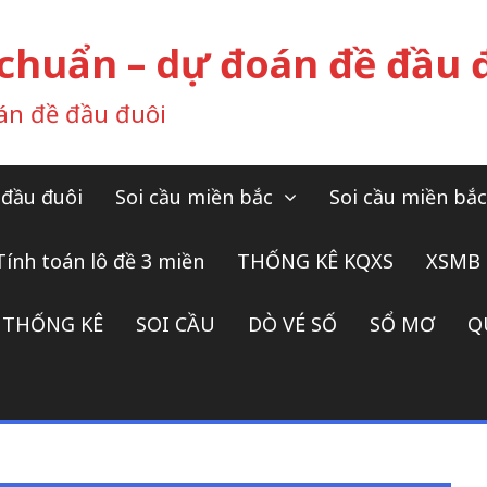
 chuẩn – dự đoán đề đầu 
oán đề đầu đuôi
 đầu đuôi
Soi cầu miền bắc
Soi cầu miền bắc
Tính toán lô đề 3 miền
THỐNG KÊ KQXS
XSMB
THỐNG KÊ
SOI CẦU
DÒ VÉ SỐ
SỔ MƠ
Q