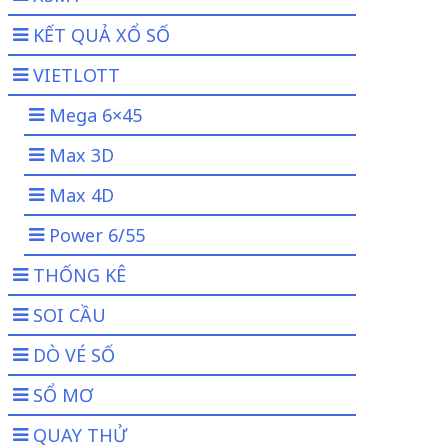
KẾT QUẢ XỔ SỐ
VIETLOTT
Mega 6×45
Max 3D
Max 4D
Power 6/55
THỐNG KÊ
SOI CẦU
DÒ VÉ SỐ
SỔ MƠ
QUAY THỬ