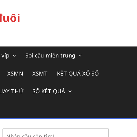
đuôi
 víp
Soi cầu miền trung
XSMN
XSMT
KẾT QUẢ XỔ SỐ
UAY THỬ
SỐ KẾT QUẢ