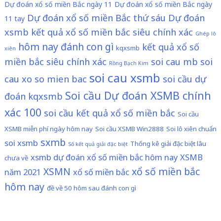
Dự đoán xổ số miền Bắc ngày 11
Dự đoán xổ số miền Bắc ngày
Dự đoán xổ số miền Bắc thứ sáu Dự đoán
11 tay
xsmb kết quả xổ số miền bắc siêu chính xác
Ghép lô
hôm nay đánh con gì
kết quả xổ số
kqxsmb
xiên
miền bắc siêu chính xác
soi cau mb
soi
Rồng Bạch Kim
soi cau xsmb
cau xo so mien bac
soi cầu dự
Soi cầu Dự đoán XSMB chính
đoán kqxsmb
xác 100
soi cầu kết quả xổ số miền bắc
Soi cầu
XSMB miễn phí ngày hôm nay
Soi cầu XSMB Win2888
Soi lô xiên chuẩn
sxmb
soi xsmb
Thống kê giải đặc biệt lâu
Số kết quả giải đặc biệt
xsmb dự đoán xổ số miền bắc hôm nay
XSMB
chưa về
xổ số miền bắc
XSMN
năm 2021
xổ số miền bắc
hôm nay
đề về 50 hôm sau đánh con gì