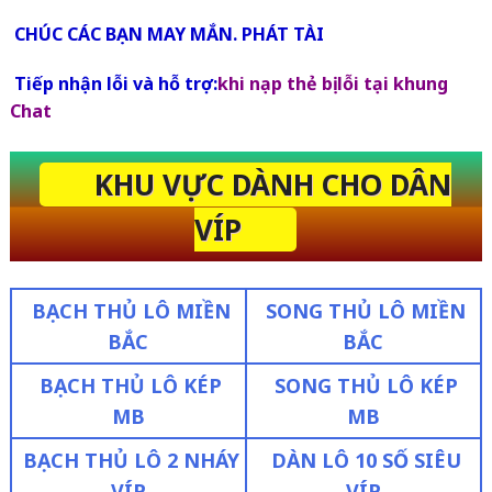
CHÚC CÁC BẠN MAY MẮN. PHÁT TÀI
Tiếp nhận lỗi và hỗ trợ:
khi nạp thẻ bị lỗi tại khung
Chat
KHU VỰC DÀNH CHO DÂN
VÍP
BẠCH THỦ LÔ MIỀN
SONG THỦ LÔ MIỀN
BẮC
BẮC
BẠCH THỦ LÔ KÉP
SONG THỦ LÔ KÉP
MB
MB
BẠCH THỦ LÔ 2 NHÁY
DÀN LÔ 10 SỐ SIÊU
VÍP
VÍP