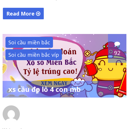
Read More
"xs
cầu
đẹp
Soi cầu miền bắc
lô
92
Soi cầu miền bắc víp
10
con
mb"
xs cầu đẹp lô 4 con mb