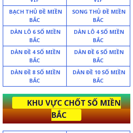
BẠCH THỦ ĐỀ MIỀN
SONG THỦ ĐỀ MIỀN
BẮC
BẮC
DÀN LÔ 6 SỐ MIỀN
DÀN LÔ 4 SỐ MIỀN
BẮC
BẮC
DÀN ĐỀ 4 SỐ MIỀN
DÀN ĐỀ 6 SỐ MIỀN
BẮC
BẮC
DÀN ĐỀ 8 SỐ MIỀN
DÀN ĐỀ 10 SỐ MIỀN
BẮC
BẮC
KHU VỰC CHỐT SỐ MIỀN
BẮC