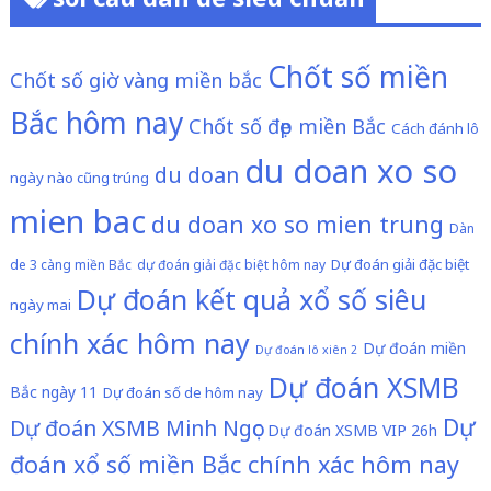
Chốt số miền
Chốt số giờ vàng miền bắc
Bắc hôm nay
Chốt số đẹp miền Bắc
Cách đánh lô
du doan xo so
du doan
ngày nào cũng trúng
mien bac
du doan xo so mien trung
Dàn
Dự đoán giải đặc biệt
de 3 càng miền Bắc
dự đoán giải đặc biệt hôm nay
Dự đoán kết quả xổ số siêu
ngày mai
chính xác hôm nay
Dự đoán miền
Dự đoán lô xiên 2
Dự đoán XSMB
Bắc ngày 11
Dự đoán số de hôm nay
Dự
Dự đoán XSMB Minh Ngọc
Dự đoán XSMB VIP 26h
đoán xổ số miền Bắc chính xác hôm nay