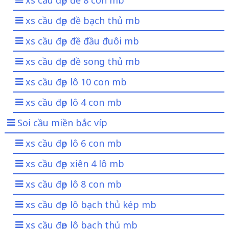
xs cầu đẹp đề bạch thủ mb
xs cầu đẹp đề đầu đuôi mb
xs cầu đẹp đề song thủ mb
xs cầu đẹp lô 10 con mb
xs cầu đẹp lô 4 con mb
Soi cầu miền bắc víp
xs cầu đẹp lô 6 con mb
xs cầu đẹp xiên 4 lô mb
xs cầu đẹp lô 8 con mb
xs cầu đẹp lô bạch thủ kép mb
xs cầu đẹp lô bạch thủ mb