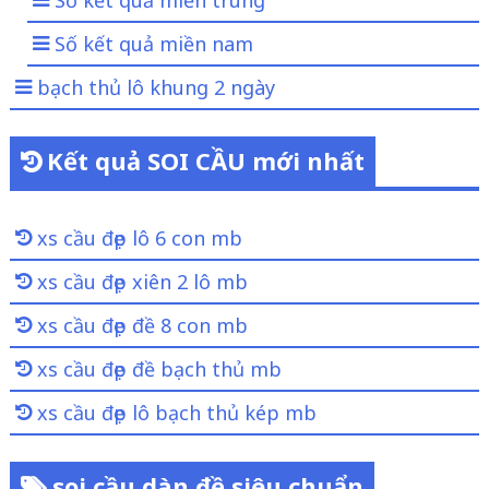
Số kết quả miền nam
bạch thủ lô khung 2 ngày
Kết quả SOI CẦU mới nhất
xs cầu đẹp lô 6 con mb
xs cầu đẹp xiên 2 lô mb
xs cầu đẹp đề 8 con mb
xs cầu đẹp đề bạch thủ mb
xs cầu đẹp lô bạch thủ kép mb
soi cầu dàn đề siêu chuẩn