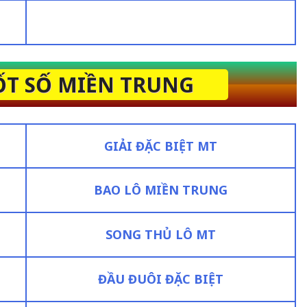
ỐT SỐ MIỀN TRUNG
GIẢI ĐẶC BIỆT MT
BAO LÔ MIỀN TRUNG
SONG THỦ LÔ MT
ĐẦU ĐUÔI ĐẶC BIỆT