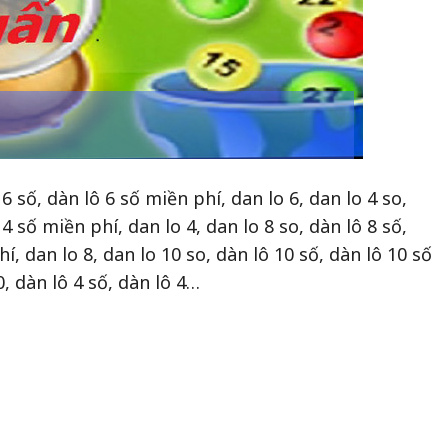
 6 số, dàn lô 6 số miền phí, dan lo 6, dan lo 4 so,
 4 số miền phí, dan lo 4, dan lo 8 so, dàn lô 8 số,
í, dan lo 8, dan lo 10 so, dàn lô 10 số, dàn lô 10 số
, dàn lô 4 số, dàn lô 4…