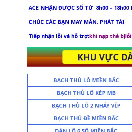
ACE NHẬN ĐƯỢC SỐ TỪ 8h00 – 18h00 
CHÚC CÁC BẠN MAY MẮN. PHÁT TÀI
Tiếp nhận lỗi và hỗ trợ:
khi nạp thẻ bị lỗ
KHU VỰC D
BẠCH THỦ LÔ MIỀN BẮC
BẠCH THỦ LÔ KÉP MB
BẠCH THỦ LÔ 2 NHÁY VÍP
BẠCH THỦ ĐỀ MIỀN BẮC
DÀN LÔ 6 SỐ MIỀN BẮC