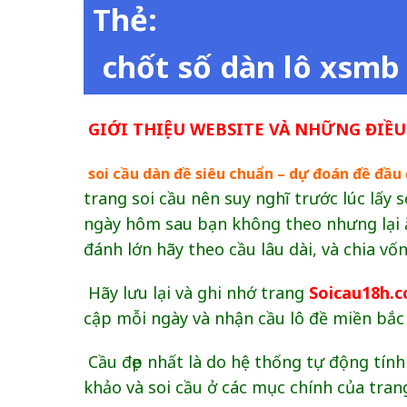
Thẻ:
chốt số dàn lô xsmb
GIỚI THIỆU WEBSITE VÀ NHỮNG ĐIỀU
soi cầu dàn đề siêu chuẩn – dự đoán đề đầu
trang soi cầu nên suy nghĩ trước lúc lấy 
ngày hôm sau bạn không theo nhưng lại ă
đánh lớn hãy theo cầu lâu dài, và chia vố
Hãy lưu lại và ghi nhớ trang
Soicau18h.
cập mỗi ngày và nhận cầu lô đề miền bắc đ
Cầu đẹp nhất là do hệ thống tự động tín
khảo và soi cầu ở các mục chính của tran