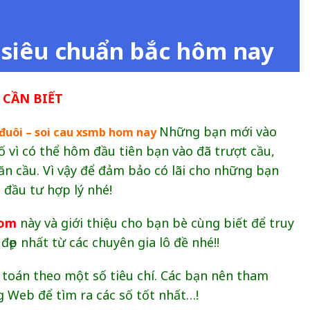
 siêu chuẩn bắc hôm nay
 CẦN BIẾT
Những bạn mới vào
 đuôi – soi cau xsmb hom nay
số vì có thể hôm đầu tiên bạn vào đã trượt cầu,
n cầu. Vì vậy để đảm bảo có lãi cho những bạn
n đầu tư hợp lý nhé!
com
này và giới thiệu cho bạn bè cùng biết để truy
ẹp nhất từ các chuyên gia lô đề nhé!!
h toán theo một số tiêu chí. Các bạn nên tham
g Web để tìm ra các số tốt nhất…!