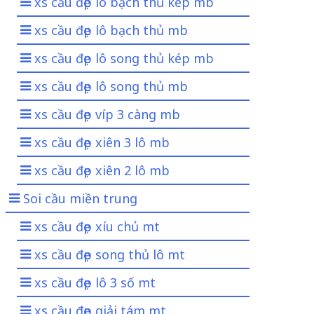
xs cầu đẹp lô bạch thủ kép mb
xs cầu đẹp lô bạch thủ mb
xs cầu đẹp lô song thủ kép mb
xs cầu đẹp lô song thủ mb
xs cầu đẹp víp 3 càng mb
xs cầu đẹp xiên 3 lô mb
xs cầu đẹp xiên 2 lô mb
Soi cầu miền trung
xs cầu đẹp xíu chủ mt
xs cầu đẹp song thủ lô mt
xs cầu đẹp lô 3 số mt
xs cầu đẹp giải tám mt