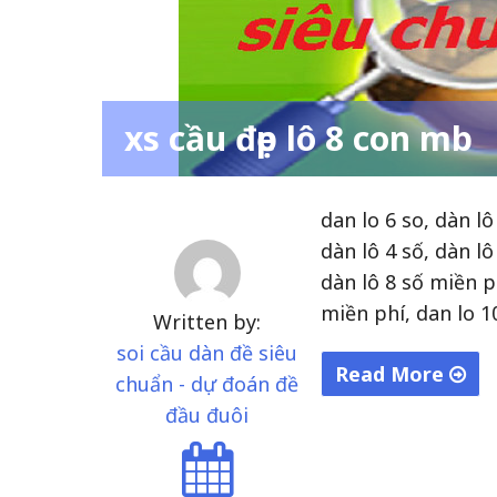
xs cầu đẹp lô 8 con mb
dan lo 6 so, dàn lô
dàn lô 4 số, dàn lô
dàn lô 8 số miền ph
miền phí, dan lo 10
Written by:
soi cầu dàn đề siêu
Read More
chuẩn - dự đoán đề
"xs
đầu đuôi
cầu
đẹp