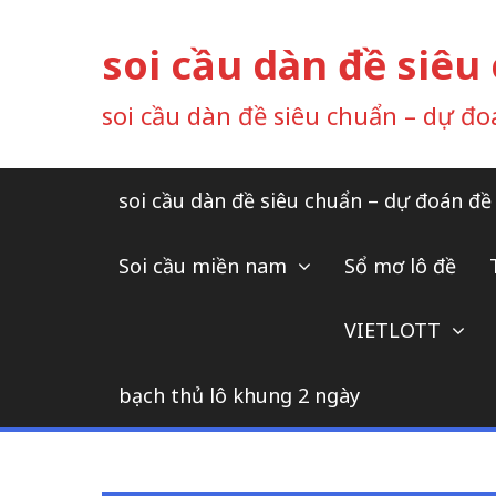
Skip
to
soi cầu dàn đề siêu
content
soi cầu dàn đề siêu chuẩn – dự đ
soi cầu dàn đề siêu chuẩn – dự đoán đề
Soi cầu miền nam
Sổ mơ lô đề
VIETLOTT
bạch thủ lô khung 2 ngày