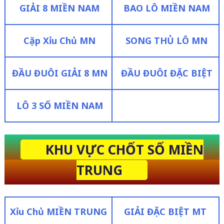
GIẢI 8 MIỀN NAM
BAO LÔ MIỀN NAM
Cặp Xỉu Chủ MN
SONG THỦ LÔ MN
ĐẦU ĐUÔI GIẢI 8 MN
ĐẦU ĐUÔI ĐẶC BIỆT
LÔ 3 SỐ MIỀN NAM
KHU VỰC CHỐT SỐ MIỀN
TRUNG
Xỉu Chủ MIỀN TRUNG
GIẢI ĐẶC BIỆT MT