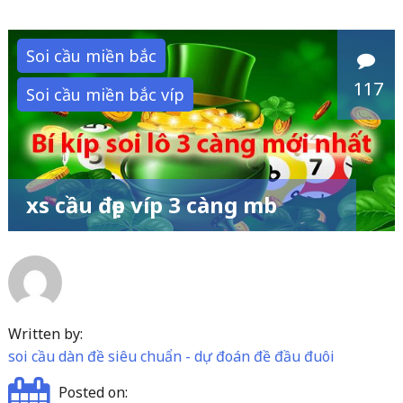
Soi cầu miền bắc
117
Soi cầu miền bắc víp
xs cầu đẹp víp 3 càng mb
Written by:
soi cầu dàn đề siêu chuẩn - dự đoán đề đầu đuôi
Posted on: