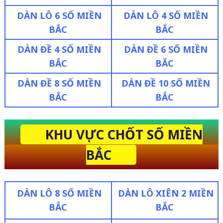
DÀN LÔ 6 SỐ MIỀN
DÀN LÔ 4 SỐ MIỀN
BẮC
BẮC
DÀN ĐỀ 4 SỐ MIỀN
DÀN ĐỀ 6 SỐ MIỀN
BẮC
BẮC
DÀN ĐỀ 8 SỐ MIỀN
DÀN ĐỀ 10 SỐ MIỀN
BẮC
BẮC
KHU VỰC CHỐT SỐ MIỀN
BẮC
DÀN LÔ 8 SỐ MIỀN
DÀN LÔ XIÊN 2 MIỀN
BẮC
BẮC