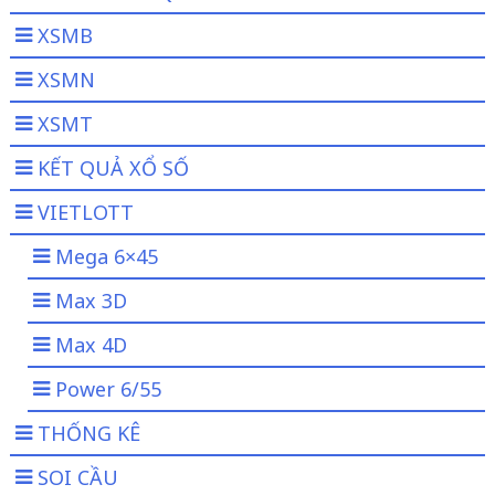
XSMB
XSMN
XSMT
KẾT QUẢ XỔ SỐ
VIETLOTT
Mega 6×45
Max 3D
Max 4D
Power 6/55
THỐNG KÊ
SOI CẦU