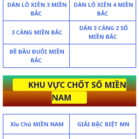
DÀN LÔ XIÊN 3 MIỀN
DÀN LÔ XIÊN 4 MIỀN
BẮC
BẮC
DÀN 3 CÀNG 2 SỐ
3 CÀNG MIỀN BẮC
MIỀN BẮC
ĐỀ ĐẦU ĐUÔI MIỀN
BẮC
KHU VỰC CHỐT SỐ MIỀN
NAM
Xỉu Chủ MIỀN NAM
GIẢI ĐẶC BIỆT MN