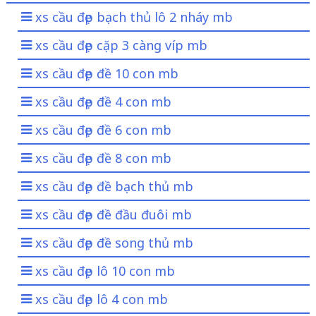
xs cầu đẹp bạch thủ lô 2 nháy mb
xs cầu đẹp cặp 3 càng víp mb
xs cầu đẹp đề 10 con mb
xs cầu đẹp đề 4 con mb
xs cầu đẹp đề 6 con mb
xs cầu đẹp đề 8 con mb
xs cầu đẹp đề bạch thủ mb
xs cầu đẹp đề đầu đuôi mb
xs cầu đẹp đề song thủ mb
xs cầu đẹp lô 10 con mb
xs cầu đẹp lô 4 con mb