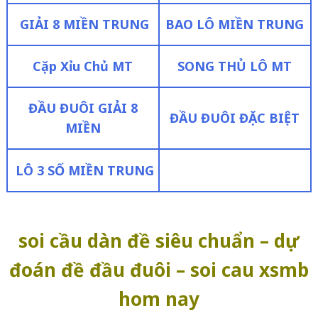
GIẢI 8 MIỀN TRUNG
BAO LÔ MIỀN TRUNG
Cặp Xỉu Chủ MT
SONG THỦ LÔ MT
ĐẦU ĐUÔI GIẢI 8
ĐẦU ĐUÔI ĐẶC BIỆT
MIỀN
LÔ 3 SỐ MIỀN TRUNG
soi cầu dàn đề siêu chuẩn – dự
đoán đề đầu đuôi – soi cau xsmb
hom nay