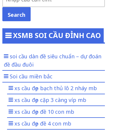
Search
XSMB SOI CẦU ĐỈNH CAO
soi cầu dàn đề siêu chuẩn – dự đoán
đề đầu đuôi
Soi cầu miền bắc
xs cầu đẹp bạch thủ lô 2 nháy mb
xs cầu đẹp cặp 3 càng víp mb
xs cầu đẹp đề 10 con mb
xs cầu đẹp đề 4 con mb