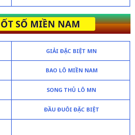
HỐT SỐ MIỀN NAM
GIẢI ĐẶC BIỆT MN
BAO LÔ MIỀN NAM
SONG THỦ LÔ MN
ĐẦU ĐUÔI ĐẶC BIỆT