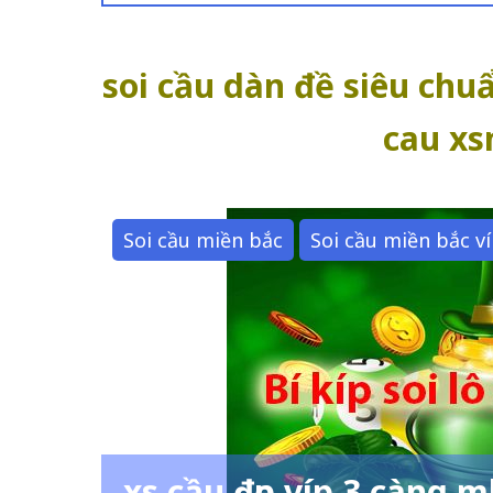
soi cầu dàn đề siêu chu
cau x
Soi cầu miền bắc
Soi cầu miền bắc v
xs cầu đẹp víp 3 càng 