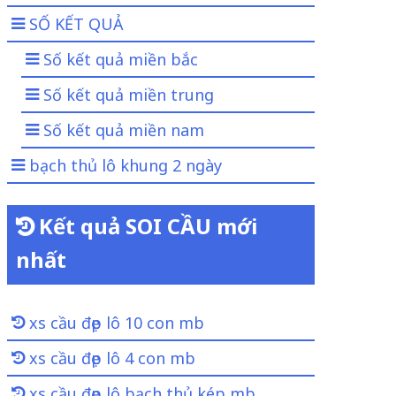
SỐ KẾT QUẢ
Số kết quả miền bắc
Số kết quả miền trung
Số kết quả miền nam
bạch thủ lô khung 2 ngày
Kết quả SOI CẦU mới
nhất
xs cầu đẹp lô 10 con mb
xs cầu đẹp lô 4 con mb
xs cầu đẹp lô bạch thủ kép mb