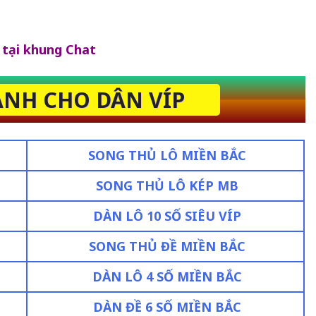
i tại khung Chat
ÀNH CHO DÂN VÍP
SONG THỦ LÔ MIỀN BẮC
SONG THỦ LÔ KÉP MB
DÀN LÔ 10 SỐ SIÊU VÍP
SONG THỦ ĐỀ MIỀN BẮC
DÀN LÔ 4 SỐ MIỀN BẮC
DÀN ĐỀ 6 SỐ MIỀN BẮC