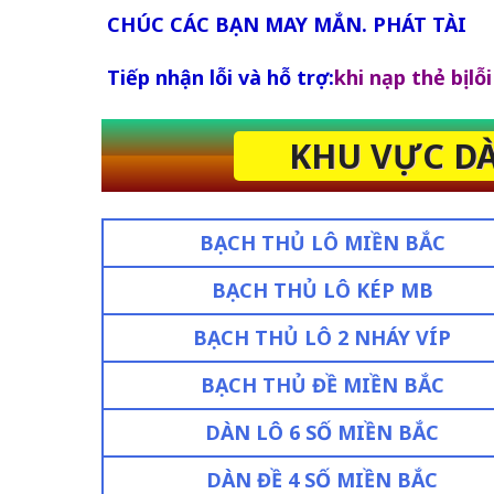
CHÚC CÁC BẠN MAY MẮN. PHÁT TÀI
Tiếp nhận lỗi và hỗ trợ:
khi nạp thẻ bị lỗ
KHU VỰC D
BẠCH THỦ LÔ MIỀN BẮC
BẠCH THỦ LÔ KÉP MB
BẠCH THỦ LÔ 2 NHÁY VÍP
BẠCH THỦ ĐỀ MIỀN BẮC
DÀN LÔ 6 SỐ MIỀN BẮC
DÀN ĐỀ 4 SỐ MIỀN BẮC