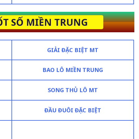
ỐT SỐ MIỀN TRUNG
GIẢI ĐẶC BIỆT MT
BAO LÔ MIỀN TRUNG
SONG THỦ LÔ MT
ĐẦU ĐUÔI ĐẶC BIỆT