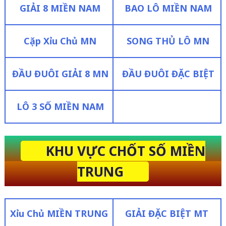
GIẢI 8 MIỀN NAM
BAO LÔ MIỀN NAM
Cặp Xỉu Chủ MN
SONG THỦ LÔ MN
ĐẦU ĐUÔI GIẢI 8 MN
ĐẦU ĐUÔI ĐẶC BIỆT
LÔ 3 SỐ MIỀN NAM
KHU VỰC CHỐT SỐ MIỀN
TRUNG
Xỉu Chủ MIỀN TRUNG
GIẢI ĐẶC BIỆT MT