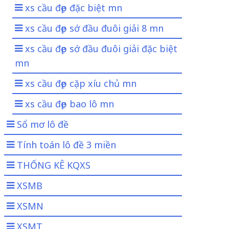
xs cầu đẹp đặc biệt mn
xs cầu đẹp sớ đầu đuôi giải 8 mn
xs cầu đẹp sớ đầu đuôi giải đặc biệt
mn
xs cầu đẹp cặp xíu chủ mn
xs cầu đẹp bao lô mn
Sổ mơ lô đề
Tính toán lô đề 3 miền
THỐNG KÊ KQXS
XSMB
XSMN
XSMT