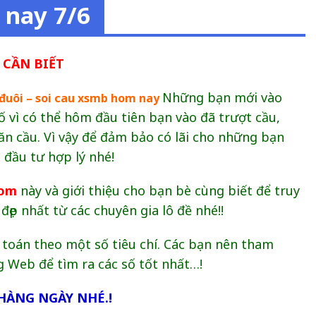
 nay 7/6
 CẦN BIẾT
Những bạn mới vào
 đuôi – soi cau xsmb hom nay
số vì có thể hôm đầu tiên bạn vào đã trượt cầu,
n cầu. Vì vậy để đảm bảo có lãi cho những bạn
n đầu tư hợp lý nhé!
com
này và giới thiệu cho bạn bè cùng biết để truy
ẹp nhất từ các chuyên gia lô đề nhé!!
h toán theo một số tiêu chí. Các bạn nên tham
g Web để tìm ra các số tốt nhất…!
HÀNG NGÀY NHÉ.!