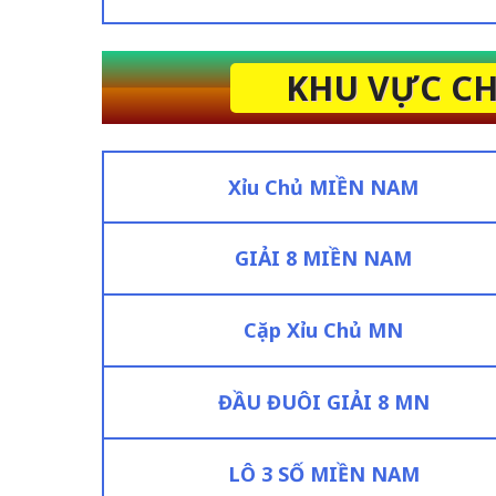
KHU VỰC C
Xỉu Chủ MIỀN NAM
GIẢI 8 MIỀN NAM
Cặp Xỉu Chủ MN
ĐẦU ĐUÔI GIẢI 8 MN
LÔ 3 SỐ MIỀN NAM