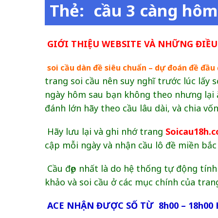
Thẻ:
cầu 3 càng hôm
GIỚI THIỆU WEBSITE VÀ NHỮNG ĐIỀU
soi cầu dàn đề siêu chuẩn – dự đoán đề đầu
trang soi cầu nên suy nghĩ trước lúc lấy 
ngày hôm sau bạn không theo nhưng lại ă
đánh lớn hãy theo cầu lâu dài, và chia vố
Hãy lưu lại và ghi nhớ trang
Soicau18h.
cập mỗi ngày và nhận cầu lô đề miền bắc đ
Cầu đẹp nhất là do hệ thống tự động tín
khảo và soi cầu ở các mục chính của tran
ACE NHẬN ĐƯỢC SỐ TỪ 8h00 – 18h00 