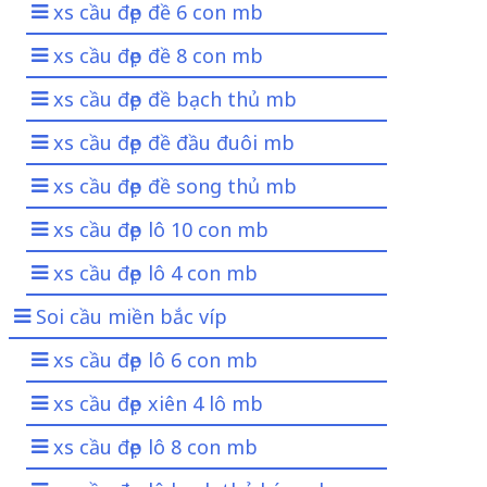
xs cầu đẹp đề 6 con mb
xs cầu đẹp đề 8 con mb
xs cầu đẹp đề bạch thủ mb
xs cầu đẹp đề đầu đuôi mb
xs cầu đẹp đề song thủ mb
xs cầu đẹp lô 10 con mb
xs cầu đẹp lô 4 con mb
Soi cầu miền bắc víp
xs cầu đẹp lô 6 con mb
xs cầu đẹp xiên 4 lô mb
xs cầu đẹp lô 8 con mb