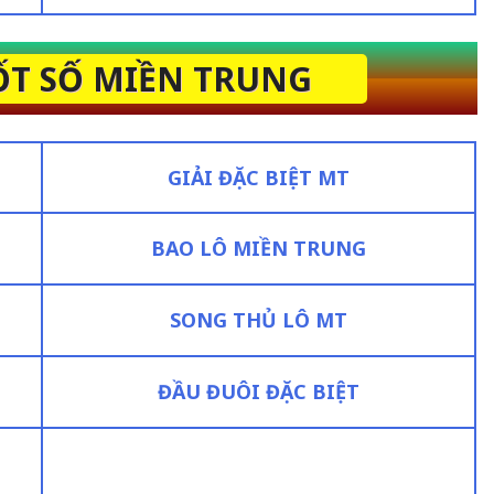
ỐT SỐ MIỀN TRUNG
GIẢI ĐẶC BIỆT MT
BAO LÔ MIỀN TRUNG
SONG THỦ LÔ MT
ĐẦU ĐUÔI ĐẶC BIỆT