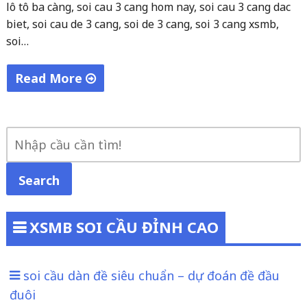
lô tô ba càng, soi cau 3 cang hom nay, soi cau 3 cang dac
biet, soi cau de 3 cang, soi de 3 cang, soi 3 cang xsmb,
soi…
Read More
"xs
cầu
đẹp
víp
3
Search
càng
mb"
XSMB SOI CẦU ĐỈNH CAO
soi cầu dàn đề siêu chuẩn – dự đoán đề đầu
đuôi