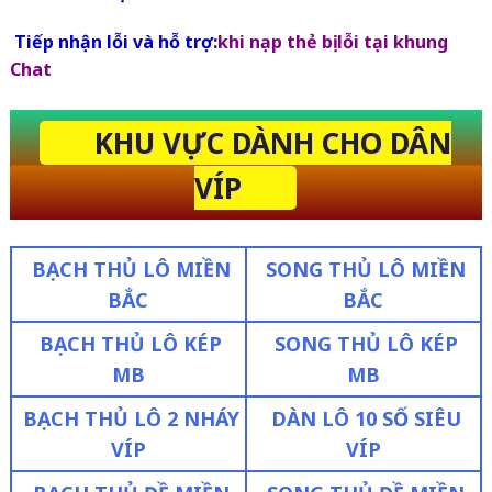
Tiếp nhận lỗi và hỗ trợ:
khi nạp thẻ bị lỗi tại khung
Chat
KHU VỰC DÀNH CHO DÂN
VÍP
BẠCH THỦ LÔ MIỀN
SONG THỦ LÔ MIỀN
BẮC
BẮC
BẠCH THỦ LÔ KÉP
SONG THỦ LÔ KÉP
MB
MB
BẠCH THỦ LÔ 2 NHÁY
DÀN LÔ 10 SỐ SIÊU
VÍP
VÍP