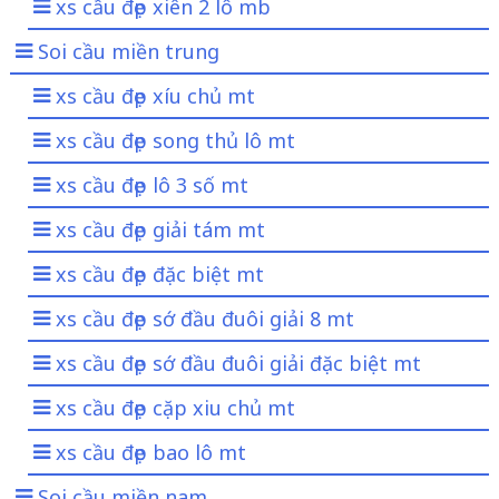
xs cầu đẹp xiên 2 lô mb
Soi cầu miền trung
xs cầu đẹp xíu chủ mt
xs cầu đẹp song thủ lô mt
xs cầu đẹp lô 3 số mt
xs cầu đẹp giải tám mt
xs cầu đẹp đặc biệt mt
xs cầu đẹp sớ đầu đuôi giải 8 mt
xs cầu đẹp sớ đầu đuôi giải đặc biệt mt
xs cầu đẹp cặp xiu chủ mt
xs cầu đẹp bao lô mt
Soi cầu miền nam