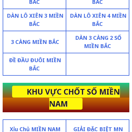
BẮC
BẮC
DÀN LÔ XIÊN 3 MIỀN
DÀN LÔ XIÊN 4 MIỀN
BẮC
BẮC
DÀN 3 CÀNG 2 SỐ
3 CÀNG MIỀN BẮC
MIỀN BẮC
ĐỀ ĐẦU ĐUÔI MIỀN
BẮC
KHU VỰC CHỐT SỐ MIỀN
NAM
Xỉu Chủ MIỀN NAM
GIẢI ĐẶC BIỆT MN