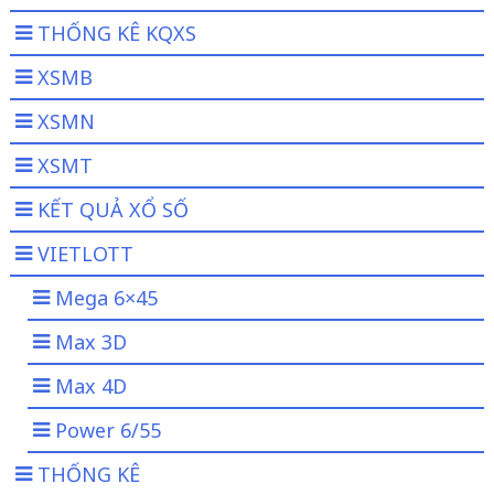
THỐNG KÊ KQXS
XSMB
XSMN
XSMT
KẾT QUẢ XỔ SỐ
VIETLOTT
Mega 6×45
Max 3D
Max 4D
Power 6/55
THỐNG KÊ