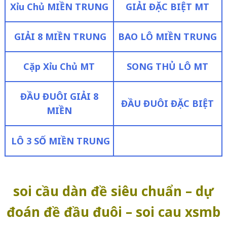
Xỉu Chủ MIỀN TRUNG
GIẢI ĐẶC BIỆT MT
GIẢI 8 MIỀN TRUNG
BAO LÔ MIỀN TRUNG
Cặp Xỉu Chủ MT
SONG THỦ LÔ MT
ĐẦU ĐUÔI GIẢI 8
ĐẦU ĐUÔI ĐẶC BIỆT
MIỀN
LÔ 3 SỐ MIỀN TRUNG
soi cầu dàn đề siêu chuẩn – dự
đoán đề đầu đuôi – soi cau xsmb