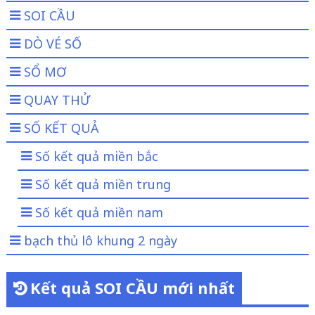
SOI CẦU
DÒ VÉ SỐ
SỔ MƠ
QUAY THỬ
SỐ KẾT QUẢ
Số kết quả miền bắc
Số kết quả miền trung
Số kết quả miền nam
bạch thủ lô khung 2 ngày
Kết quả SOI CẦU mới nhất