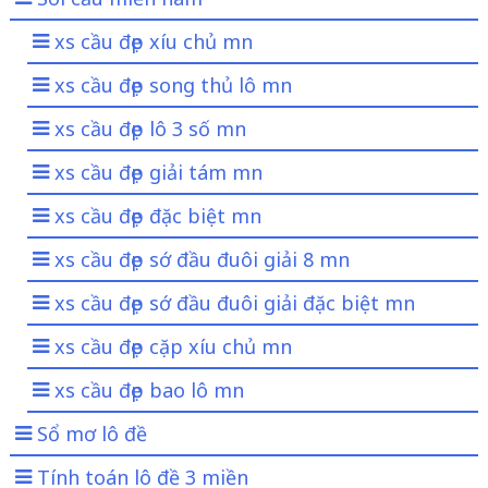
xs cầu đẹp xíu chủ mn
xs cầu đẹp song thủ lô mn
xs cầu đẹp lô 3 số mn
xs cầu đẹp giải tám mn
xs cầu đẹp đặc biệt mn
xs cầu đẹp sớ đầu đuôi giải 8 mn
xs cầu đẹp sớ đầu đuôi giải đặc biệt mn
xs cầu đẹp cặp xíu chủ mn
xs cầu đẹp bao lô mn
Sổ mơ lô đề
Tính toán lô đề 3 miền