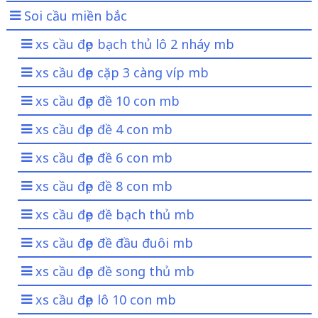
Soi cầu miền bắc
xs cầu đẹp bạch thủ lô 2 nháy mb
xs cầu đẹp cặp 3 càng víp mb
xs cầu đẹp đề 10 con mb
xs cầu đẹp đề 4 con mb
xs cầu đẹp đề 6 con mb
xs cầu đẹp đề 8 con mb
xs cầu đẹp đề bạch thủ mb
xs cầu đẹp đề đầu đuôi mb
xs cầu đẹp đề song thủ mb
xs cầu đẹp lô 10 con mb