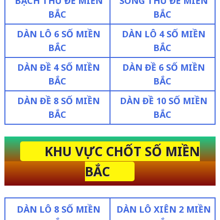
BẠCH THỦ ĐỀ MIỀN
SONG THỦ ĐỀ MIỀN
BẮC
BẮC
DÀN LÔ 6 SỐ MIỀN
DÀN LÔ 4 SỐ MIỀN
BẮC
BẮC
DÀN ĐỀ 4 SỐ MIỀN
DÀN ĐỀ 6 SỐ MIỀN
BẮC
BẮC
DÀN ĐỀ 8 SỐ MIỀN
DÀN ĐỀ 10 SỐ MIỀN
BẮC
BẮC
KHU VỰC CHỐT SỐ MIỀN
BẮC
DÀN LÔ 8 SỐ MIỀN
DÀN LÔ XIÊN 2 MIỀN