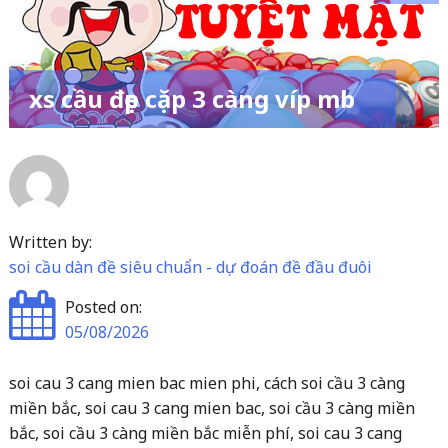
càng
mb"
xs cầu đẹp cặp 3 càng víp mb
Written by:
soi cầu dàn đề siêu chuẩn - dự đoán đề đầu đuôi
Posted on:
05/08/2026
soi cau 3 cang mien bac mien phi, cách soi cầu 3 càng
miền bắc, soi cau 3 cang mien bac, soi cầu 3 càng miền
bắc, soi cầu 3 càng miền bắc miễn phí, soi cau 3 cang