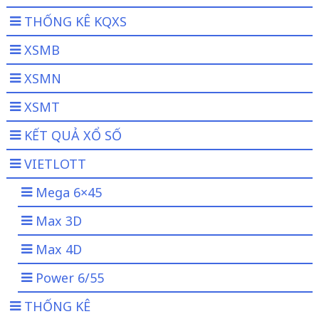
THỐNG KÊ KQXS
XSMB
XSMN
XSMT
KẾT QUẢ XỔ SỐ
VIETLOTT
Mega 6×45
Max 3D
Max 4D
Power 6/55
THỐNG KÊ