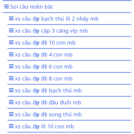
Soi cầu miền bắc
xs cầu đẹp bạch thủ lô 2 nháy mb
xs cầu đẹp cặp 3 càng víp mb
xs cầu đẹp đề 10 con mb
xs cầu đẹp đề 4 con mb
xs cầu đẹp đề 6 con mb
xs cầu đẹp đề 8 con mb
xs cầu đẹp đề bạch thủ mb
xs cầu đẹp đề đầu đuôi mb
xs cầu đẹp đề song thủ mb
xs cầu đẹp lô 10 con mb