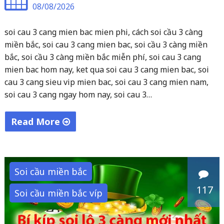
08/08/2026
soi cau 3 cang mien bac mien phi, cách soi cầu 3 càng
miền bắc, soi cau 3 cang mien bac, soi cầu 3 càng miền
bắc, soi cầu 3 càng miền bắc miễn phí, soi cau 3 cang
mien bac hom nay, ket qua soi cau 3 cang mien bac, soi
cau 3 cang sieu vip mien bac, soi cau 3 cang mien nam,
soi cau 3 cang ngay hom nay, soi cau 3…
Read More
"xs
cầu
đẹp
Soi cầu miền bắc
cặp
117
Soi cầu miền bắc víp
3
càng
víp