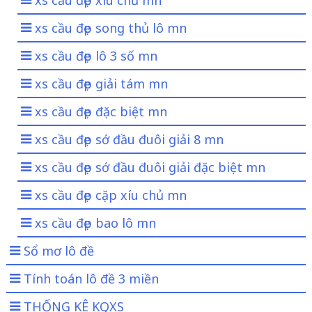
xs cầu đẹp xíu chủ mn
xs cầu đẹp song thủ lô mn
xs cầu đẹp lô 3 số mn
xs cầu đẹp giải tám mn
xs cầu đẹp đặc biệt mn
xs cầu đẹp sớ đầu đuôi giải 8 mn
xs cầu đẹp sớ đầu đuôi giải đặc biệt mn
xs cầu đẹp cặp xíu chủ mn
xs cầu đẹp bao lô mn
Sổ mơ lô đề
Tính toán lô đề 3 miền
THỐNG KÊ KQXS