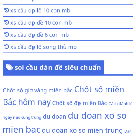
xs cầu đẹp lô 10 con mb
xs cầu đẹp đề 10 con mb
xs cầu đẹp đề 6 con mb
xs cầu đẹp lô song thủ mb
soi cầu dàn đề siêu chuẩn
Chốt số miền
Chốt số giờ vàng miền bắc
Bắc hôm nay
Chốt số đẹp miền Bắc
Cách đánh lô
du doan xo so
du doan
ngày nào cũng trúng
mien bac
du doan xo so mien trung
Dàn