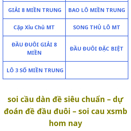
GIẢI 8 MIỀN TRUNG
BAO LÔ MIỀN TRUNG
Cặp Xỉu Chủ MT
SONG THỦ LÔ MT
ĐẦU ĐUÔI GIẢI 8
ĐẦU ĐUÔI ĐẶC BIỆT
MIỀN
LÔ 3 SỐ MIỀN TRUNG
soi cầu dàn đề siêu chuẩn – dự
đoán đề đầu đuôi – soi cau xsmb
hom nay