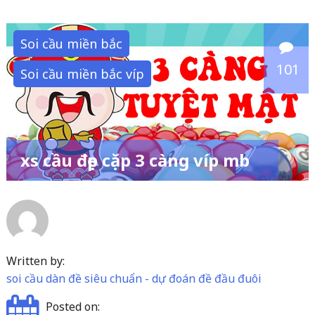
Soi cầu miền bắc
101
Soi cầu miền bắc víp
xs cầu đẹp cặp 3 càng víp mb
Written by:
soi cầu dàn đề siêu chuẩn - dự đoán đề đầu đuôi
Posted on: