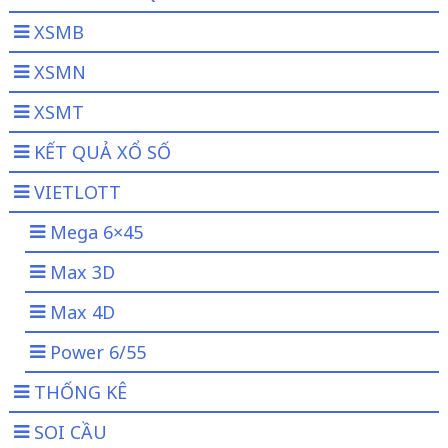
XSMB
XSMN
XSMT
KẾT QUẢ XỔ SỐ
VIETLOTT
Mega 6×45
Max 3D
Max 4D
Power 6/55
THỐNG KÊ
SOI CẦU