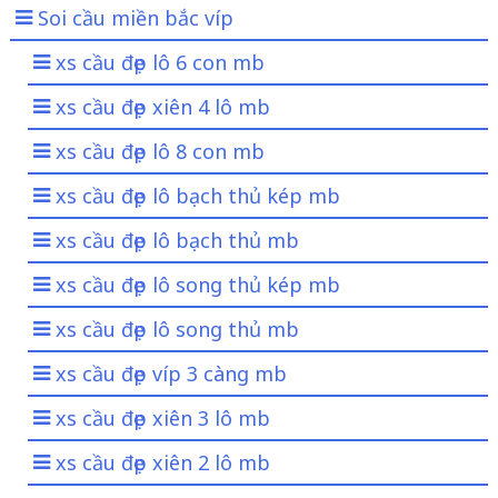
Soi cầu miền bắc víp
xs cầu đẹp lô 6 con mb
xs cầu đẹp xiên 4 lô mb
xs cầu đẹp lô 8 con mb
xs cầu đẹp lô bạch thủ kép mb
xs cầu đẹp lô bạch thủ mb
xs cầu đẹp lô song thủ kép mb
xs cầu đẹp lô song thủ mb
xs cầu đẹp víp 3 càng mb
xs cầu đẹp xiên 3 lô mb
xs cầu đẹp xiên 2 lô mb