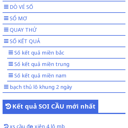
DÒ VÉ SỐ
SỔ MƠ
QUAY THỬ
SỐ KẾT QUẢ
Số kết quả miền bắc
Số kết quả miền trung
Số kết quả miền nam
bạch thủ lô khung 2 ngày
Kết quả SOI CẦU mới nhất
xs cầu đẹp xiên 4 lô mb