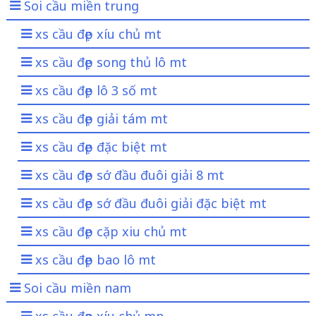
Soi cầu miền trung
xs cầu đẹp xíu chủ mt
xs cầu đẹp song thủ lô mt
xs cầu đẹp lô 3 số mt
xs cầu đẹp giải tám mt
xs cầu đẹp đặc biệt mt
xs cầu đẹp sớ đầu đuôi giải 8 mt
xs cầu đẹp sớ đầu đuôi giải đặc biệt mt
xs cầu đẹp cặp xiu chủ mt
xs cầu đẹp bao lô mt
Soi cầu miền nam