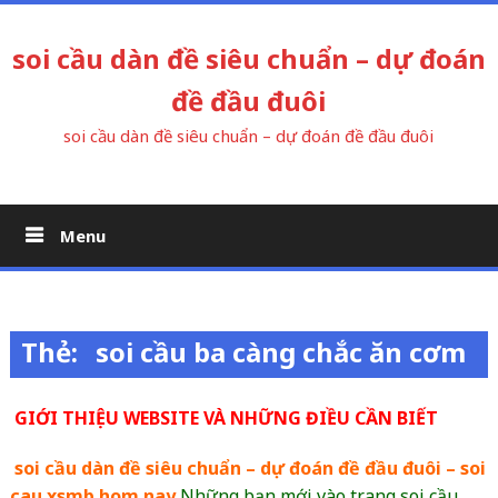
Skip
to
soi cầu dàn đề siêu chuẩn – dự đoán
content
đề đầu đuôi
soi cầu dàn đề siêu chuẩn – dự đoán đề đầu đuôi
Menu
Thẻ:
soi cầu ba càng chắc ăn cơm
GIỚI THIỆU WEBSITE VÀ NHỮNG ĐIỀU CẦN BIẾT
soi cầu dàn đề siêu chuẩn – dự đoán đề đầu đuôi – soi
cau xsmb hom nay
Những bạn mới vào trang soi cầu