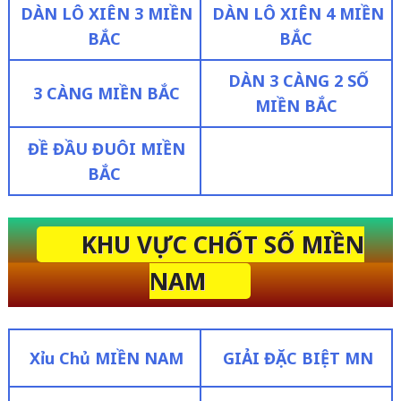
DÀN LÔ XIÊN 3 MIỀN
DÀN LÔ XIÊN 4 MIỀN
BẮC
BẮC
DÀN 3 CÀNG 2 SỐ
3 CÀNG MIỀN BẮC
MIỀN BẮC
ĐỀ ĐẦU ĐUÔI MIỀN
BẮC
KHU VỰC CHỐT SỐ MIỀN
NAM
Xỉu Chủ MIỀN NAM
GIẢI ĐẶC BIỆT MN