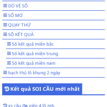
DÒ VÉ SỐ
SỔ MƠ
QUAY THỬ
SỐ KẾT QUẢ
Số kết quả miền bắc
Số kết quả miền trung
Số kết quả miền nam
bạch thủ lô khung 2 ngày
Kết quả SOI CẦU mới nhất
xs cầu đẹp xiên 4 lô mb