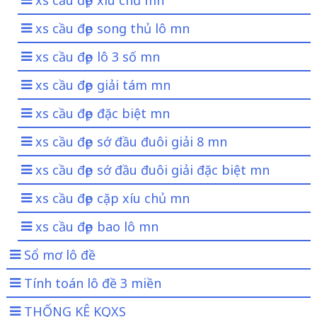
xs cầu đẹp xíu chủ mn
xs cầu đẹp song thủ lô mn
xs cầu đẹp lô 3 số mn
xs cầu đẹp giải tám mn
xs cầu đẹp đặc biệt mn
xs cầu đẹp sớ đầu đuôi giải 8 mn
xs cầu đẹp sớ đầu đuôi giải đặc biệt mn
xs cầu đẹp cặp xíu chủ mn
xs cầu đẹp bao lô mn
Sổ mơ lô đề
Tính toán lô đề 3 miền
THỐNG KÊ KQXS