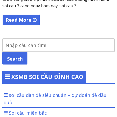
soi cau 3 cang ngay hom nay, soi cau 3…
Read More
"xs
cầu
đẹp
cặp
3
Search
càng
víp
XSMB SOI CẦU ĐỈNH CAO
mb"
soi cầu dàn đề siêu chuẩn – dự đoán đề đầu
đuôi
Soi cầu miền bắc