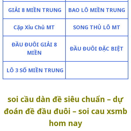
GIẢI 8 MIỀN TRUNG
BAO LÔ MIỀN TRUNG
Cặp Xỉu Chủ MT
SONG THỦ LÔ MT
ĐẦU ĐUÔI GIẢI 8
ĐẦU ĐUÔI ĐẶC BIỆT
MIỀN
LÔ 3 SỐ MIỀN TRUNG
soi cầu dàn đề siêu chuẩn – dự
đoán đề đầu đuôi – soi cau xsmb
hom nay