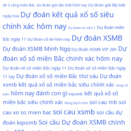
Dự đoán giải đặc biệt
de 3 càng miền Bắc
dự đoán giải đặc biệt hôm nay
Dự đoán kết quả xổ số siêu
ngày mai
chính xác hôm nay
Dự đoán miền
Dự đoán lô xiên 2
Dự đoán XSMB
Bắc ngày 11
Dự đoán số de hôm nay
Dự
Dự đoán XSMB Minh Ngọc
Dự đoán XSMB VIP 26h
đoán xổ số miền Bắc chính xác hôm nay
Dự đoán xổ số miền Bắc ngày 11
Dự đoán xổ số miền Bắc ngày
Dự đoán xổ số miền Bắc thứ sáu Dự đoán
11 tay
xsmb kết quả xổ số miền bắc siêu chính xác
Ghép lô
hôm nay đánh con gì
kết quả xổ số
kqxsmb
xiên
miền bắc siêu chính xác
soi cau mb
soi
Rồng Bạch Kim
soi cau xsmb
cau xo so mien bac
soi cầu dự
Soi cầu Dự đoán XSMB chính
đoán kqxsmb