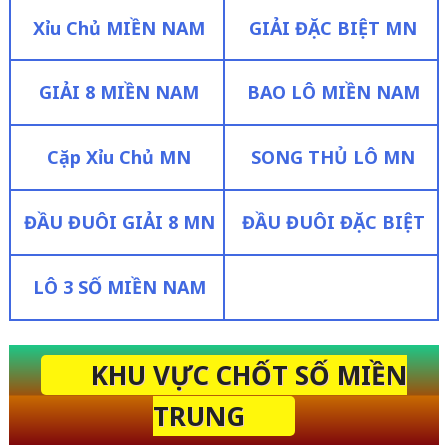
Xỉu Chủ MIỀN NAM
GIẢI ĐẶC BIỆT MN
GIẢI 8 MIỀN NAM
BAO LÔ MIỀN NAM
Cặp Xỉu Chủ MN
SONG THỦ LÔ MN
ĐẦU ĐUÔI GIẢI 8 MN
ĐẦU ĐUÔI ĐẶC BIỆT
LÔ 3 SỐ MIỀN NAM
KHU VỰC CHỐT SỐ MIỀN
TRUNG