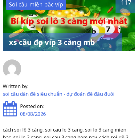
117
Soi cầu miền bắc víp
3
càng
víp
mb"
xs cầu đẹp víp 3 càng mb
Written by:
soi cầu dàn đề siêu chuẩn - dự đoán đề đầu đuôi
Posted on:
08/08/2026
cách soi lô 3 càng, soi cau lo 3 cang, soi lo 3 cang mien
bac, soi lo 3 cang, soi cau 3 cang hom nay, cách soi đề 3