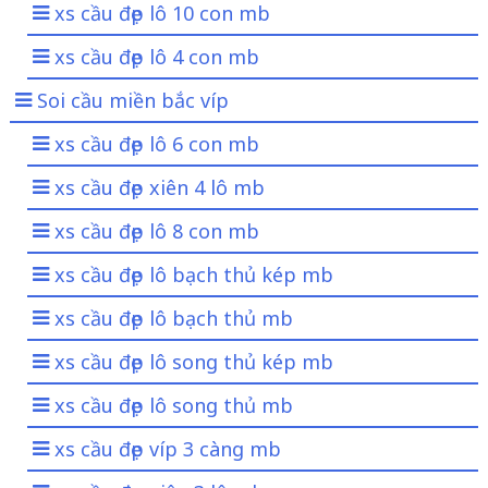
xs cầu đẹp lô 10 con mb
xs cầu đẹp lô 4 con mb
Soi cầu miền bắc víp
xs cầu đẹp lô 6 con mb
xs cầu đẹp xiên 4 lô mb
xs cầu đẹp lô 8 con mb
xs cầu đẹp lô bạch thủ kép mb
xs cầu đẹp lô bạch thủ mb
xs cầu đẹp lô song thủ kép mb
xs cầu đẹp lô song thủ mb
xs cầu đẹp víp 3 càng mb