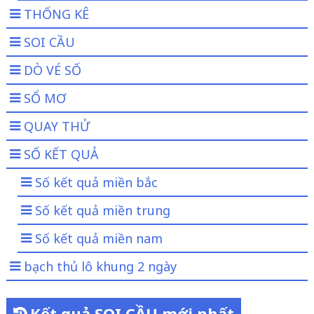
THỐNG KÊ
SOI CẦU
DÒ VÉ SỐ
SỔ MƠ
QUAY THỬ
SỐ KẾT QUẢ
Số kết quả miền bắc
Số kết quả miền trung
Số kết quả miền nam
bạch thủ lô khung 2 ngày
Kết quả SOI CẦU mới nhất