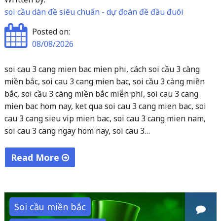
soi cầu dàn đề siêu chuẩn - dự đoán đề đầu đuôi
Posted on:
08/08/2026
soi cau 3 cang mien bac mien phi, cách soi cầu 3 càng
miền bắc, soi cau 3 cang mien bac, soi cầu 3 càng miền
bắc, soi cầu 3 càng miền bắc miễn phí, soi cau 3 cang
mien bac hom nay, ket qua soi cau 3 cang mien bac, soi
cau 3 cang sieu vip mien bac, soi cau 3 cang mien nam,
soi cau 3 cang ngay hom nay, soi cau 3…
Read More
"xs
cầu
đẹp
Soi cầu miền bắc
cặp