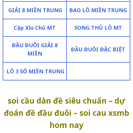
GIẢI 8 MIỀN TRUNG
BAO LÔ MIỀN TRUNG
Cặp Xỉu Chủ MT
SONG THỦ LÔ MT
ĐẦU ĐUÔI GIẢI 8
ĐẦU ĐUÔI ĐẶC BIỆT
MIỀN
LÔ 3 SỐ MIỀN TRUNG
soi cầu dàn đề siêu chuẩn – dự
đoán đề đầu đuôi – soi cau xsmb
hom nay