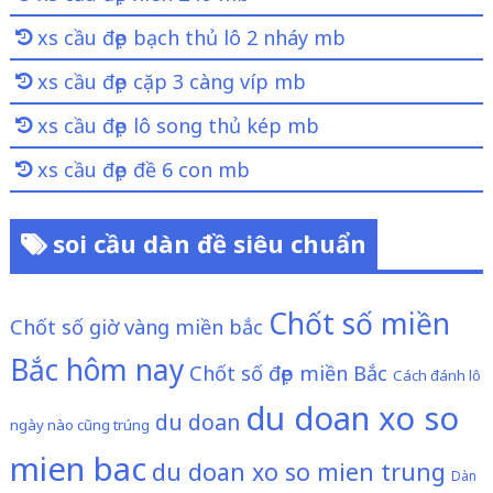
xs cầu đẹp bạch thủ lô 2 nháy mb
xs cầu đẹp cặp 3 càng víp mb
xs cầu đẹp lô song thủ kép mb
xs cầu đẹp đề 6 con mb
soi cầu dàn đề siêu chuẩn
Chốt số miền
Chốt số giờ vàng miền bắc
Bắc hôm nay
Chốt số đẹp miền Bắc
Cách đánh lô
du doan xo so
du doan
ngày nào cũng trúng
mien bac
du doan xo so mien trung
Dàn