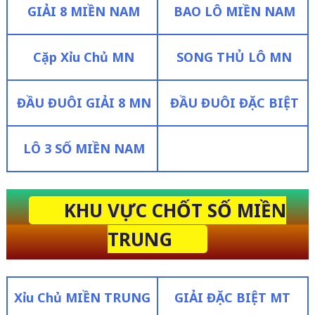
GIẢI 8 MIỀN NAM
BAO LÔ MIỀN NAM
Cặp Xỉu Chủ MN
SONG THỦ LÔ MN
ĐẦU ĐUÔI GIẢI 8 MN
ĐẦU ĐUÔI ĐẶC BIỆT
LÔ 3 SỐ MIỀN NAM
KHU VỰC CHỐT SỐ MIỀN
TRUNG
Xỉu Chủ MIỀN TRUNG
GIẢI ĐẶC BIỆT MT