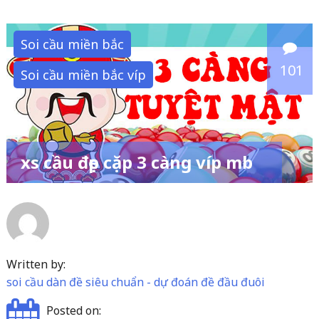
Soi cầu miền bắc
101
Soi cầu miền bắc víp
xs cầu đẹp cặp 3 càng víp mb
Written by:
soi cầu dàn đề siêu chuẩn - dự đoán đề đầu đuôi
Posted on: