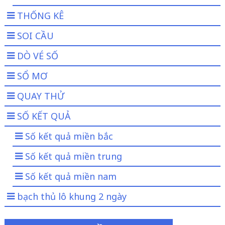
THỐNG KÊ
SOI CẦU
DÒ VÉ SỐ
SỔ MƠ
QUAY THỬ
SỐ KẾT QUẢ
Số kết quả miền bắc
Số kết quả miền trung
Số kết quả miền nam
bạch thủ lô khung 2 ngày