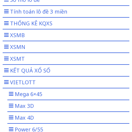
Tính toán lô đề 3 miền
THỐNG KÊ KQXS
XSMB
XSMN
XSMT
KẾT QUẢ XỔ SỐ
VIETLOTT
Mega 6×45
Max 3D
Max 4D
Power 6/55