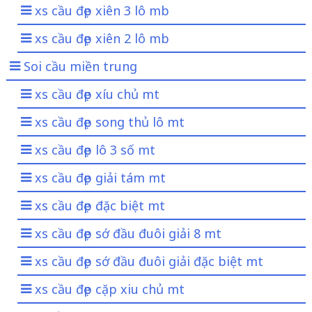
xs cầu đẹp xiên 3 lô mb
xs cầu đẹp xiên 2 lô mb
Soi cầu miền trung
xs cầu đẹp xíu chủ mt
xs cầu đẹp song thủ lô mt
xs cầu đẹp lô 3 số mt
xs cầu đẹp giải tám mt
xs cầu đẹp đặc biệt mt
xs cầu đẹp sớ đầu đuôi giải 8 mt
xs cầu đẹp sớ đầu đuôi giải đặc biệt mt
xs cầu đẹp cặp xiu chủ mt