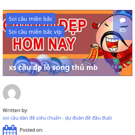
Soi cầu miền bắc
85
Soi cầu miền bắc víp
xs cầu đẹp lô song thủ mb
Written by:
soi cầu dàn đề siêu chuẩn - dự đoán đề đầu đuôi
Posted on: