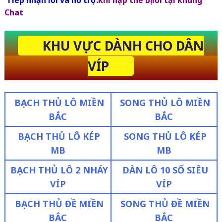
Tiếp nhận lỗi và hỗ trợ:
khi nạp thẻ bị lỗi tại khung
Chat
KHU VỰC DÀNH CHO DÂN
VÍP
BẠCH THỦ LÔ MIỀN
SONG THỦ LÔ MIỀN
BẮC
BẮC
BẠCH THỦ LÔ KÉP
SONG THỦ LÔ KÉP
MB
MB
BẠCH THỦ LÔ 2 NHÁY
DÀN LÔ 10 SỐ SIÊU
VÍP
VÍP
BẠCH THỦ ĐỀ MIỀN
SONG THỦ ĐỀ MIỀN
BẮC
BẮC