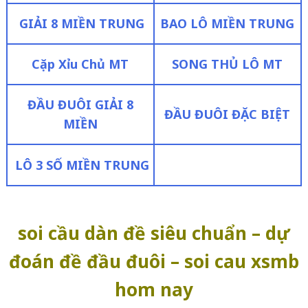
GIẢI 8 MIỀN TRUNG
BAO LÔ MIỀN TRUNG
Cặp Xỉu Chủ MT
SONG THỦ LÔ MT
ĐẦU ĐUÔI GIẢI 8
ĐẦU ĐUÔI ĐẶC BIỆT
MIỀN
LÔ 3 SỐ MIỀN TRUNG
soi cầu dàn đề siêu chuẩn – dự
đoán đề đầu đuôi – soi cau xsmb
hom nay