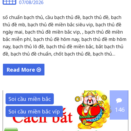
07/08/2026
số chuẩn bạch thủ, cầu bạch thủ đề, bạch thủ đề, bạch
thủ đề mb, bạch thủ đề miền bắc siêu vip, bạch thủ đề
ngày mai, bạch thủ đề miền bắc vip, , bạch thủ đề miền
bắc miễn phí, bạch thủ đề hôm nay, bạch thủ đề mb hôm
nay, bạch thủ lô đề, bạch thủ đề miền bắc, bắt bạch thủ
đề, bạch thủ đề chuẩn, chốt bạch thủ đề, bạch thủ…
Read More
"xs
cầu
đẹp
Soi cầu miền bắc
lô
146
Soi cầu miền bắc víp
song
thủ
mb"