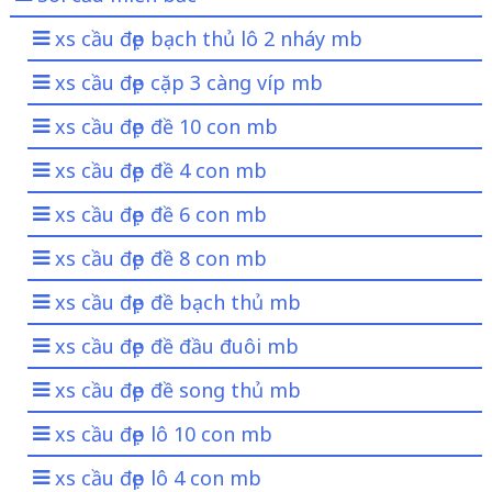
xs cầu đẹp bạch thủ lô 2 nháy mb
xs cầu đẹp cặp 3 càng víp mb
xs cầu đẹp đề 10 con mb
xs cầu đẹp đề 4 con mb
xs cầu đẹp đề 6 con mb
xs cầu đẹp đề 8 con mb
xs cầu đẹp đề bạch thủ mb
xs cầu đẹp đề đầu đuôi mb
xs cầu đẹp đề song thủ mb
xs cầu đẹp lô 10 con mb
xs cầu đẹp lô 4 con mb