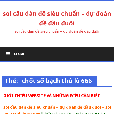
Skip
to
soi cầu dàn đề siêu chuẩn – dự đoán
content
đề đầu đuôi
soi cầu dàn đề siêu chuẩn – dự đoán đề đầu đuôi
Menu
Thẻ:
chốt số bạch thủ lô 666
GIỚI THIỆU WEBSITE VÀ NHỮNG ĐIỀU CẦN BIẾT
soi cầu dàn đề siêu chuẩn – dự đoán đề đầu đuôi – soi
cau xsmb hom nay
Những bạn mới vào trang soi cầu