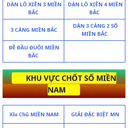
DÀN LÔ XIÊN 3 MIỀN
DÀN LÔ XIÊN 4 MIỀN
BẮC
BẮC
DÀN 3 CÀNG 2 SỐ
3 CÀNG MIỀN BẮC
MIỀN BẮC
ĐỀ ĐẦU ĐUÔI MIỀN
BẮC
KHU VỰC CHỐT SỐ MIỀN
NAM
Xỉu Chủ MIỀN NAM
GIẢI ĐẶC BIỆT MN