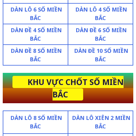
DÀN LÔ 6 SỐ MIỀN
DÀN LÔ 4 SỐ MIỀN
BẮC
BẮC
DÀN ĐỀ 4 SỐ MIỀN
DÀN ĐỀ 6 SỐ MIỀN
BẮC
BẮC
DÀN ĐỀ 8 SỐ MIỀN
DÀN ĐỀ 10 SỐ MIỀN
BẮC
BẮC
KHU VỰC CHỐT SỐ MIỀN
BẮC
DÀN LÔ 8 SỐ MIỀN
DÀN LÔ XIÊN 2 MIỀN
BẮC
BẮC