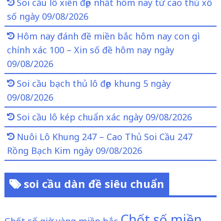
Soi cầu lô xiên đẹp nhất hôm nay từ cao thủ xổ
số ngày 09/08/2026
Hôm nay đánh đề miền bắc hôm nay con gì
chính xác 100 – Xin số đề hôm nay ngày
09/08/2026
Soi cầu bạch thủ lô đẹp khung 5 ngày
09/08/2026
Soi cầu lô kép chuẩn xác ngày 09/08/2026
Nuôi Lô Khung 247 – Cao Thủ Soi Cầu 247
Rồng Bạch Kim ngày 09/08/2026
soi cầu dàn đề siêu chuẩn
Chốt số miền
Chốt số giờ vàng miền bắc