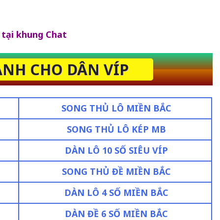
i tại khung Chat
ÀNH CHO DÂN VÍP
SONG THỦ LÔ MIỀN BẮC
SONG THỦ LÔ KÉP MB
DÀN LÔ 10 SỐ SIÊU VÍP
SONG THỦ ĐỀ MIỀN BẮC
DÀN LÔ 4 SỐ MIỀN BẮC
DÀN ĐỀ 6 SỐ MIỀN BẮC