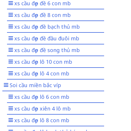
xs cầu đẹp đề 6 con mb
xs cầu đẹp đề 8 con mb
xs cầu đẹp đề bạch thủ mb
xs cầu đẹp đề đầu đuôi mb
xs cầu đẹp đề song thủ mb
xs cầu đẹp lô 10 con mb
xs cầu đẹp lô 4 con mb
Soi cầu miền bắc víp
xs cầu đẹp lô 6 con mb
xs cầu đẹp xiên 4 lô mb
xs cầu đẹp lô 8 con mb