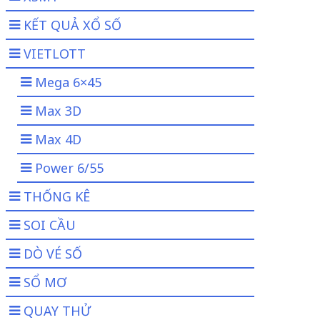
KẾT QUẢ XỔ SỐ
VIETLOTT
Mega 6×45
Max 3D
Max 4D
Power 6/55
THỐNG KÊ
SOI CẦU
DÒ VÉ SỐ
SỔ MƠ
QUAY THỬ