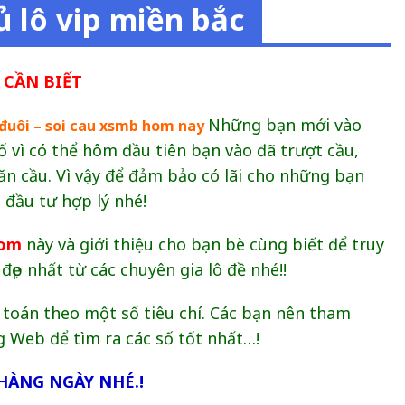
ủ lô vip miền bắc
 CẦN BIẾT
Những bạn mới vào
 đuôi – soi cau xsmb hom nay
số vì có thể hôm đầu tiên bạn vào đã trượt cầu,
n cầu. Vì vậy để đảm bảo có lãi cho những bạn
n đầu tư hợp lý nhé!
com
này và giới thiệu cho bạn bè cùng biết để truy
ẹp nhất từ các chuyên gia lô đề nhé!!
h toán theo một số tiêu chí. Các bạn nên tham
g Web để tìm ra các số tốt nhất…!
HÀNG NGÀY NHÉ.!