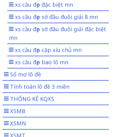
xs cầu đẹp đặc biệt mn
xs cầu đẹp sớ đầu đuôi giải 8 mn
xs cầu đẹp sớ đầu đuôi giải đặc biệt
mn
xs cầu đẹp cặp xíu chủ mn
xs cầu đẹp bao lô mn
Sổ mơ lô đề
Tính toán lô đề 3 miền
THỐNG KÊ KQXS
XSMB
XSMN
XSMT