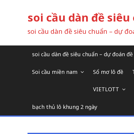
Skip
to
soi cầu dàn đề siêu
content
soi cầu dàn đề siêu chuẩn – dự đ
soi cầu dàn đề siêu chuẩn – dự đoán đề
Soi cầu miền nam
Sổ mơ lô đề
VIETLOTT
bạch thủ lô khung 2 ngày