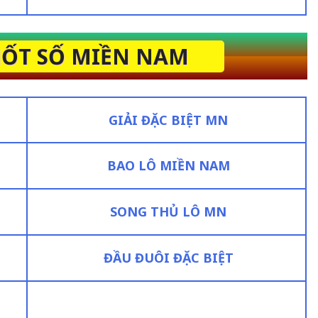
HỐT SỐ MIỀN NAM
GIẢI ĐẶC BIỆT MN
BAO LÔ MIỀN NAM
SONG THỦ LÔ MN
ĐẦU ĐUÔI ĐẶC BIỆT