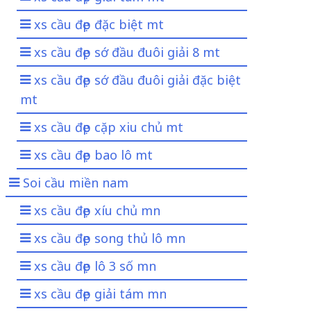
xs cầu đẹp đặc biệt mt
xs cầu đẹp sớ đầu đuôi giải 8 mt
xs cầu đẹp sớ đầu đuôi giải đặc biệt
mt
xs cầu đẹp cặp xiu chủ mt
xs cầu đẹp bao lô mt
Soi cầu miền nam
xs cầu đẹp xíu chủ mn
xs cầu đẹp song thủ lô mn
xs cầu đẹp lô 3 số mn
xs cầu đẹp giải tám mn