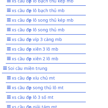
xs cầu đẹp lô bạch thủ kép mb
xs cầu đẹp lô bạch thủ mb
xs cầu đẹp lô song thủ kép mb
xs cầu đẹp lô song thủ mb
xs cầu đẹp víp 3 càng mb
xs cầu đẹp xiên 3 lô mb
xs cầu đẹp xiên 2 lô mb
Soi cầu miền trung
xs cầu đẹp xíu chủ mt
xs cầu đẹp song thủ lô mt
xs cầu đẹp lô 3 số mt
xs cầu đẹp giải tám mt