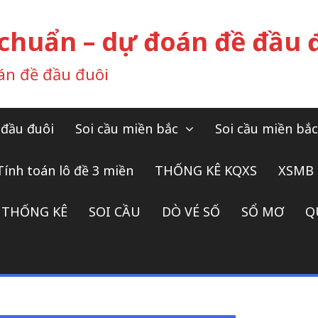
 chuẩn – dự đoán đề đầu 
oán đề đầu đuôi
 đầu đuôi
Soi cầu miền bắc
Soi cầu miền bắc
Tính toán lô đề 3 miền
THỐNG KÊ KQXS
XSMB
THỐNG KÊ
SOI CẦU
DÒ VÉ SỐ
SỔ MƠ
Q