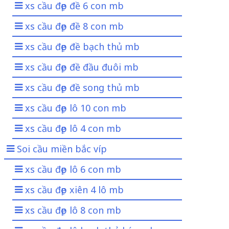
xs cầu đẹp đề 6 con mb
xs cầu đẹp đề 8 con mb
xs cầu đẹp đề bạch thủ mb
xs cầu đẹp đề đầu đuôi mb
xs cầu đẹp đề song thủ mb
xs cầu đẹp lô 10 con mb
xs cầu đẹp lô 4 con mb
Soi cầu miền bắc víp
xs cầu đẹp lô 6 con mb
xs cầu đẹp xiên 4 lô mb
xs cầu đẹp lô 8 con mb