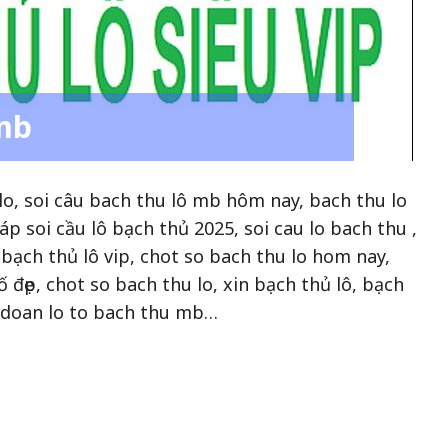
 mb
lo, soi câu bach thu lô mb hôm nay, bach thu lo
p soi cầu lô bạch thủ 2025, soi cau lo bach thu ,
, bạch thủ lô vip, chot so bach thu lo hom nay,
ố đẹp, chot so bach thu lo, xin bạch thủ lô, bạch
u doan lo to bach thu mb…