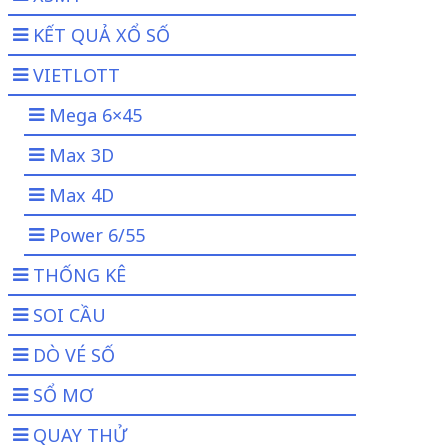
KẾT QUẢ XỔ SỐ
VIETLOTT
Mega 6×45
Max 3D
Max 4D
Power 6/55
THỐNG KÊ
SOI CẦU
DÒ VÉ SỐ
SỔ MƠ
QUAY THỬ