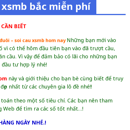
ô xsmb bắc miễn phí
 CẦN BIẾT
Những bạn mới vào
 đuôi – soi cau xsmb hom nay
số vì có thể hôm đầu tiên bạn vào đã trượt cầu,
n cầu. Vì vậy để đảm bảo có lãi cho những bạn
n đầu tư hợp lý nhé!
com
này và giới thiệu cho bạn bè cùng biết để truy
ẹp nhất từ các chuyên gia lô đề nhé!!
h toán theo một số tiêu chí. Các bạn nên tham
g Web để tìm ra các số tốt nhất…!
HÀNG NGÀY NHÉ.!