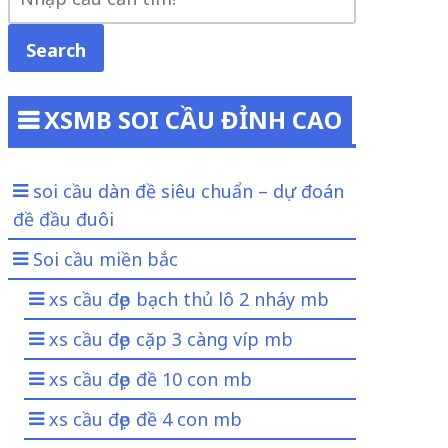
Search
XSMB SOI CẦU ĐỈNH CAO
soi cầu dàn đề siêu chuẩn – dự đoán
đề đầu đuôi
Soi cầu miền bắc
xs cầu đẹp bạch thủ lô 2 nháy mb
xs cầu đẹp cặp 3 càng víp mb
xs cầu đẹp đề 10 con mb
xs cầu đẹp đề 4 con mb