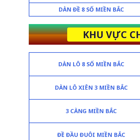
DÀN ĐỀ 8 SỐ MIỀN BẮC
KHU VỰC C
DÀN LÔ 8 SỐ MIỀN BẮC
DÀN LÔ XIÊN 3 MIỀN BẮC
3 CÀNG MIỀN BẮC
ĐỀ ĐẦU ĐUÔI MIỀN BẮC