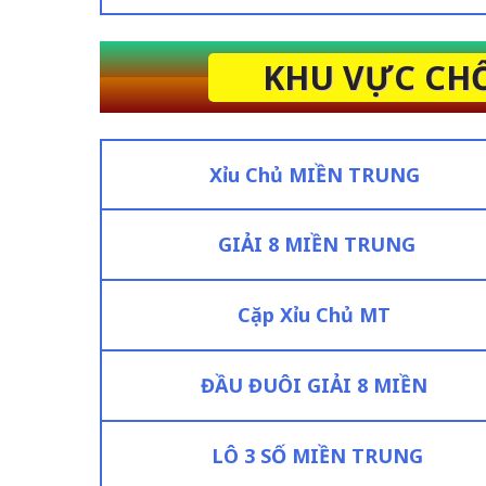
KHU VỰC CH
Xỉu Chủ MIỀN TRUNG
GIẢI 8 MIỀN TRUNG
Cặp Xỉu Chủ MT
ĐẦU ĐUÔI GIẢI 8 MIỀN
LÔ 3 SỐ MIỀN TRUNG