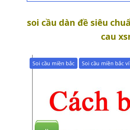
soi cầu dàn đề siêu chu
cau x
Soi cầu miền bắc
Soi cầu miền bắc v