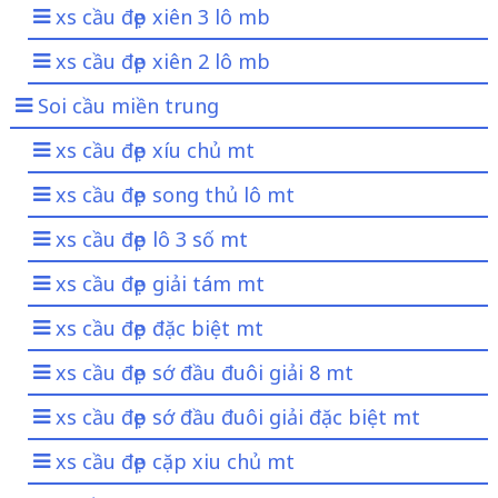
xs cầu đẹp xiên 3 lô mb
xs cầu đẹp xiên 2 lô mb
Soi cầu miền trung
xs cầu đẹp xíu chủ mt
xs cầu đẹp song thủ lô mt
xs cầu đẹp lô 3 số mt
xs cầu đẹp giải tám mt
xs cầu đẹp đặc biệt mt
xs cầu đẹp sớ đầu đuôi giải 8 mt
xs cầu đẹp sớ đầu đuôi giải đặc biệt mt
xs cầu đẹp cặp xiu chủ mt