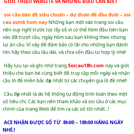
GIỚI THIỆU WEBSITE VÀ NHỮNG ĐIỀU CẦN BIẾT
soi cầu dàn đề siêu chuẩn – dự đoán đề đầu đuôi – soi
cau xsmb hom nay
Những bạn mới vào trang soi cầu
nên suy nghĩ trước lúc lấy số vì có thể hôm đầu tiên bạn
vào đã trượt cầu, ngày hôm sau bạn không theo nhưng
lại ăn cầu. Vì vậy để đảm bảo có lãi cho những bạn đánh
lớn hãy theo cầu lâu dài, và chia vốn đầu tư hợp lý nhé!
Hãy lưu lại và ghi nhớ trang
Soicau18h.com
này và giới
thiệu cho bạn bè cùng biết để truy cập mỗi ngày và nhận
cầu lô đề miền bắc đẹp nhất từ các chuyên gia lô đề nhé!!
Cầu đẹp nhất là do hệ thống tự động tính toán theo một
số tiêu chí. Các bạn nên tham khảo và soi cầu ở các mục
chính của trang Web để tìm ra các số tốt nhất…!
ACE NHẬN ĐƯỢC SỐ TỪ 8h00 – 18h00 HÀNG NGÀY
NHÉ.!