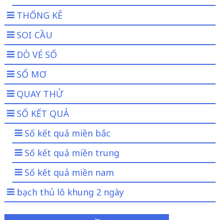
THỐNG KÊ
SOI CẦU
DÒ VÉ SỐ
SỔ MƠ
QUAY THỬ
SỐ KẾT QUẢ
Số kết quả miền bắc
Số kết quả miền trung
Số kết quả miền nam
bạch thủ lô khung 2 ngày