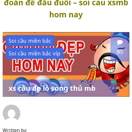
đoán đề đầu đuôi – soi cau xsmb
hom nay
Soi cầu miền bắc
85
Soi cầu miền bắc víp
xs cầu đẹp lô song thủ mb
Written by: