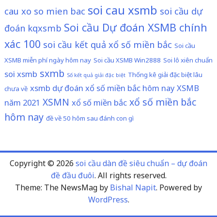
soi cau xsmb
cau xo so mien bac
soi cầu dự
Soi cầu Dự đoán XSMB chính
đoán kqxsmb
xác 100
soi cầu kết quả xổ số miền bắc
Soi cầu
XSMB miễn phí ngày hôm nay
Soi cầu XSMB Win2888
Soi lô xiên chuẩn
sxmb
soi xsmb
Thống kê giải đặc biệt lâu
Số kết quả giải đặc biệt
xsmb dự đoán xổ số miền bắc hôm nay
XSMB
chưa về
xổ số miền bắc
XSMN
năm 2021
xổ số miền bắc
hôm nay
đề về 50 hôm sau đánh con gì
Copyright © 2026
soi cầu dàn đề siêu chuẩn – dự đoán
đề đầu đuôi
. All rights reserved.
Theme: The NewsMag by
Bishal Napit
. Powered by
WordPress
.