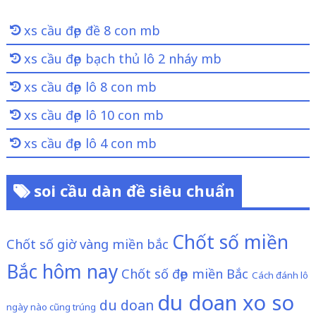
xs cầu đẹp đề 8 con mb
xs cầu đẹp bạch thủ lô 2 nháy mb
xs cầu đẹp lô 8 con mb
xs cầu đẹp lô 10 con mb
xs cầu đẹp lô 4 con mb
soi cầu dàn đề siêu chuẩn
Chốt số miền
Chốt số giờ vàng miền bắc
Bắc hôm nay
Chốt số đẹp miền Bắc
Cách đánh lô
du doan xo so
du doan
ngày nào cũng trúng