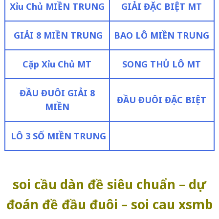
Xỉu Chủ MIỀN TRUNG
GIẢI ĐẶC BIỆT MT
GIẢI 8 MIỀN TRUNG
BAO LÔ MIỀN TRUNG
Cặp Xỉu Chủ MT
SONG THỦ LÔ MT
ĐẦU ĐUÔI GIẢI 8
ĐẦU ĐUÔI ĐẶC BIỆT
MIỀN
LÔ 3 SỐ MIỀN TRUNG
soi cầu dàn đề siêu chuẩn – dự
đoán đề đầu đuôi – soi cau xsmb