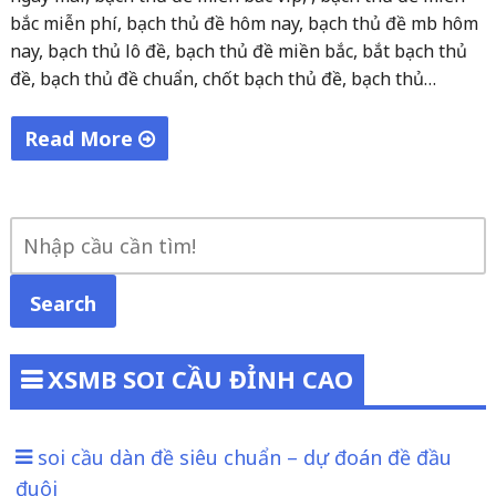
bắc miễn phí, bạch thủ đề hôm nay, bạch thủ đề mb hôm
nay, bạch thủ lô đề, bạch thủ đề miền bắc, bắt bạch thủ
đề, bạch thủ đề chuẩn, chốt bạch thủ đề, bạch thủ…
Read More
"xs
cầu
đẹp
lô
song
Search
thủ
mb"
XSMB SOI CẦU ĐỈNH CAO
soi cầu dàn đề siêu chuẩn – dự đoán đề đầu
đuôi