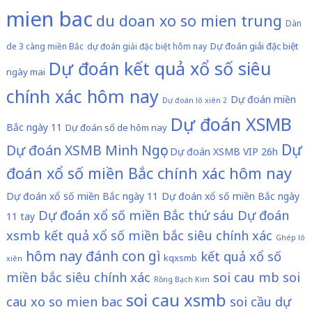
mien bac
du doan xo so mien trung
Dàn
Dự đoán giải đặc biệt
de 3 càng miền Bắc
dự đoán giải đặc biệt hôm nay
Dự đoán kết quả xổ số siêu
ngày mai
chính xác hôm nay
Dự đoán miền
Dự đoán lô xiên 2
Dự đoán XSMB
Bắc ngày 11
Dự đoán số de hôm nay
Dự
Dự đoán XSMB Minh Ngọc
Dự đoán XSMB VIP 26h
đoán xổ số miền Bắc chính xác hôm nay
Dự đoán xổ số miền Bắc ngày 11
Dự đoán xổ số miền Bắc ngày
Dự đoán xổ số miền Bắc thứ sáu Dự đoán
11 tay
xsmb kết quả xổ số miền bắc siêu chính xác
Ghép lô
hôm nay đánh con gì
kết quả xổ số
kqxsmb
xiên
miền bắc siêu chính xác
soi cau mb
soi
Rồng Bạch Kim
soi cau xsmb
cau xo so mien bac
soi cầu dự