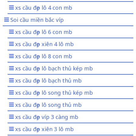
xs cầu đẹp lô 4 con mb
Soi cầu miền bắc víp
xs cầu đẹp lô 6 con mb
xs cầu đẹp xiên 4 lô mb
xs cầu đẹp lô 8 con mb
xs cầu đẹp lô bạch thủ kép mb
xs cầu đẹp lô bạch thủ mb
xs cầu đẹp lô song thủ kép mb
xs cầu đẹp lô song thủ mb
xs cầu đẹp víp 3 càng mb
xs cầu đẹp xiên 3 lô mb