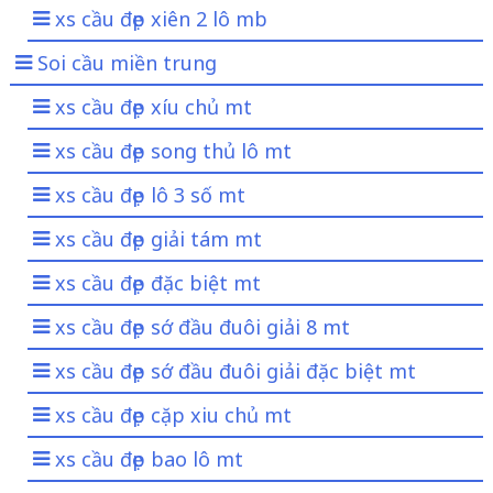
xs cầu đẹp xiên 2 lô mb
Soi cầu miền trung
xs cầu đẹp xíu chủ mt
xs cầu đẹp song thủ lô mt
xs cầu đẹp lô 3 số mt
xs cầu đẹp giải tám mt
xs cầu đẹp đặc biệt mt
xs cầu đẹp sớ đầu đuôi giải 8 mt
xs cầu đẹp sớ đầu đuôi giải đặc biệt mt
xs cầu đẹp cặp xiu chủ mt
xs cầu đẹp bao lô mt