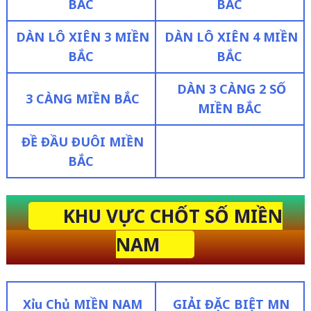
BẮC
BẮC
DÀN LÔ XIÊN 3 MIỀN
DÀN LÔ XIÊN 4 MIỀN
BẮC
BẮC
DÀN 3 CÀNG 2 SỐ
3 CÀNG MIỀN BẮC
MIỀN BẮC
ĐỀ ĐẦU ĐUÔI MIỀN
BẮC
KHU VỰC CHỐT SỐ MIỀN
NAM
Xỉu Chủ MIỀN NAM
GIẢI ĐẶC BIỆT MN