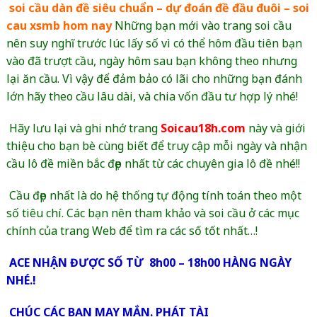
soi cầu dàn đề siêu chuẩn – dự đoán đề đầu đuôi – soi
cau xsmb hom nay
Những bạn mới vào trang soi cầu
nên suy nghĩ trước lúc lấy số vì có thể hôm đầu tiên bạn
vào đã trượt cầu, ngày hôm sau bạn không theo nhưng
lại ăn cầu. Vì vậy để đảm bảo có lãi cho những bạn đánh
lớn hãy theo cầu lâu dài, và chia vốn đầu tư hợp lý nhé!
Hãy lưu lại và ghi nhớ trang
Soicau18h.com
này và giới
thiệu cho bạn bè cùng biết để truy cập mỗi ngày và nhận
cầu lô đề miền bắc đẹp nhất từ các chuyên gia lô đề nhé!!
Cầu đẹp nhất là do hệ thống tự động tính toán theo một
số tiêu chí. Các bạn nên tham khảo và soi cầu ở các mục
chính của trang Web để tìm ra các số tốt nhất…!
ACE NHẬN ĐƯỢC SỐ TỪ 8h00 – 18h00 HÀNG NGÀY
NHÉ.!
CHÚC CÁC BẠN MAY MẮN. PHÁT TÀI