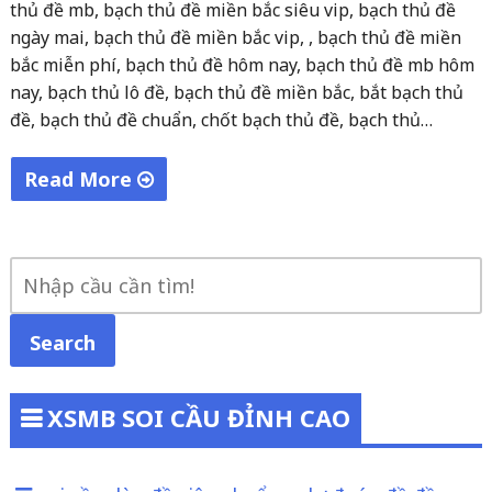
thủ đề mb, bạch thủ đề miền bắc siêu vip, bạch thủ đề
ngày mai, bạch thủ đề miền bắc vip, , bạch thủ đề miền
bắc miễn phí, bạch thủ đề hôm nay, bạch thủ đề mb hôm
nay, bạch thủ lô đề, bạch thủ đề miền bắc, bắt bạch thủ
đề, bạch thủ đề chuẩn, chốt bạch thủ đề, bạch thủ…
Read More
"xs
cầu
đẹp
lô
song
Search
thủ
mb"
XSMB SOI CẦU ĐỈNH CAO