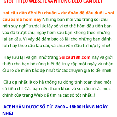
GIỚI THIỆU WEBSITE VÀ NHỮNG ĐIỀU CẦN BIẾT
soi cầu dàn đề siêu chuẩn – dự đoán đề đầu đuôi – soi
cau xsmb hom nay
Những bạn mới vào trang soi cầu
nên suy nghĩ trước lúc lấy số vì có thể hôm đầu tiên bạn
vào đã trượt cầu, ngày hôm sau bạn không theo nhưng
lại ăn cầu. Vì vậy để đảm bảo có lãi cho những bạn đánh
lớn hãy theo cầu lâu dài, và chia vốn đầu tư hợp lý nhé!
Hãy lưu lại và ghi nhớ trang
Soicau18h.com
này và giới
thiệu cho bạn bè cùng biết để truy cập mỗi ngày và nhận
cầu lô đề miền bắc đẹp nhất từ các chuyên gia lô đề nhé!!
Cầu đẹp nhất là do hệ thống tự động tính toán theo một
số tiêu chí. Các bạn nên tham khảo và soi cầu ở các mục
chính của trang Web để tìm ra các số tốt nhất…!
ACE NHẬN ĐƯỢC SỐ TỪ 8h00 – 18h00 HÀNG NGÀY
NHÉ.!