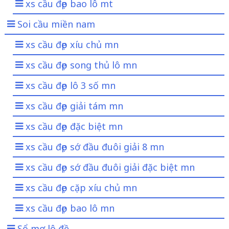
xs cầu đẹp bao lô mt
Soi cầu miền nam
xs cầu đẹp xíu chủ mn
xs cầu đẹp song thủ lô mn
xs cầu đẹp lô 3 số mn
xs cầu đẹp giải tám mn
xs cầu đẹp đặc biệt mn
xs cầu đẹp sớ đầu đuôi giải 8 mn
xs cầu đẹp sớ đầu đuôi giải đặc biệt mn
xs cầu đẹp cặp xíu chủ mn
xs cầu đẹp bao lô mn
Sổ mơ lô đề