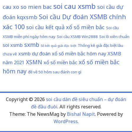
soi cau xsmb
cau xo so mien bac
soi cầu dự
Soi cầu Dự đoán XSMB chính
đoán kqxsmb
xác 100
soi cầu kết quả xổ số miền bắc
Soi cầu
XSMB miễn phí ngày hôm nay
Soi cầu XSMB Win2888
Soi lô xiên chuẩn
sxmb
soi xsmb
Thống kê giải đặc biệt lâu
Số kết quả giải đặc biệt
xsmb dự đoán xổ số miền bắc hôm nay
XSMB
chưa về
xổ số miền bắc
XSMN
năm 2021
xổ số miền bắc
hôm nay
đề về 50 hôm sau đánh con gì
Copyright © 2026
soi cầu dàn đề siêu chuẩn – dự đoán
đề đầu đuôi
. All rights reserved.
Theme: The NewsMag by
Bishal Napit
. Powered by
WordPress
.