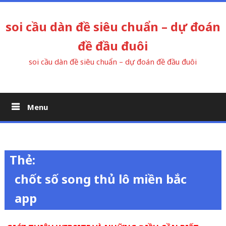
Skip
to
soi cầu dàn đề siêu chuẩn – dự đoán
content
đề đầu đuôi
soi cầu dàn đề siêu chuẩn – dự đoán đề đầu đuôi
Menu
Thẻ:
chốt số song thủ lô miền bắc
app