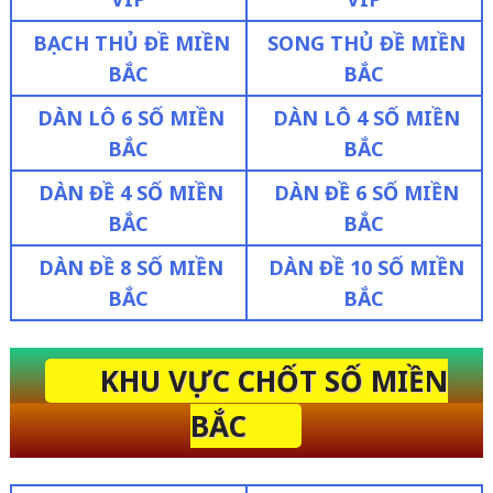
BẠCH THỦ ĐỀ MIỀN
SONG THỦ ĐỀ MIỀN
BẮC
BẮC
DÀN LÔ 6 SỐ MIỀN
DÀN LÔ 4 SỐ MIỀN
BẮC
BẮC
DÀN ĐỀ 4 SỐ MIỀN
DÀN ĐỀ 6 SỐ MIỀN
BẮC
BẮC
DÀN ĐỀ 8 SỐ MIỀN
DÀN ĐỀ 10 SỐ MIỀN
BẮC
BẮC
KHU VỰC CHỐT SỐ MIỀN
BẮC