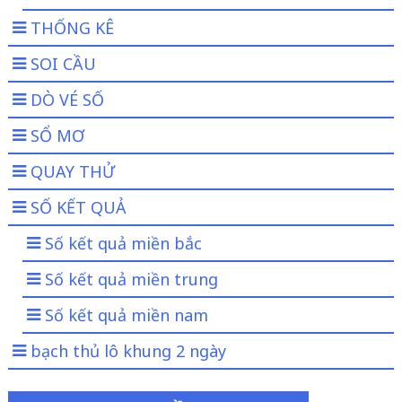
THỐNG KÊ
SOI CẦU
DÒ VÉ SỐ
SỔ MƠ
QUAY THỬ
SỐ KẾT QUẢ
Số kết quả miền bắc
Số kết quả miền trung
Số kết quả miền nam
bạch thủ lô khung 2 ngày