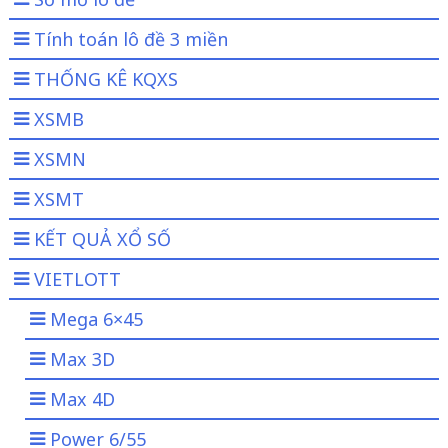
Tính toán lô đề 3 miền
THỐNG KÊ KQXS
XSMB
XSMN
XSMT
KẾT QUẢ XỔ SỐ
VIETLOTT
Mega 6×45
Max 3D
Max 4D
Power 6/55