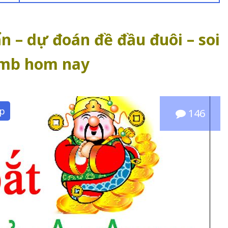
ẩn – dự đoán đề đầu đuôi – soi
smb hom nay
íp
146