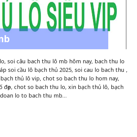
 mb
lo, soi câu bach thu lô mb hôm nay, bach thu lo
p soi cầu lô bạch thủ 2025, soi cau lo bach thu ,
, bạch thủ lô vip, chot so bach thu lo hom nay,
ố đẹp, chot so bach thu lo, xin bạch thủ lô, bạch
u doan lo to bach thu mb…