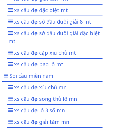
xs cầu đẹp đặc biệt mt
xs cầu đẹp sớ đầu đuôi giải 8 mt
xs cầu đẹp sớ đầu đuôi giải đặc biệt
mt
xs cầu đẹp cặp xiu chủ mt
xs cầu đẹp bao lô mt
Soi cầu miền nam
xs cầu đẹp xíu chủ mn
xs cầu đẹp song thủ lô mn
xs cầu đẹp lô 3 số mn
xs cầu đẹp giải tám mn