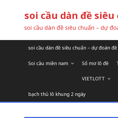
Skip
to
soi cầu dàn đề siêu
content
soi cầu dàn đề siêu chuẩn – dự đ
soi cầu dàn đề siêu chuẩn – dự đoán đề
Soi cầu miền nam
Sổ mơ lô đề
VIETLOTT
bạch thủ lô khung 2 ngày