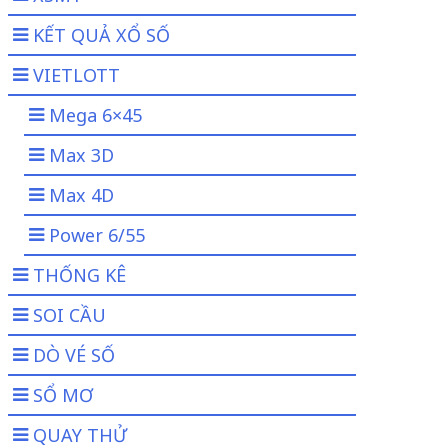
KẾT QUẢ XỔ SỐ
VIETLOTT
Mega 6×45
Max 3D
Max 4D
Power 6/55
THỐNG KÊ
SOI CẦU
DÒ VÉ SỐ
SỔ MƠ
QUAY THỬ