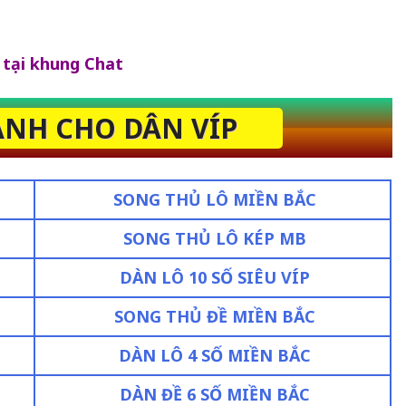
i tại khung Chat
ÀNH CHO DÂN VÍP
SONG THỦ LÔ MIỀN BẮC
SONG THỦ LÔ KÉP MB
DÀN LÔ 10 SỐ SIÊU VÍP
SONG THỦ ĐỀ MIỀN BẮC
DÀN LÔ 4 SỐ MIỀN BẮC
DÀN ĐỀ 6 SỐ MIỀN BẮC