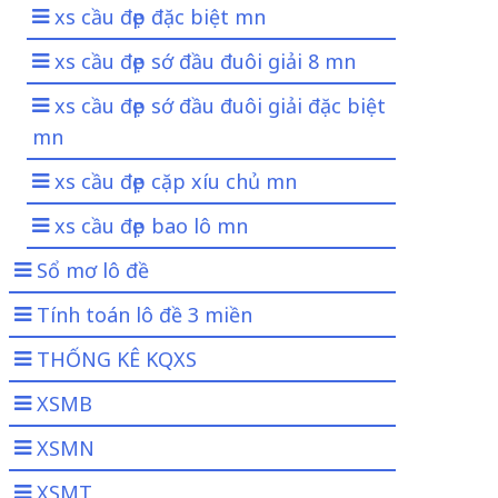
xs cầu đẹp đặc biệt mn
xs cầu đẹp sớ đầu đuôi giải 8 mn
xs cầu đẹp sớ đầu đuôi giải đặc biệt
mn
xs cầu đẹp cặp xíu chủ mn
xs cầu đẹp bao lô mn
Sổ mơ lô đề
Tính toán lô đề 3 miền
THỐNG KÊ KQXS
XSMB
XSMN
XSMT