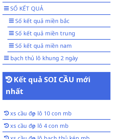
SỐ KẾT QUẢ
Số kết quả miền bắc
Số kết quả miền trung
Số kết quả miền nam
bạch thủ lô khung 2 ngày
Kết quả SOI CẦU mới
nhất
xs cầu đẹp lô 10 con mb
xs cầu đẹp lô 4 con mb
xs cầu đẹp lô bạch thủ kép mb