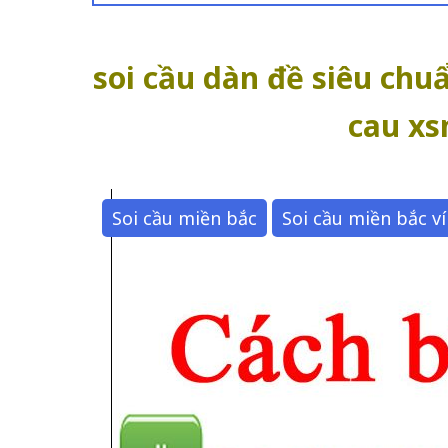
soi cầu dàn đề siêu chu
cau x
Soi cầu miền bắc
Soi cầu miền bắc v