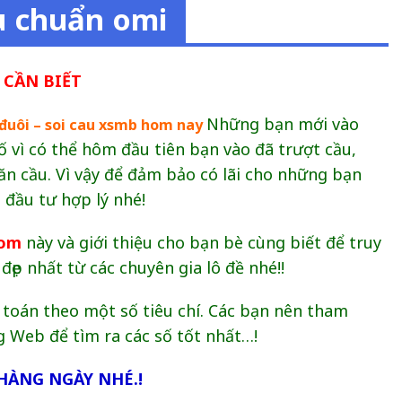
u chuẩn omi
 CẦN BIẾT
Những bạn mới vào
 đuôi – soi cau xsmb hom nay
số vì có thể hôm đầu tiên bạn vào đã trượt cầu,
n cầu. Vì vậy để đảm bảo có lãi cho những bạn
n đầu tư hợp lý nhé!
com
này và giới thiệu cho bạn bè cùng biết để truy
ẹp nhất từ các chuyên gia lô đề nhé!!
h toán theo một số tiêu chí. Các bạn nên tham
g Web để tìm ra các số tốt nhất…!
HÀNG NGÀY NHÉ.!