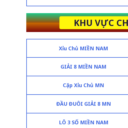
KHU VỰC C
Xỉu Chủ MIỀN NAM
GIẢI 8 MIỀN NAM
Cặp Xỉu Chủ MN
ĐẦU ĐUÔI GIẢI 8 MN
LÔ 3 SỐ MIỀN NAM