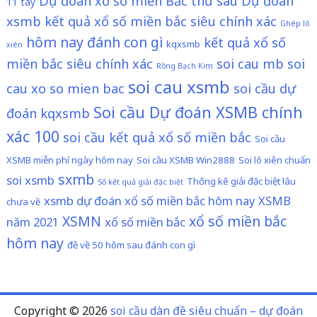
Dự đoán xổ số miền Bắc thứ sáu Dự đoán
11 tay
xsmb kết quả xổ số miền bắc siêu chính xác
Ghép lô
hôm nay đánh con gì
kết quả xổ số
kqxsmb
xiên
miền bắc siêu chính xác
soi cau mb
soi
Rồng Bạch Kim
soi cau xsmb
cau xo so mien bac
soi cầu dự
Soi cầu Dự đoán XSMB chính
đoán kqxsmb
xác 100
soi cầu kết quả xổ số miền bắc
Soi cầu
XSMB miễn phí ngày hôm nay
Soi cầu XSMB Win2888
Soi lô xiên chuẩn
sxmb
soi xsmb
Thống kê giải đặc biệt lâu
Số kết quả giải đặc biệt
xsmb dự đoán xổ số miền bắc hôm nay
XSMB
chưa về
xổ số miền bắc
XSMN
năm 2021
xổ số miền bắc
hôm nay
đề về 50 hôm sau đánh con gì
Copyright © 2026
soi cầu dàn đề siêu chuẩn – dự đoán