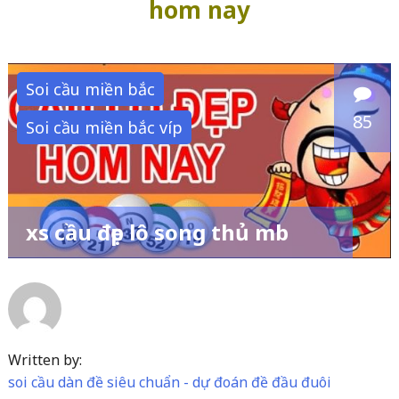
hom nay
Soi cầu miền bắc
85
Soi cầu miền bắc víp
xs cầu đẹp lô song thủ mb
Written by:
soi cầu dàn đề siêu chuẩn - dự đoán đề đầu đuôi