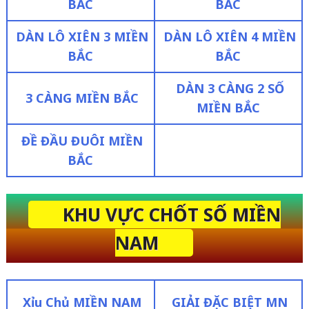
BẮC
BẮC
DÀN LÔ XIÊN 3 MIỀN
DÀN LÔ XIÊN 4 MIỀN
BẮC
BẮC
DÀN 3 CÀNG 2 SỐ
3 CÀNG MIỀN BẮC
MIỀN BẮC
ĐỀ ĐẦU ĐUÔI MIỀN
BẮC
KHU VỰC CHỐT SỐ MIỀN
NAM
Xỉu Chủ MIỀN NAM
GIẢI ĐẶC BIỆT MN