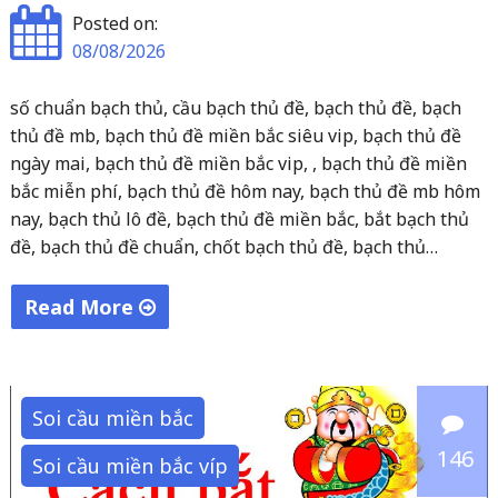
Posted on:
08/08/2026
số chuẩn bạch thủ, cầu bạch thủ đề, bạch thủ đề, bạch
thủ đề mb, bạch thủ đề miền bắc siêu vip, bạch thủ đề
ngày mai, bạch thủ đề miền bắc vip, , bạch thủ đề miền
bắc miễn phí, bạch thủ đề hôm nay, bạch thủ đề mb hôm
nay, bạch thủ lô đề, bạch thủ đề miền bắc, bắt bạch thủ
đề, bạch thủ đề chuẩn, chốt bạch thủ đề, bạch thủ…
Read More
"xs
cầu
đẹp
Soi cầu miền bắc
lô
146
Soi cầu miền bắc víp
song