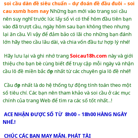
soi cầu dàn đề siêu chuẩn – dự đoán đề đầu đuôi – soi
cau xsmb hom nay
Những bạn mới vào trang soi cầu
nên suy nghĩ trước lúc lấy số vì có thể hôm đầu tiên bạn
vào đã trượt cầu, ngày hôm sau bạn không theo nhưng
lại ăn cầu. Vì vậy để đảm bảo có lãi cho những bạn đánh
lớn hãy theo cầu lâu dài, và chia vốn đầu tư hợp lý nhé!
Hãy lưu lại và ghi nhớ trang
Soicau18h.com
này và giới
thiệu cho bạn bè cùng biết để truy cập mỗi ngày và nhận
cầu lô đề miền bắc đẹp nhất từ các chuyên gia lô đề nhé!!
Cầu đẹp nhất là do hệ thống tự động tính toán theo một
số tiêu chí. Các bạn nên tham khảo và soi cầu ở các mục
chính của trang Web để tìm ra các số tốt nhất…!
ACE NHẬN ĐƯỢC SỐ TỪ 8h00 – 18h00 HÀNG NGÀY
NHÉ.!
CHÚC CÁC BẠN MAY MẮN. PHÁT TÀI