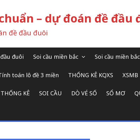
 chuẩn – dự đoán đề đầu 
oán đề đầu đuôi
 đầu đuôi
Soi cầu miền bắc
Soi cầu miền bắc
Tính toán lô đề 3 miền
THỐNG KÊ KQXS
XSMB
THỐNG KÊ
SOI CẦU
DÒ VÉ SỐ
SỔ MƠ
Q