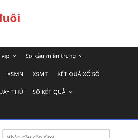
đuôi
 víp
Soi cầu miền trung
XSMN
XSMT
KẾT QUẢ XỔ SỐ
UAY THỬ
SỐ KẾT QUẢ