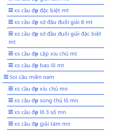
xs cầu đẹp đặc biệt mt
xs cầu đẹp sớ đầu đuôi giải 8 mt
xs cầu đẹp sớ đầu đuôi giải đặc biệt
mt
xs cầu đẹp cặp xiu chủ mt
xs cầu đẹp bao lô mt
Soi cầu miền nam
xs cầu đẹp xíu chủ mn
xs cầu đẹp song thủ lô mn
xs cầu đẹp lô 3 số mn
xs cầu đẹp giải tám mn