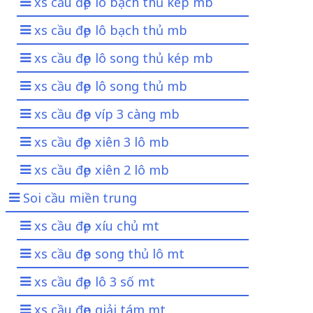
xs cầu đẹp lô bạch thủ kép mb
xs cầu đẹp lô bạch thủ mb
xs cầu đẹp lô song thủ kép mb
xs cầu đẹp lô song thủ mb
xs cầu đẹp víp 3 càng mb
xs cầu đẹp xiên 3 lô mb
xs cầu đẹp xiên 2 lô mb
Soi cầu miền trung
xs cầu đẹp xíu chủ mt
xs cầu đẹp song thủ lô mt
xs cầu đẹp lô 3 số mt
xs cầu đẹp giải tám mt