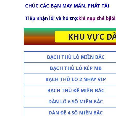
CHÚC CÁC BẠN MAY MẮN. PHÁT TÀI
Tiếp nhận lỗi và hỗ trợ:
khi nạp thẻ bị lỗ
KHU VỰC D
BẠCH THỦ LÔ MIỀN BẮC
BẠCH THỦ LÔ KÉP MB
BẠCH THỦ LÔ 2 NHÁY VÍP
BẠCH THỦ ĐỀ MIỀN BẮC
DÀN LÔ 6 SỐ MIỀN BẮC
DÀN ĐỀ 4 SỐ MIỀN BẮC