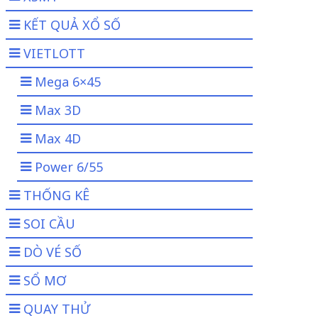
KẾT QUẢ XỔ SỐ
VIETLOTT
Mega 6×45
Max 3D
Max 4D
Power 6/55
THỐNG KÊ
SOI CẦU
DÒ VÉ SỐ
SỔ MƠ
QUAY THỬ