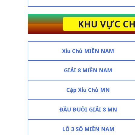
KHU VỰC C
Xỉu Chủ MIỀN NAM
GIẢI 8 MIỀN NAM
Cặp Xỉu Chủ MN
ĐẦU ĐUÔI GIẢI 8 MN
LÔ 3 SỐ MIỀN NAM