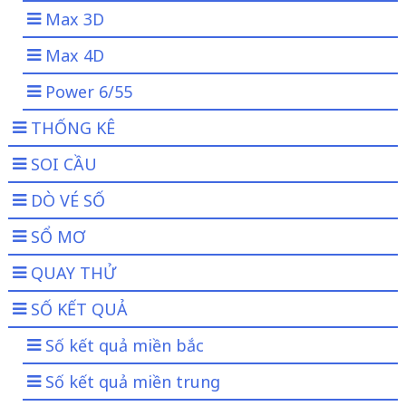
Max 3D
Max 4D
Power 6/55
THỐNG KÊ
SOI CẦU
DÒ VÉ SỐ
SỔ MƠ
QUAY THỬ
SỐ KẾT QUẢ
Số kết quả miền bắc
Số kết quả miền trung