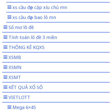
xs cầu đẹp cặp xíu chủ mn
xs cầu đẹp bao lô mn
Sổ mơ lô đề
Tính toán lô đề 3 miền
THỐNG KÊ KQXS
XSMB
XSMN
XSMT
KẾT QUẢ XỔ SỐ
VIETLOTT
Mega 6×45