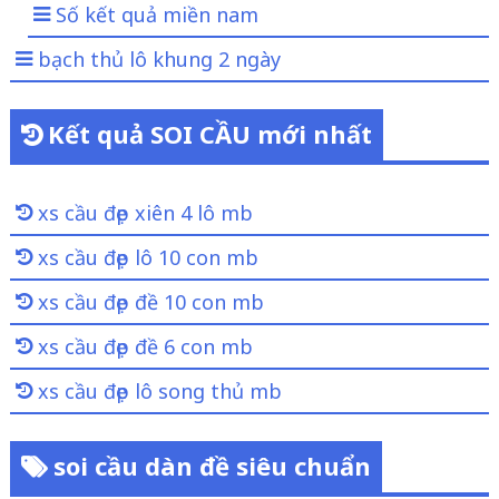
Số kết quả miền nam
bạch thủ lô khung 2 ngày
Kết quả SOI CẦU mới nhất
xs cầu đẹp xiên 4 lô mb
xs cầu đẹp lô 10 con mb
xs cầu đẹp đề 10 con mb
xs cầu đẹp đề 6 con mb
xs cầu đẹp lô song thủ mb
soi cầu dàn đề siêu chuẩn