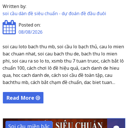
Written by:
soi cầu dàn đề siêu chuẩn - dự đoán đề đầu đuôi
Posted on:
08/08/2026
soi cau loto bach thu mb, soi cầu lo bạch thủ, cau lo mien
bac chuan nhat, soi cau bach thu de, bach thu lo mien
phi, soi cau ra so lo to, xsmb thu 7 tuan truoc, cách bắt lô
chuẩn 100, cách chơi lô đề hiệu quả, cach danh de hieu
qua, hoc cach danh de, cách soi cầu đề toàn tập, cau
bachthu mb, cách bắt chạm đề chuẩn, dac biet tuan…
Read More
"xs
cầu
đẹp
Soi cầu miền bắc