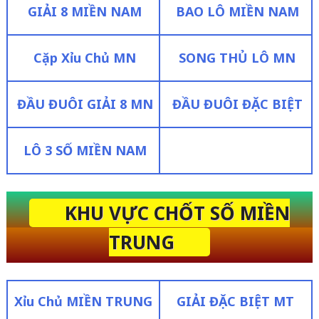
GIẢI 8 MIỀN NAM
BAO LÔ MIỀN NAM
Cặp Xỉu Chủ MN
SONG THỦ LÔ MN
ĐẦU ĐUÔI GIẢI 8 MN
ĐẦU ĐUÔI ĐẶC BIỆT
LÔ 3 SỐ MIỀN NAM
KHU VỰC CHỐT SỐ MIỀN
TRUNG
Xỉu Chủ MIỀN TRUNG
GIẢI ĐẶC BIỆT MT