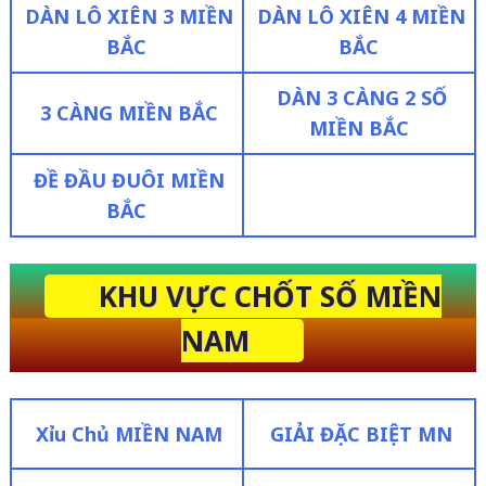
DÀN LÔ XIÊN 3 MIỀN
DÀN LÔ XIÊN 4 MIỀN
BẮC
BẮC
DÀN 3 CÀNG 2 SỐ
3 CÀNG MIỀN BẮC
MIỀN BẮC
ĐỀ ĐẦU ĐUÔI MIỀN
BẮC
KHU VỰC CHỐT SỐ MIỀN
NAM
Xỉu Chủ MIỀN NAM
GIẢI ĐẶC BIỆT MN