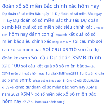
đoán xổ số miền Bắc chính xác hôm nay
Dự đoán xổ số miền Bắc ngày 11
Dự đoán xổ số miền Bắc ngày
Dự đoán xổ số miền Bắc thứ sáu Dự đoán
11 tay
xsmb kết quả xổ số miền bắc siêu chính xác
Ghép lô
hôm nay đánh con gì
kết quả xổ số
kqxsmb
xiên
miền bắc siêu chính xác
soi cau mb
soi
Rồng Bạch Kim
soi cau xsmb
cau xo so mien bac
soi cầu dự
Soi cầu Dự đoán XSMB chính
đoán kqxsmb
xác 100
soi cầu kết quả xổ số miền bắc
Soi cầu
XSMB miễn phí ngày hôm nay
Soi cầu XSMB Win2888
Soi lô xiên chuẩn
sxmb
soi xsmb
Thống kê giải đặc biệt lâu
Số kết quả giải đặc biệt
xsmb dự đoán xổ số miền bắc hôm nay
XSMB
chưa về
xổ số miền bắc
XSMN
năm 2021
xổ số miền bắc
hôm nay
đề về 50 hôm sau đánh con gì