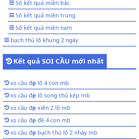
Số kết quả miền bắc
Số kết quả miền trung
Số kết quả miền nam
bạch thủ lô khung 2 ngày
Kết quả SOI CẦU mới nhất
xs cầu đẹp lô 4 con mb
xs cầu đẹp lô song thủ kép mb
xs cầu đẹp xiên 2 lô mb
xs cầu đẹp đề 4 con mb
xs cầu đẹp bạch thủ lô 2 nháy mb