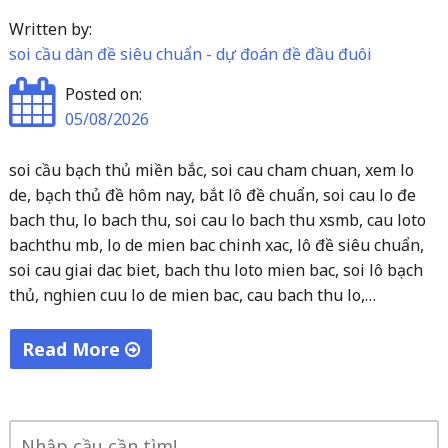
Written by:
soi cầu dàn đề siêu chuẩn - dự đoán đề đầu đuôi
Posted on:
05/08/2026
soi cầu bạch thủ miền bắc, soi cau cham chuan, xem lo
de, bạch thủ đề hôm nay, bắt lô đề chuẩn, soi cau lo đe
bach thu, lo bach thu, soi cau lo bach thu xsmb, cau loto
bachthu mb, lo de mien bac chinh xac, lô đề siêu chuẩn,
soi cau giai dac biet, bach thu loto mien bac, soi lô bạch
thủ, nghien cuu lo de mien bac, cau bach thu lo,…
Read More
"xs
cầu
đẹp