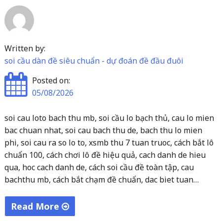
Written by:
soi cầu dàn đề siêu chuẩn - dự đoán đề đầu đuôi
Posted on:
05/08/2026
soi cau loto bach thu mb, soi cầu lo bạch thủ, cau lo mien
bac chuan nhat, soi cau bach thu de, bach thu lo mien
phi, soi cau ra so lo to, xsmb thu 7 tuan truoc, cách bắt lô
chuẩn 100, cách chơi lô đề hiệu quả, cach danh de hieu
qua, hoc cach danh de, cách soi cầu đề toàn tập, cau
bachthu mb, cách bắt chạm đề chuẩn, dac biet tuan…
Read More