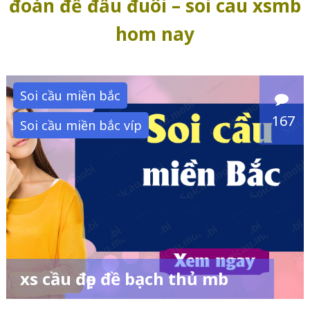
đoán đề đầu đuôi – soi cau xsmb
hom nay
Soi cầu miền bắc
167
Soi cầu miền bắc víp
xs cầu đẹp đề bạch thủ mb