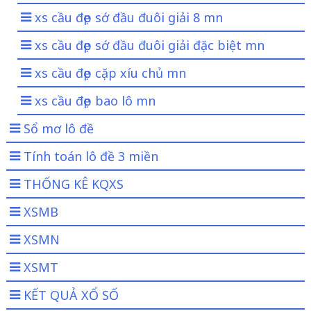
xs cầu đẹp sớ đầu đuôi giải 8 mn
xs cầu đẹp sớ đầu đuôi giải đặc biệt mn
xs cầu đẹp cặp xíu chủ mn
xs cầu đẹp bao lô mn
Sổ mơ lô đề
Tính toán lô đề 3 miền
THỐNG KÊ KQXS
XSMB
XSMN
XSMT
KẾT QUẢ XỔ SỐ