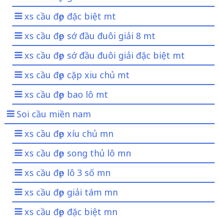
xs cầu đẹp đặc biệt mt
xs cầu đẹp sớ đầu đuôi giải 8 mt
xs cầu đẹp sớ đầu đuôi giải đặc biệt mt
xs cầu đẹp cặp xiu chủ mt
xs cầu đẹp bao lô mt
Soi cầu miền nam
xs cầu đẹp xíu chủ mn
xs cầu đẹp song thủ lô mn
xs cầu đẹp lô 3 số mn
xs cầu đẹp giải tám mn
xs cầu đẹp đặc biệt mn