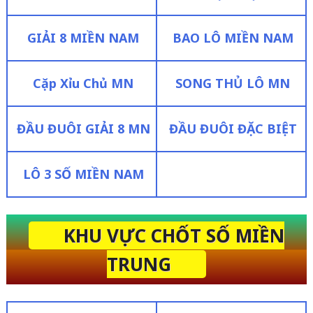
GIẢI 8 MIỀN NAM
BAO LÔ MIỀN NAM
Cặp Xỉu Chủ MN
SONG THỦ LÔ MN
ĐẦU ĐUÔI GIẢI 8 MN
ĐẦU ĐUÔI ĐẶC BIỆT
LÔ 3 SỐ MIỀN NAM
KHU VỰC CHỐT SỐ MIỀN
TRUNG