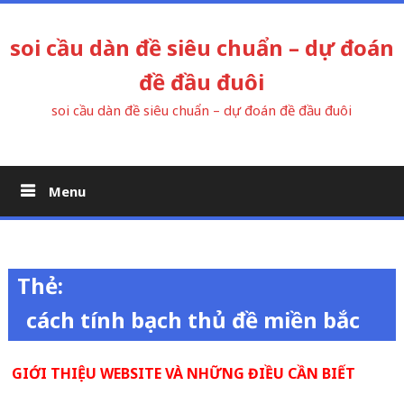
Skip
to
soi cầu dàn đề siêu chuẩn – dự đoán
content
đề đầu đuôi
soi cầu dàn đề siêu chuẩn – dự đoán đề đầu đuôi
Menu
Thẻ:
cách tính bạch thủ đề miền bắc
GIỚI THIỆU WEBSITE VÀ NHỮNG ĐIỀU CẦN BIẾT