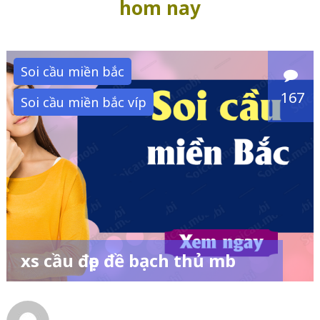
hom nay
Soi cầu miền bắc
167
Soi cầu miền bắc víp
xs cầu đẹp đề bạch thủ mb