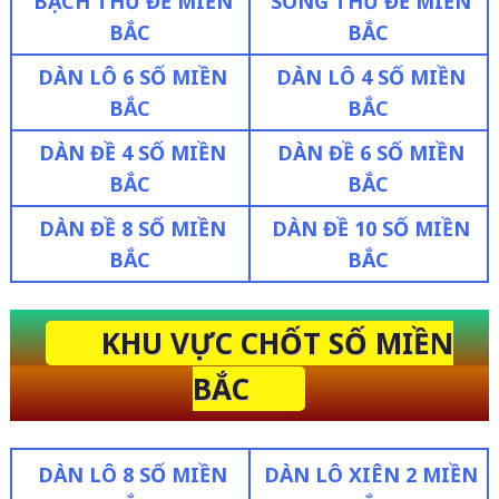
BẠCH THỦ ĐỀ MIỀN
SONG THỦ ĐỀ MIỀN
BẮC
BẮC
DÀN LÔ 6 SỐ MIỀN
DÀN LÔ 4 SỐ MIỀN
BẮC
BẮC
DÀN ĐỀ 4 SỐ MIỀN
DÀN ĐỀ 6 SỐ MIỀN
BẮC
BẮC
DÀN ĐỀ 8 SỐ MIỀN
DÀN ĐỀ 10 SỐ MIỀN
BẮC
BẮC
KHU VỰC CHỐT SỐ MIỀN
BẮC
DÀN LÔ 8 SỐ MIỀN
DÀN LÔ XIÊN 2 MIỀN