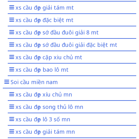
xs cầu đẹp giải tám mt
xs cầu đẹp đặc biệt mt
xs cầu đẹp sớ đầu đuôi giải 8 mt
xs cầu đẹp sớ đầu đuôi giải đặc biệt mt
xs cầu đẹp cặp xiu chủ mt
xs cầu đẹp bao lô mt
Soi cầu miền nam
xs cầu đẹp xíu chủ mn
xs cầu đẹp song thủ lô mn
xs cầu đẹp lô 3 số mn
xs cầu đẹp giải tám mn