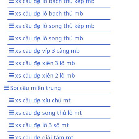
xs cầu đẹp lô bạch thủ kép mb
xs cầu đẹp lô bạch thủ mb
xs cầu đẹp lô song thủ kép mb
xs cầu đẹp lô song thủ mb
xs cầu đẹp víp 3 càng mb
xs cầu đẹp xiên 3 lô mb
xs cầu đẹp xiên 2 lô mb
Soi cầu miền trung
xs cầu đẹp xíu chủ mt
xs cầu đẹp song thủ lô mt
xs cầu đẹp lô 3 số mt
xs cầu đẹp giải tám mt