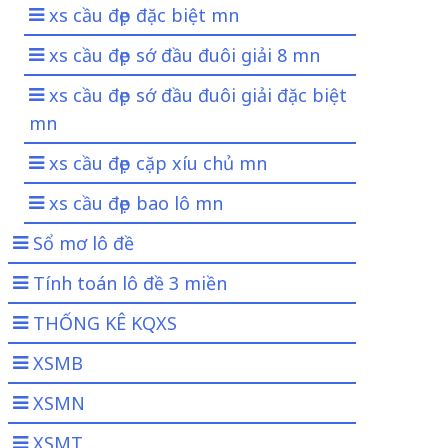
xs cầu đẹp đặc biệt mn
xs cầu đẹp sớ đầu đuôi giải 8 mn
xs cầu đẹp sớ đầu đuôi giải đặc biệt
mn
xs cầu đẹp cặp xíu chủ mn
xs cầu đẹp bao lô mn
Sổ mơ lô đề
Tính toán lô đề 3 miền
THỐNG KÊ KQXS
XSMB
XSMN
XSMT