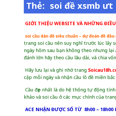
Thẻ:
soi đề xsmb ưt
GIỚI THIỆU WEBSITE VÀ NHỮNG ĐIỀU
soi cầu dàn đề siêu chuẩn – dự đoán đề đầu
trang soi cầu nên suy nghĩ trước lúc lấy 
ngày hôm sau bạn không theo nhưng lại ă
đánh lớn hãy theo cầu lâu dài, và chia vố
Hãy lưu lại và ghi nhớ trang
Soicau18h.
cập mỗi ngày và nhận cầu lô đề miền bắc đ
Cầu đẹp nhất là do hệ thống tự động tín
khảo và soi cầu ở các mục chính của tran
ACE NHẬN ĐƯỢC SỐ TỪ 8h00 – 18h00 