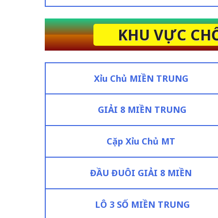
KHU VỰC CH
Xỉu Chủ MIỀN TRUNG
GIẢI 8 MIỀN TRUNG
Cặp Xỉu Chủ MT
ĐẦU ĐUÔI GIẢI 8 MIỀN
LÔ 3 SỐ MIỀN TRUNG