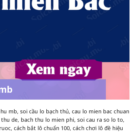
 mb
thu mb, soi cầu lo bạch thủ, cau lo mien bac chuan
thu de, bach thu lo mien phi, soi cau ra so lo to,
uoc, cách bắt lô chuẩn 100, cách chơi lô đề hiệu