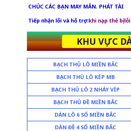
CHÚC CÁC BẠN MAY MẮN. PHÁT TÀI
Tiếp nhận lỗi và hỗ trợ:
khi nạp thẻ bị lỗ
KHU VỰC D
BẠCH THỦ LÔ MIỀN BẮC
BẠCH THỦ LÔ KÉP MB
BẠCH THỦ LÔ 2 NHÁY VÍP
BẠCH THỦ ĐỀ MIỀN BẮC
DÀN LÔ 6 SỐ MIỀN BẮC
DÀN ĐỀ 4 SỐ MIỀN BẮC