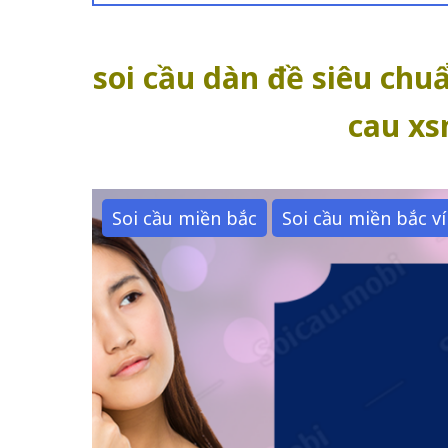
soi cầu dàn đề siêu chu
cau x
Soi cầu miền bắc
Soi cầu miền bắc v