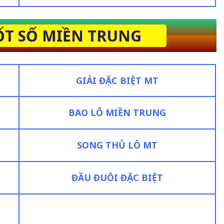
ỐT SỐ MIỀN TRUNG
GIẢI ĐẶC BIỆT MT
BAO LÔ MIỀN TRUNG
SONG THỦ LÔ MT
ĐẦU ĐUÔI ĐẶC BIỆT