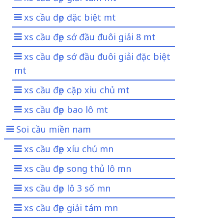
xs cầu đẹp đặc biệt mt
xs cầu đẹp sớ đầu đuôi giải 8 mt
xs cầu đẹp sớ đầu đuôi giải đặc biệt
mt
xs cầu đẹp cặp xiu chủ mt
xs cầu đẹp bao lô mt
Soi cầu miền nam
xs cầu đẹp xíu chủ mn
xs cầu đẹp song thủ lô mn
xs cầu đẹp lô 3 số mn
xs cầu đẹp giải tám mn