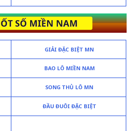
HỐT SỐ MIỀN NAM
GIẢI ĐẶC BIỆT MN
BAO LÔ MIỀN NAM
SONG THỦ LÔ MN
ĐẦU ĐUÔI ĐẶC BIỆT