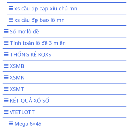
xs cầu đẹp cặp xíu chủ mn
xs cầu đẹp bao lô mn
Sổ mơ lô đề
Tính toán lô đề 3 miền
THỐNG KÊ KQXS
XSMB
XSMN
XSMT
KẾT QUẢ XỔ SỐ
VIETLOTT
Mega 6×45