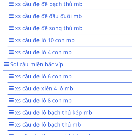
xs cầu đẹp đề bạch thủ mb
xs cầu đẹp đề đầu đuôi mb
xs cầu đẹp đề song thủ mb
xs cầu đẹp lô 10 con mb
xs cầu đẹp lô 4 con mb
Soi cầu miền bắc víp
xs cầu đẹp lô 6 con mb
xs cầu đẹp xiên 4 lô mb
xs cầu đẹp lô 8 con mb
xs cầu đẹp lô bạch thủ kép mb
xs cầu đẹp lô bạch thủ mb