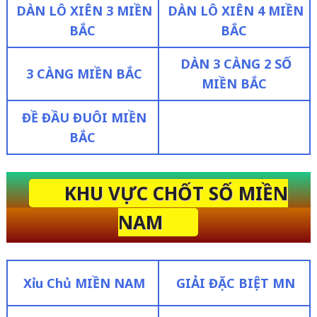
DÀN LÔ XIÊN 3 MIỀN
DÀN LÔ XIÊN 4 MIỀN
BẮC
BẮC
DÀN 3 CÀNG 2 SỐ
3 CÀNG MIỀN BẮC
MIỀN BẮC
ĐỀ ĐẦU ĐUÔI MIỀN
BẮC
KHU VỰC CHỐT SỐ MIỀN
NAM
Xỉu Chủ MIỀN NAM
GIẢI ĐẶC BIỆT MN