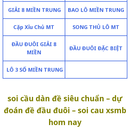
GIẢI 8 MIỀN TRUNG
BAO LÔ MIỀN TRUNG
Cặp Xỉu Chủ MT
SONG THỦ LÔ MT
ĐẦU ĐUÔI GIẢI 8
ĐẦU ĐUÔI ĐẶC BIỆT
MIỀN
LÔ 3 SỐ MIỀN TRUNG
soi cầu dàn đề siêu chuẩn – dự
đoán đề đầu đuôi – soi cau xsmb
hom nay