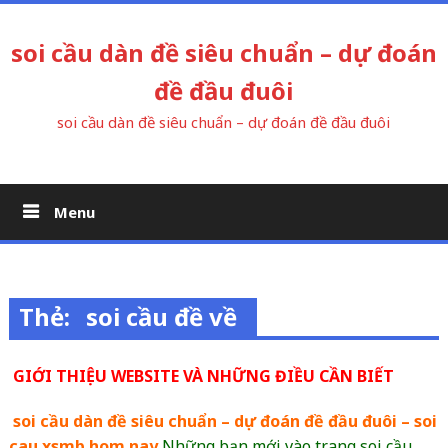
Skip
to
soi cầu dàn đề siêu chuẩn – dự đoán
content
đề đầu đuôi
soi cầu dàn đề siêu chuẩn – dự đoán đề đầu đuôi
Menu
Thẻ:
soi cầu đề về
GIỚI THIỆU WEBSITE VÀ NHỮNG ĐIỀU CẦN BIẾT
soi cầu dàn đề siêu chuẩn – dự đoán đề đầu đuôi – soi
cau xsmb hom nay
Những bạn mới vào trang soi cầu