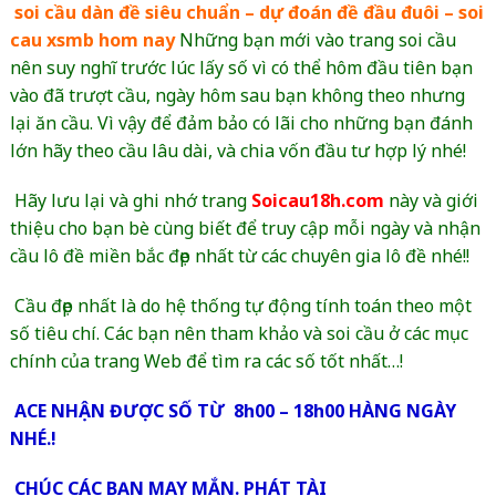
soi cầu dàn đề siêu chuẩn – dự đoán đề đầu đuôi – soi
cau xsmb hom nay
Những bạn mới vào trang soi cầu
nên suy nghĩ trước lúc lấy số vì có thể hôm đầu tiên bạn
vào đã trượt cầu, ngày hôm sau bạn không theo nhưng
lại ăn cầu. Vì vậy để đảm bảo có lãi cho những bạn đánh
lớn hãy theo cầu lâu dài, và chia vốn đầu tư hợp lý nhé!
Hãy lưu lại và ghi nhớ trang
Soicau18h.com
này và giới
thiệu cho bạn bè cùng biết để truy cập mỗi ngày và nhận
cầu lô đề miền bắc đẹp nhất từ các chuyên gia lô đề nhé!!
Cầu đẹp nhất là do hệ thống tự động tính toán theo một
số tiêu chí. Các bạn nên tham khảo và soi cầu ở các mục
chính của trang Web để tìm ra các số tốt nhất…!
ACE NHẬN ĐƯỢC SỐ TỪ 8h00 – 18h00 HÀNG NGÀY
NHÉ.!
CHÚC CÁC BẠN MAY MẮN. PHÁT TÀI