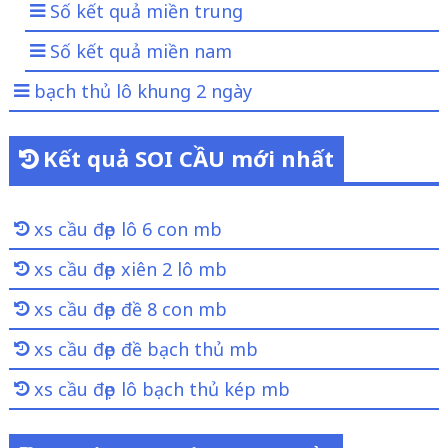
Số kết quả miền trung
Số kết quả miền nam
bạch thủ lô khung 2 ngày
Kết quả SOI CẦU mới nhất
xs cầu đẹp lô 6 con mb
xs cầu đẹp xiên 2 lô mb
xs cầu đẹp đề 8 con mb
xs cầu đẹp đề bạch thủ mb
xs cầu đẹp lô bạch thủ kép mb