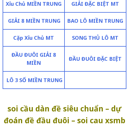
Xỉu Chủ MIỀN TRUNG
GIẢI ĐẶC BIỆT MT
GIẢI 8 MIỀN TRUNG
BAO LÔ MIỀN TRUNG
Cặp Xỉu Chủ MT
SONG THỦ LÔ MT
ĐẦU ĐUÔI GIẢI 8
ĐẦU ĐUÔI ĐẶC BIỆT
MIỀN
LÔ 3 SỐ MIỀN TRUNG
soi cầu dàn đề siêu chuẩn – dự
đoán đề đầu đuôi – soi cau xsmb