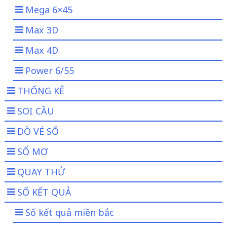
Mega 6×45
Max 3D
Max 4D
Power 6/55
THỐNG KÊ
SOI CẦU
DÒ VÉ SỐ
SỔ MƠ
QUAY THỬ
SỐ KẾT QUẢ
Số kết quả miền bắc