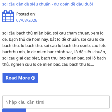
soi cầu dàn đề siêu chuẩn - dự đoán đề đầu đuôi
Posted on:
07/08/2026
soi cầu bạch thủ miền bắc, soi cau cham chuan, xem lo
de, bạch thủ đề hôm nay, bắt lô đề chuẩn, soi cau lo đe
bach thu, lo bach thu, soi cau lo bach thu xsmb, cau loto
bachthu mb, lo de mien bac chinh xac, lô đề siêu chuẩn,
soi cau giai dac biet, bach thu loto mien bac, soi lô bạch
thủ, nghien cuu lo de mien bac, cau bach thu lo,…
Read More
"xs
cầu
đẹp
đề