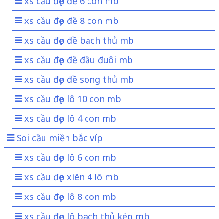
xs cầu đẹp đề 6 con mb
xs cầu đẹp đề 8 con mb
xs cầu đẹp đề bạch thủ mb
xs cầu đẹp đề đầu đuôi mb
xs cầu đẹp đề song thủ mb
xs cầu đẹp lô 10 con mb
xs cầu đẹp lô 4 con mb
Soi cầu miền bắc víp
xs cầu đẹp lô 6 con mb
xs cầu đẹp xiên 4 lô mb
xs cầu đẹp lô 8 con mb
xs cầu đẹp lô bạch thủ kép mb