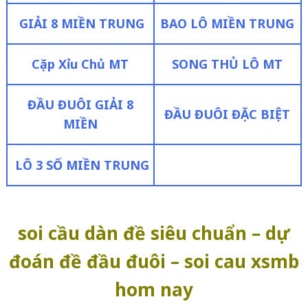
GIẢI 8 MIỀN TRUNG
BAO LÔ MIỀN TRUNG
Cặp Xỉu Chủ MT
SONG THỦ LÔ MT
ĐẦU ĐUÔI GIẢI 8
ĐẦU ĐUÔI ĐẶC BIỆT
MIỀN
LÔ 3 SỐ MIỀN TRUNG
soi cầu dàn đề siêu chuẩn – dự
đoán đề đầu đuôi – soi cau xsmb
hom nay