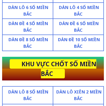
DÀN LÔ 6 SỐ MIỀN
DÀN LÔ 4 SỐ MIỀN
BẮC
BẮC
DÀN ĐỀ 4 SỐ MIỀN
DÀN ĐỀ 6 SỐ MIỀN
BẮC
BẮC
DÀN ĐỀ 8 SỐ MIỀN
DÀN ĐỀ 10 SỐ MIỀN
BẮC
BẮC
KHU VỰC CHỐT SỐ MIỀN
BẮC
DÀN LÔ 8 SỐ MIỀN
DÀN LÔ XIÊN 2 MIỀN
BẮC
BẮC