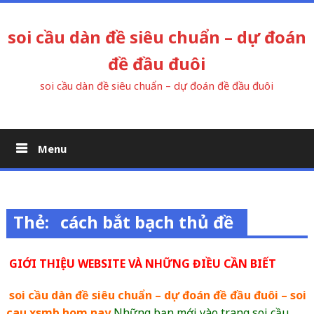
Skip
to
soi cầu dàn đề siêu chuẩn – dự đoán
content
đề đầu đuôi
soi cầu dàn đề siêu chuẩn – dự đoán đề đầu đuôi
Menu
Thẻ:
cách bắt bạch thủ đề
GIỚI THIỆU WEBSITE VÀ NHỮNG ĐIỀU CẦN BIẾT
soi cầu dàn đề siêu chuẩn – dự đoán đề đầu đuôi – soi
cau xsmb hom nay
Những bạn mới vào trang soi cầu