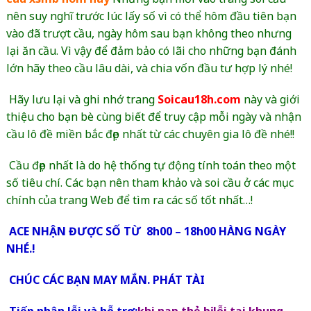
nên suy nghĩ trước lúc lấy số vì có thể hôm đầu tiên bạn
vào đã trượt cầu, ngày hôm sau bạn không theo nhưng
lại ăn cầu. Vì vậy để đảm bảo có lãi cho những bạn đánh
lớn hãy theo cầu lâu dài, và chia vốn đầu tư hợp lý nhé!
Hãy lưu lại và ghi nhớ trang
Soicau18h.com
này và giới
thiệu cho bạn bè cùng biết để truy cập mỗi ngày và nhận
cầu lô đề miền bắc đẹp nhất từ các chuyên gia lô đề nhé!!
Cầu đẹp nhất là do hệ thống tự động tính toán theo một
số tiêu chí. Các bạn nên tham khảo và soi cầu ở các mục
chính của trang Web để tìm ra các số tốt nhất…!
ACE NHẬN ĐƯỢC SỐ TỪ 8h00 – 18h00 HÀNG NGÀY
NHÉ.!
CHÚC CÁC BẠN MAY MẮN. PHÁT TÀI