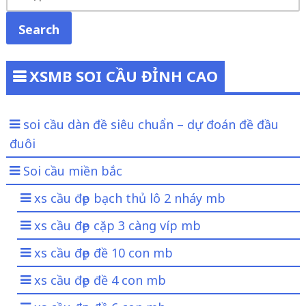
đề
bạch
Search
thủ
mb"
XSMB SOI CẦU ĐỈNH CAO
soi cầu dàn đề siêu chuẩn – dự đoán đề đầu
đuôi
Soi cầu miền bắc
xs cầu đẹp bạch thủ lô 2 nháy mb
xs cầu đẹp cặp 3 càng víp mb
xs cầu đẹp đề 10 con mb
xs cầu đẹp đề 4 con mb