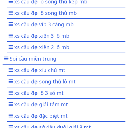
xs cầu đẹp lô song thủ kép mb
xs cầu đẹp lô song thủ mb
xs cầu đẹp víp 3 càng mb
xs cầu đẹp xiên 3 lô mb
xs cầu đẹp xiên 2 lô mb
Soi cầu miền trung
xs cầu đẹp xíu chủ mt
xs cầu đẹp song thủ lô mt
xs cầu đẹp lô 3 số mt
xs cầu đẹp giải tám mt
xs cầu đẹp đặc biệt mt
xs cầu đẹp sớ đầu đuôi giải 8 mt