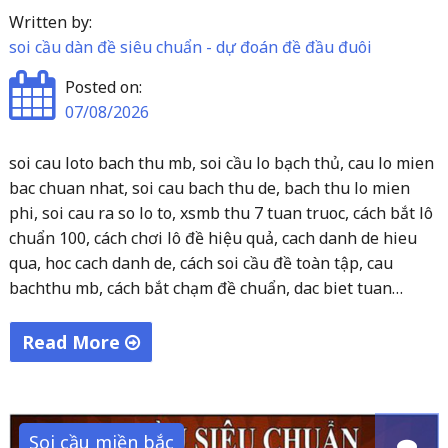
Written by:
soi cầu dàn đề siêu chuẩn - dự đoán đề đầu đuôi
Posted on:
07/08/2026
soi cau loto bach thu mb, soi cầu lo bạch thủ, cau lo mien
bac chuan nhat, soi cau bach thu de, bach thu lo mien
phi, soi cau ra so lo to, xsmb thu 7 tuan truoc, cách bắt lô
chuẩn 100, cách chơi lô đề hiệu quả, cach danh de hieu
qua, hoc cach danh de, cách soi cầu đề toàn tập, cau
bachthu mb, cách bắt chạm đề chuẩn, dac biet tuan…
Read More
"xs
cầu
đẹp
Soi cầu miền bắc