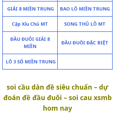
GIẢI 8 MIỀN TRUNG
BAO LÔ MIỀN TRUNG
Cặp Xỉu Chủ MT
SONG THỦ LÔ MT
ĐẦU ĐUÔI GIẢI 8
ĐẦU ĐUÔI ĐẶC BIỆT
MIỀN
LÔ 3 SỐ MIỀN TRUNG
soi cầu dàn đề siêu chuẩn – dự
đoán đề đầu đuôi – soi cau xsmb
hom nay