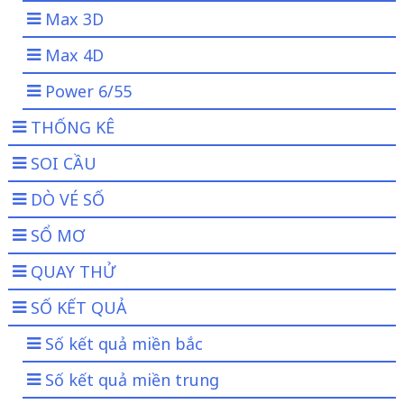
Max 3D
Max 4D
Power 6/55
THỐNG KÊ
SOI CẦU
DÒ VÉ SỐ
SỔ MƠ
QUAY THỬ
SỐ KẾT QUẢ
Số kết quả miền bắc
Số kết quả miền trung