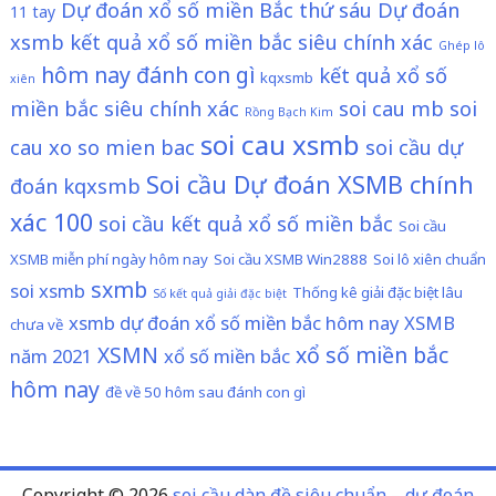
Dự đoán xổ số miền Bắc thứ sáu Dự đoán
11 tay
xsmb kết quả xổ số miền bắc siêu chính xác
Ghép lô
hôm nay đánh con gì
kết quả xổ số
kqxsmb
xiên
miền bắc siêu chính xác
soi cau mb
soi
Rồng Bạch Kim
soi cau xsmb
cau xo so mien bac
soi cầu dự
Soi cầu Dự đoán XSMB chính
đoán kqxsmb
xác 100
soi cầu kết quả xổ số miền bắc
Soi cầu
XSMB miễn phí ngày hôm nay
Soi cầu XSMB Win2888
Soi lô xiên chuẩn
sxmb
soi xsmb
Thống kê giải đặc biệt lâu
Số kết quả giải đặc biệt
xsmb dự đoán xổ số miền bắc hôm nay
XSMB
chưa về
xổ số miền bắc
XSMN
năm 2021
xổ số miền bắc
hôm nay
đề về 50 hôm sau đánh con gì
Copyright © 2026
soi cầu dàn đề siêu chuẩn – dự đoán