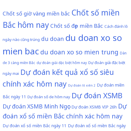
Chốt số miền
Chốt số giờ vàng miền bắc
Bắc hôm nay
Chốt số đẹp miền Bắc
Cách đánh lô
du doan xo so
du doan
ngày nào cũng trúng
mien bac
du doan xo so mien trung
Dàn
Dự đoán giải đặc biệt
de 3 càng miền Bắc
dự đoán giải đặc biệt hôm nay
Dự đoán kết quả xổ số siêu
ngày mai
chính xác hôm nay
Dự đoán miền
Dự đoán lô xiên 2
Dự đoán XSMB
Bắc ngày 11
Dự đoán số de hôm nay
Dự
Dự đoán XSMB Minh Ngọc
Dự đoán XSMB VIP 26h
đoán xổ số miền Bắc chính xác hôm nay
Dự đoán xổ số miền Bắc ngày 11
Dự đoán xổ số miền Bắc ngày