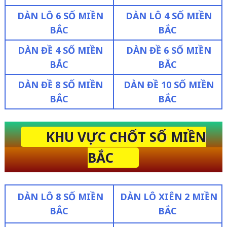
DÀN LÔ 6 SỐ MIỀN
DÀN LÔ 4 SỐ MIỀN
BẮC
BẮC
DÀN ĐỀ 4 SỐ MIỀN
DÀN ĐỀ 6 SỐ MIỀN
BẮC
BẮC
DÀN ĐỀ 8 SỐ MIỀN
DÀN ĐỀ 10 SỐ MIỀN
BẮC
BẮC
KHU VỰC CHỐT SỐ MIỀN
BẮC
DÀN LÔ 8 SỐ MIỀN
DÀN LÔ XIÊN 2 MIỀN
BẮC
BẮC