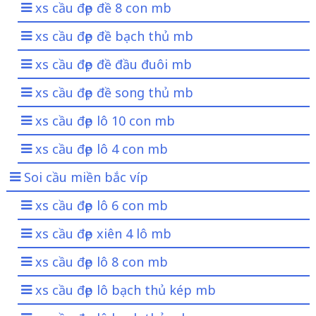
xs cầu đẹp đề 8 con mb
xs cầu đẹp đề bạch thủ mb
xs cầu đẹp đề đầu đuôi mb
xs cầu đẹp đề song thủ mb
xs cầu đẹp lô 10 con mb
xs cầu đẹp lô 4 con mb
Soi cầu miền bắc víp
xs cầu đẹp lô 6 con mb
xs cầu đẹp xiên 4 lô mb
xs cầu đẹp lô 8 con mb
xs cầu đẹp lô bạch thủ kép mb