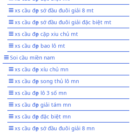
xs cầu đẹp sớ đầu đuôi giải 8 mt
xs cầu đẹp sớ đầu đuôi giải đặc biệt mt
xs cầu đẹp cặp xiu chủ mt
xs cầu đẹp bao lô mt
Soi cầu miền nam
xs cầu đẹp xíu chủ mn
xs cầu đẹp song thủ lô mn
xs cầu đẹp lô 3 số mn
xs cầu đẹp giải tám mn
xs cầu đẹp đặc biệt mn
xs cầu đẹp sớ đầu đuôi giải 8 mn