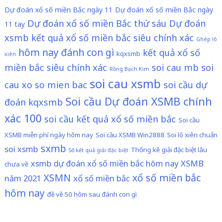
Dự đoán xổ số miền Bắc ngày 11
Dự đoán xổ số miền Bắc ngày
Dự đoán xổ số miền Bắc thứ sáu Dự đoán
11 tay
xsmb kết quả xổ số miền bắc siêu chính xác
Ghép lô
hôm nay đánh con gì
kết quả xổ số
kqxsmb
xiên
miền bắc siêu chính xác
soi cau mb
soi
Rồng Bạch Kim
soi cau xsmb
cau xo so mien bac
soi cầu dự
Soi cầu Dự đoán XSMB chính
đoán kqxsmb
xác 100
soi cầu kết quả xổ số miền bắc
Soi cầu
XSMB miễn phí ngày hôm nay
Soi cầu XSMB Win2888
Soi lô xiên chuẩn
sxmb
soi xsmb
Thống kê giải đặc biệt lâu
Số kết quả giải đặc biệt
xsmb dự đoán xổ số miền bắc hôm nay
XSMB
chưa về
xổ số miền bắc
XSMN
năm 2021
xổ số miền bắc
hôm nay
đề về 50 hôm sau đánh con gì