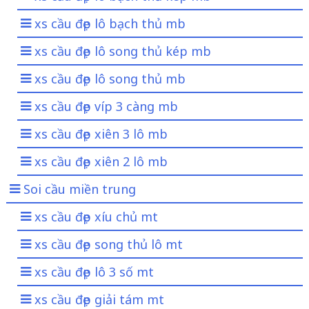
xs cầu đẹp lô bạch thủ mb
xs cầu đẹp lô song thủ kép mb
xs cầu đẹp lô song thủ mb
xs cầu đẹp víp 3 càng mb
xs cầu đẹp xiên 3 lô mb
xs cầu đẹp xiên 2 lô mb
Soi cầu miền trung
xs cầu đẹp xíu chủ mt
xs cầu đẹp song thủ lô mt
xs cầu đẹp lô 3 số mt
xs cầu đẹp giải tám mt