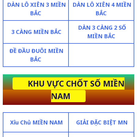
DÀN LÔ XIÊN 3 MIỀN
DÀN LÔ XIÊN 4 MIỀN
BẮC
BẮC
DÀN 3 CÀNG 2 SỐ
3 CÀNG MIỀN BẮC
MIỀN BẮC
ĐỀ ĐẦU ĐUÔI MIỀN
BẮC
KHU VỰC CHỐT SỐ MIỀN
NAM
Xỉu Chủ MIỀN NAM
GIẢI ĐẶC BIỆT MN