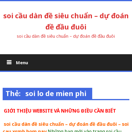
Skip
to
soi cầu dàn đề siêu chuẩn – dự đoán
content
đề đầu đuôi
soi cầu dàn đề siêu chuẩn – dự đoán đề đầu đuôi
Menu
Thẻ:
soi lo de mien phi
GIỚI THIỆU WEBSITE VÀ NHỮNG ĐIỀU CẦN BIẾT
soi cầu dàn đề siêu chuẩn – dự đoán đề đầu đuôi – soi
cau xsmb hom nay
Những bạn mới vào trang soi cầu