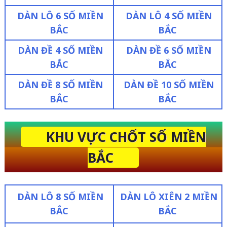
DÀN LÔ 6 SỐ MIỀN
DÀN LÔ 4 SỐ MIỀN
BẮC
BẮC
DÀN ĐỀ 4 SỐ MIỀN
DÀN ĐỀ 6 SỐ MIỀN
BẮC
BẮC
DÀN ĐỀ 8 SỐ MIỀN
DÀN ĐỀ 10 SỐ MIỀN
BẮC
BẮC
KHU VỰC CHỐT SỐ MIỀN
BẮC
DÀN LÔ 8 SỐ MIỀN
DÀN LÔ XIÊN 2 MIỀN
BẮC
BẮC