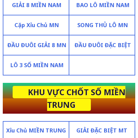
GIẢI 8 MIỀN NAM
BAO LÔ MIỀN NAM
Cặp Xỉu Chủ MN
SONG THỦ LÔ MN
ĐẦU ĐUÔI GIẢI 8 MN
ĐẦU ĐUÔI ĐẶC BIỆT
LÔ 3 SỐ MIỀN NAM
KHU VỰC CHỐT SỐ MIỀN
TRUNG
Xỉu Chủ MIỀN TRUNG
GIẢI ĐẶC BIỆT MT